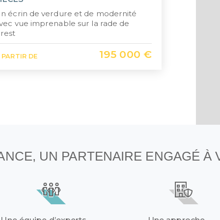
n écrin de verdure et de modernité
vec vue imprenable sur la rade de
rest
195 000 €
 PARTIR DE
NANCE, UN PARTENAIRE ENGAGÉ À