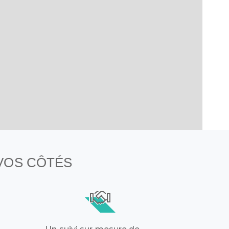
 VOS CÔTÉS