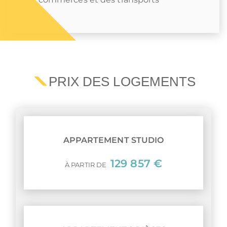
PRIX DES LOGEMENTS
APPARTEMENT STUDIO
129 857 €
À PARTIR DE