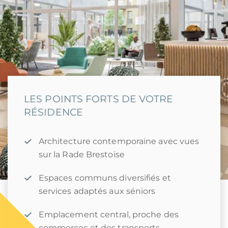
LES POINTS FORTS DE VOTRE
RÉSIDENCE
Architecture contemporaine avec vues
sur la Rade Brestoise
Espaces communs diversifiés et
services adaptés aux séniors
Emplacement central, proche des
commerces et des transports