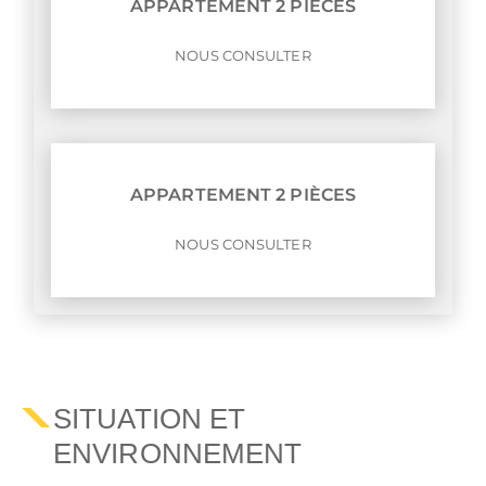
APPARTEMENT 2 PIÈCES
NOUS CONSULTER
APPARTEMENT 2 PIÈCES
NOUS CONSULTER
SITUATION ET
ENVIRONNEMENT