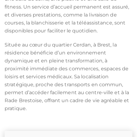
fitness. Un service d’accueil permanent est assuré,
et diverses prestations, comme la livraison de
courses, la blanchisserie et la téléassistance, sont
disponibles pour faciliter le quotidien.
Située au cœur du quartier Cerdan, à Brest, la
résidence bénéficie d’un environnement
dynamique et en pleine transformation, à
proximité immédiate des commerces, espaces de
loisirs et services médicaux. Sa localisation
stratégique, proche des transports en commun,
permet d’accéder facilement au centre-ville et à la
Rade Brestoise, offrant un cadre de vie agréable et
pratique.