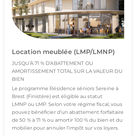
Location meublée (LMP/LMNP)
JUSQU’À 71 % D’ABATTEMENT OU
AMORTISSEMENT TOTAL SUR LA VALEUR DU
BIEN
Le programme Résidence séniors Sereine à
Brest (Finistère) est éligible au statut
LMNP ou LMP. Selon votre régime fiscal, vous
pouvez bénéficier d’un abattement forfaitaire
de 50 % à 71 % ou amortir 100 % du bien et du
mobilier pour annuler l’impôt sur vos loyers.