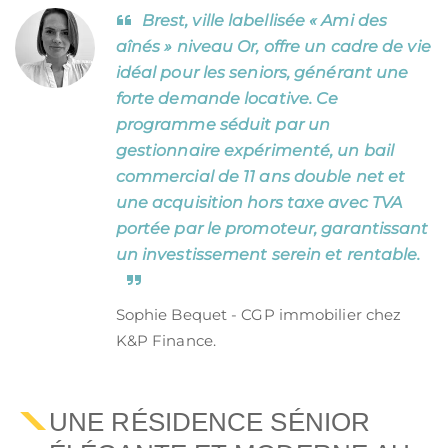
Brest, ville labellisée « Ami des
aînés » niveau Or, offre un cadre de vie
idéal pour les seniors, générant une
forte demande locative. Ce
programme séduit par un
gestionnaire expérimenté, un bail
commercial de 11 ans double net et
une acquisition hors taxe avec TVA
portée par le promoteur, garantissant
un investissement serein et rentable.
Sophie Bequet - CGP immobilier chez
K&P Finance.
UNE RÉSIDENCE SÉNIOR