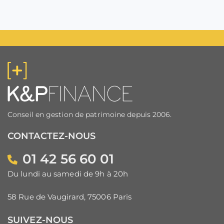
Conseil en gestion de patrimoine depuis 2006.
CONTACTEZ-NOUS
01 42 56 60 01
Du lundi au samedi de 9h à 20h
58 Rue de Vaugirard, 75006 Paris
SUIVEZ-NOUS