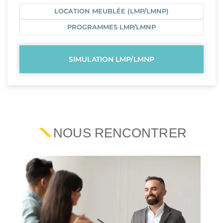
LOCATION MEUBLÉE (LMP/LMNP)
PROGRAMMES LMP/LMNP
SIMULATION LMP/LMNP
NOUS RENCONTRER