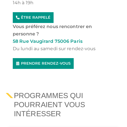
14h à 19h
ÊTRE RAPPELÉ
Vous préférez nous rencontrer en
personne ?
58 Rue Vaugirard 75006 Paris
Du lundi au samedi sur rendez-vous
PRENDRE RENDEZ-VOUS
PROGRAMMES QUI
POURRAIENT VOUS
INTÉRESSER