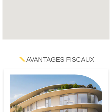
AVANTAGES FISCAUX