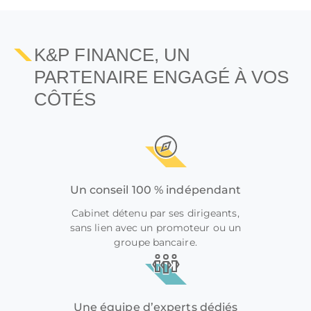
K&P FINANCE, UN
PARTENAIRE ENGAGÉ À VOS
CÔTÉS
Un conseil 100 % indépendant
Cabinet détenu par ses dirigeants,
sans lien avec un promoteur ou un
groupe bancaire.
Une équipe d’experts dédiés