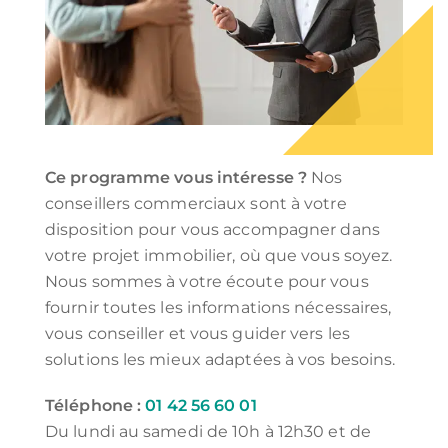
Ce programme vous intéresse ?
Nos
conseillers commerciaux sont à votre
disposition pour vous accompagner dans
votre projet immobilier, où que vous soyez.
Nous sommes à votre écoute pour vous
fournir toutes les informations nécessaires,
vous conseiller et vous guider vers les
solutions les mieux adaptées à vos besoins.
Téléphone :
01 42 56 60 01
Du lundi au samedi de 10h à 12h30 et de