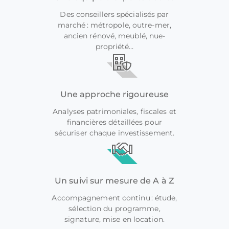
Des conseillers spécialisés par
marché : métropole, outre-mer,
ancien rénové, meublé, nue-
propriété…
Une approche rigoureuse
Analyses patrimoniales, fiscales et
financières détaillées pour
sécuriser chaque investissement.
Un suivi sur mesure de A à Z
Accompagnement continu : étude,
sélection du programme,
signature, mise en location.