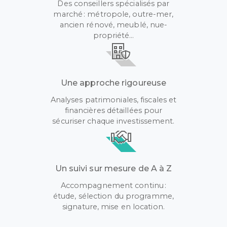
Des conseillers spécialisés par
marché : métropole, outre-mer,
ancien rénové, meublé, nue-
propriété…
Une approche rigoureuse
Analyses patrimoniales, fiscales et
financières détaillées pour
sécuriser chaque investissement.
Un suivi sur mesure de A à Z
Accompagnement continu :
étude, sélection du programme,
signature, mise en location.