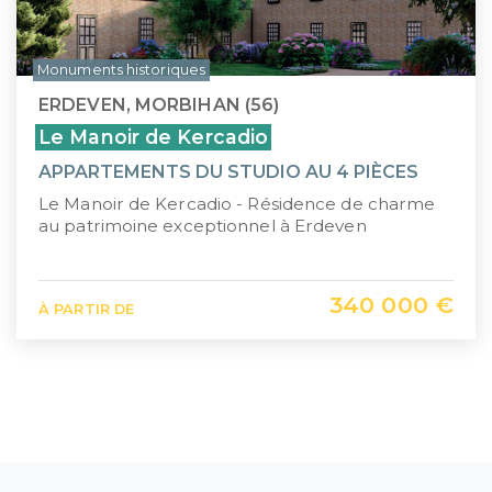
Monuments historiques
ERDEVEN, MORBIHAN (56)
Le Manoir de Kercadio
APPARTEMENTS DU STUDIO AU 4 PIÈCES
Le Manoir de Kercadio - Résidence de charme
au patrimoine exceptionnel à Erdeven
340 000 €
À PARTIR DE