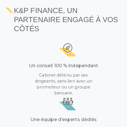
K&P FINANCE, UN
PARTENAIRE ENGAGÉ À VOS
CÔTÉS
Un conseil 100 % indépendant
Cabinet détenu par ses
dirigeants, sans lien avec un
promoteur ou un groupe
bancaire.
Une équipe d’experts dédiés