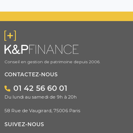
Conseil en gestion de patrimoine depuis 2006.
CONTACTEZ-NOUS
01 42 56 60 01
Du lundi au samedi de 9h à 20h
58 Rue de Vaugirard, 75006 Paris
SUIVEZ-NOUS