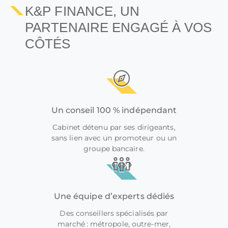
K&P FINANCE, UN
PARTENAIRE ENGAGÉ À VOS
CÔTÉS
Un conseil 100 % indépendant
Cabinet détenu par ses dirigeants,
sans lien avec un promoteur ou un
groupe bancaire.
Une équipe d’experts dédiés
Des conseillers spécialisés par
marché : métropole, outre-mer,