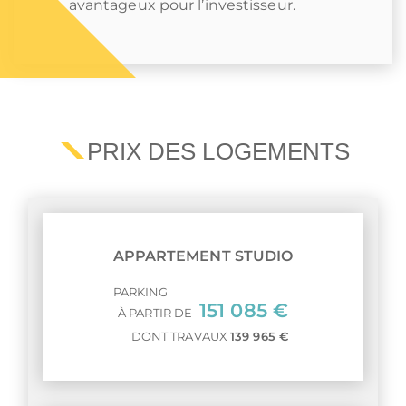
avantageux pour l’investisseur.
PRIX DES LOGEMENTS
APPARTEMENT STUDIO
PARKING
151 085 €
À PARTIR DE
DONT TRAVAUX
139 965 €