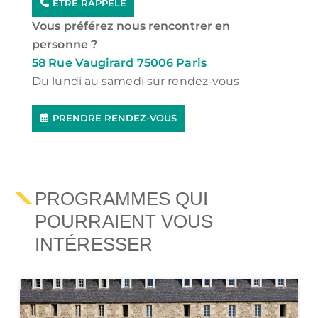
ÊTRE RAPPELÉ
Vous préférez nous rencontrer en
personne ?
58 Rue Vaugirard 75006 Paris
Du lundi au samedi sur rendez-vous
PRENDRE RENDEZ-VOUS
PROGRAMMES QUI
POURRAIENT VOUS
INTÉRESSER