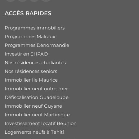
ACCÈS RAPIDES
Programmes immobiliers
Programmes Malraux
Programmes Denormandie
Investir en EHPAD
Nos résidences étudiantes
Nos résidences seniors
Immobilier Ile Maurice
Immobilier neuf outre-mer
Défiscalisation Guadeloupe
Immobilier neuf Guyane
Immobilier neuf Martinique
Investissement locatif Réunion
Logements neufs à Tahiti