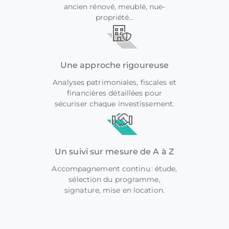
ancien rénové, meublé, nue-
propriété…
Une approche rigoureuse
Analyses patrimoniales, fiscales et
financières détaillées pour
sécuriser chaque investissement.
Un suivi sur mesure de A à Z
Accompagnement continu : étude,
sélection du programme,
signature, mise en location.