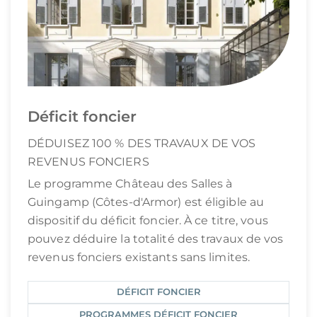
Déficit foncier
DÉDUISEZ 100 % DES TRAVAUX DE VOS
REVENUS FONCIERS
Le programme Château des Salles à
Guingamp (Côtes-d'Armor) est éligible au
dispositif du déficit foncier. À ce titre, vous
pouvez déduire la totalité des travaux de vos
revenus fonciers existants sans limites.
DÉFICIT FONCIER
PROGRAMMES DÉFICIT FONCIER