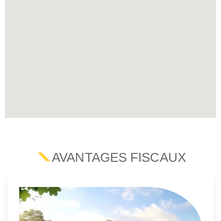
AVANTAGES FISCAUX