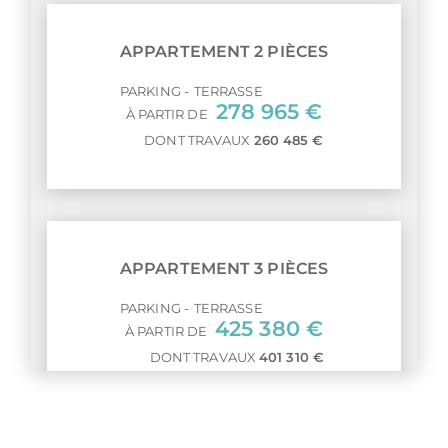
APPARTEMENT 2 PIÈCES
PARKING
TERRASSE
278 965 €
À PARTIR DE
DONT TRAVAUX
260 485 €
APPARTEMENT 3 PIÈCES
PARKING
TERRASSE
425 380 €
À PARTIR DE
DONT TRAVAUX
401 310 €