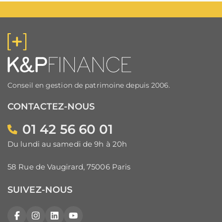
Conseil en gestion de patrimoine depuis 2006.
CONTACTEZ-NOUS
01 42 56 60 01
Du lundi au samedi de 9h à 20h
58 Rue de Vaugirard, 75006 Paris
SUIVEZ-NOUS
Facebook
Instagram
LinkedIn
YouTube