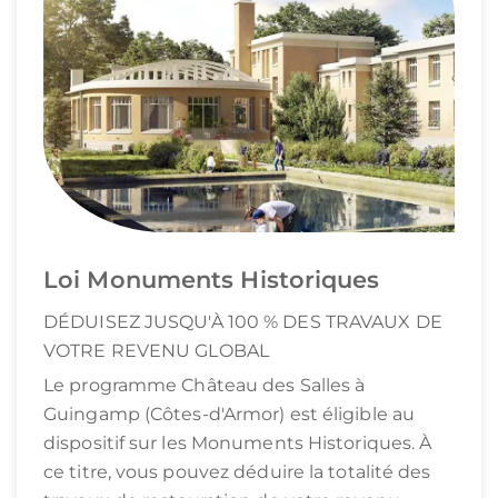
Loi Monuments Historiques
DÉDUISEZ JUSQU'À 100 % DES TRAVAUX DE
VOTRE REVENU GLOBAL
Le programme Château des Salles à
Guingamp (Côtes-d'Armor) est éligible au
dispositif sur les Monuments Historiques. À
ce titre, vous pouvez déduire la totalité des