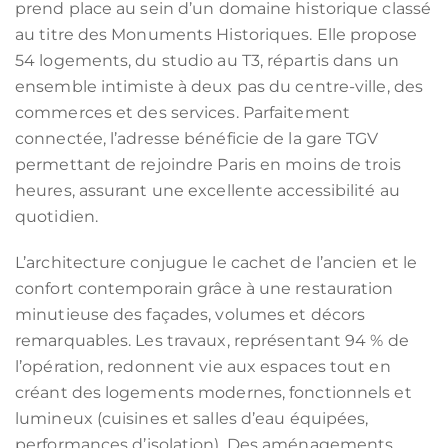
prend place au sein d’un domaine historique classé
au titre des Monuments Historiques. Elle propose
54 logements, du studio au T3, répartis dans un
ensemble intimiste à deux pas du centre-ville, des
commerces et des services. Parfaitement
connectée, l’adresse bénéficie de la gare TGV
permettant de rejoindre Paris en moins de trois
heures, assurant une excellente accessibilité au
quotidien.
L’architecture conjugue le cachet de l’ancien et le
confort contemporain grâce à une restauration
minutieuse des façades, volumes et décors
remarquables. Les travaux, représentant 94 % de
l’opération, redonnent vie aux espaces tout en
créant des logements modernes, fonctionnels et
lumineux (cuisines et salles d’eau équipées,
performances d’isolation). Des aménagements