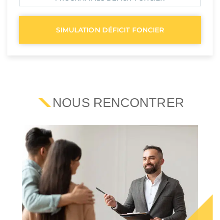
SIMULATION DÉFICIT FONCIER
NOUS RENCONTRER