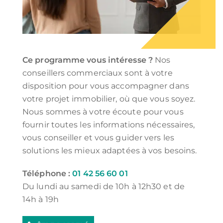
Ce programme vous intéresse ?
Nos
conseillers commerciaux sont à votre
disposition pour vous accompagner dans
votre projet immobilier, où que vous soyez.
Nous sommes à votre écoute pour vous
fournir toutes les informations nécessaires,
vous conseiller et vous guider vers les
solutions les mieux adaptées à vos besoins.
Téléphone :
01 42 56 60 01
Du lundi au samedi de 10h à 12h30 et de
14h à 19h