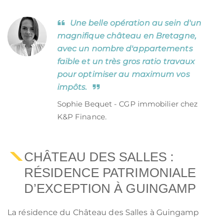
Une belle opération au sein d'un
magnifique château en Bretagne,
avec un nombre d'appartements
faible et un très gros ratio travaux
pour optimiser au maximum vos
impôts.
Sophie Bequet - CGP immobilier chez
K&P Finance.
CHÂTEAU DES SALLES :
RÉSIDENCE PATRIMONIALE
D’EXCEPTION À GUINGAMP
La résidence du Château des Salles à Guingamp