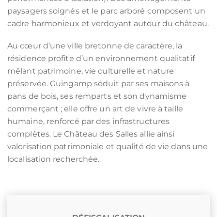
paysagers soignés et le parc arboré composent un
cadre harmonieux et verdoyant autour du château.
Au cœur d’une ville bretonne de caractère, la
résidence profite d’un environnement qualitatif
mêlant patrimoine, vie culturelle et nature
préservée. Guingamp séduit par ses maisons à
pans de bois, ses remparts et son dynamisme
commerçant ; elle offre un art de vivre à taille
humaine, renforcé par des infrastructures
complètes. Le Château des Salles allie ainsi
valorisation patrimoniale et qualité de vie dans une
localisation recherchée.