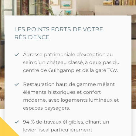
LES POINTS FORTS DE VOTRE
RÉSIDENCE
Adresse patrimoniale d’exception au
sein d’un château classé, à deux pas du
centre de Guingamp et de la gare TGV.
Restauration haut de gamme mêlant
éléments historiques et confort
moderne, avec logements lumineux et
espaces paysagers.
94 % de travaux éligibles, offrant un
levier fiscal particulièrement