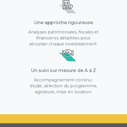
Une approche rigoureuse
Analyses patrimoniales, fiscales et
financières détaillées pour
sécuriser chaque investissement.
Un suivi sur mesure de A à Z
Accompagnement continu :
étude, sélection du programme,
signature, mise en location.