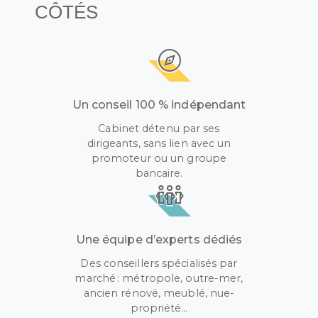
CÔTÉS
Un conseil 100 % indépendant
Cabinet détenu par ses
dirigeants, sans lien avec un
promoteur ou un groupe
bancaire.
Une équipe d’experts dédiés
Des conseillers spécialisés par
marché : métropole, outre-mer,
ancien rénové, meublé, nue-
propriété…