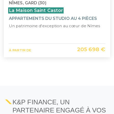
NÎMES, GARD (30)
La Maison Saint Castor
APPARTEMENTS DU STUDIO AU 4 PIÈCES
Un patrimoine d'exception au cœur de Nîmes
205 698 €
À PARTIR DE
1
2
K&P FINANCE, UN
PARTENAIRE ENGAGÉ À VOS