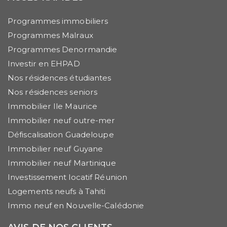
Programmes immobiliers
Programmes Malraux
Programmes Denormandie
Investir en EHPAD
Nos résidences étudiantes
Nos résidences seniors
Immobilier Ile Maurice
Immobilier neuf outre-mer
Défiscalisation Guadeloupe
Immobilier neuf Guyane
Immobilier neuf Martinique
Investissement locatif Réunion
Logements neufs à Tahiti
Immo neuf en Nouvelle-Calédonie