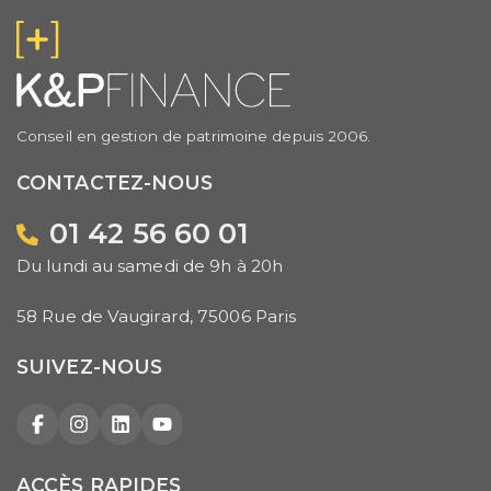
Conseil en gestion de patrimoine depuis 2006.
CONTACTEZ-NOUS
01 42 56 60 01
Du lundi au samedi de 9h à 20h
58 Rue de Vaugirard, 75006 Paris
SUIVEZ-NOUS
Facebook
Instagram
LinkedIn
YouTube
ACCÈS RAPIDES