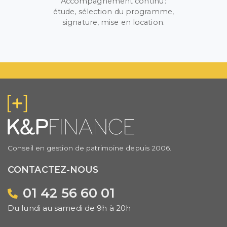
Accompagnement continu :
étude, sélection du programme,
signature, mise en location.
Conseil en gestion de patrimoine depuis 2006.
CONTACTEZ-NOUS
01 42 56 60 01
Du lundi au samedi de 9h à 20h