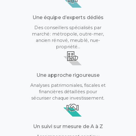
Une équipe d’experts dédiés
Des conseillers spécialisés par
marché : métropole, outre-mer,
ancien rénové, meublé, nue-
propriété…
Une approche rigoureuse
Analyses patrimoniales, fiscales et
financières détaillées pour
sécuriser chaque investissement.
Un suivi sur mesure de A à Z