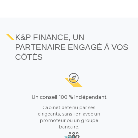
K&P FINANCE, UN
PARTENAIRE ENGAGÉ À VOS
CÔTÉS
Un conseil 100 % indépendant
Cabinet détenu par ses
dirigeants, sans lien avec un
promoteur ou un groupe
bancaire.