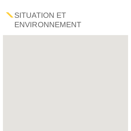
SITUATION ET
ENVIRONNEMENT