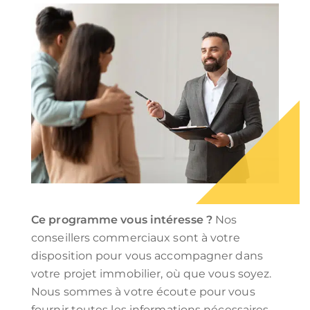
Ce programme vous intéresse ?
Nos
conseillers commerciaux sont à votre
disposition pour vous accompagner dans
votre projet immobilier, où que vous soyez.
Nous sommes à votre écoute pour vous
fournir toutes les informations nécessaires,