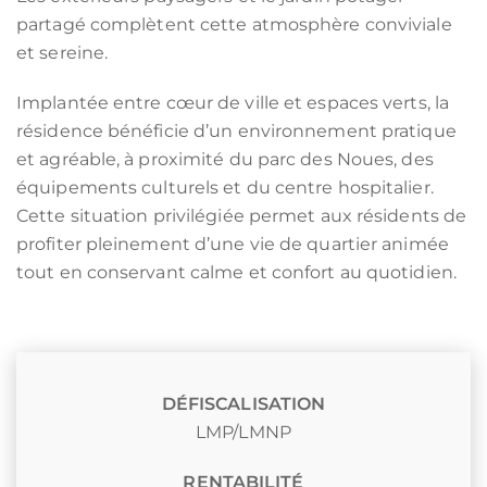
partagé complètent cette atmosphère conviviale
et sereine.
Implantée entre cœur de ville et espaces verts, la
résidence bénéficie d’un environnement pratique
et agréable, à proximité du parc des Noues, des
équipements culturels et du centre hospitalier.
Cette situation privilégiée permet aux résidents de
profiter pleinement d’une vie de quartier animée
tout en conservant calme et confort au quotidien.
DÉFISCALISATION
LMP/LMNP
RENTABILITÉ