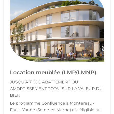
Location meublée (LMP/LMNP)
JUSQU’À 71 % D’ABATTEMENT OU
AMORTISSEMENT TOTAL SUR LA VALEUR DU
BIEN
Le programme Confluence à Montereau-
Fault-Yonne (Seine-et-Marne) est éligible au