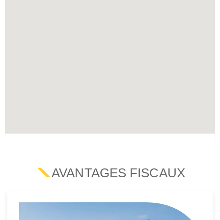
AVANTAGES FISCAUX