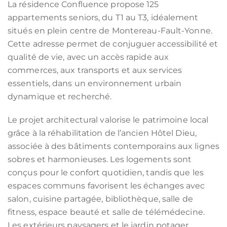
La résidence Confluence propose 125
appartements seniors, du T1 au T3, idéalement
situés en plein centre de Montereau-Fault-Yonne.
Cette adresse permet de conjuguer accessibilité et
qualité de vie, avec un accès rapide aux
commerces, aux transports et aux services
essentiels, dans un environnement urbain
dynamique et recherché.
Le projet architectural valorise le patrimoine local
grâce à la réhabilitation de l’ancien Hôtel Dieu,
associée à des bâtiments contemporains aux lignes
sobres et harmonieuses. Les logements sont
conçus pour le confort quotidien, tandis que les
espaces communs favorisent les échanges avec
salon, cuisine partagée, bibliothèque, salle de
fitness, espace beauté et salle de télémédecine.
Les extérieurs paysagers et le jardin potager