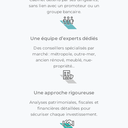
sans lien avec un promoteur ou un
groupe bancaire.
Une équipe d’experts dédiés
Des conseillers spécialisés par
marché : métropole, outre-mer,
ancien rénové, meublé, nue-
propriété…
Une approche rigoureuse
Analyses patrimoniales, fiscales et
financières détaillées pour
sécuriser chaque investissement.