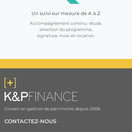
Un suivi sur mesure de A à Z
Accompagnement continu : étude,
sélection du programme,
signature, mise en location.
Conseil en gestion de patrimoine depuis 2006.
CONTACTEZ-NOUS