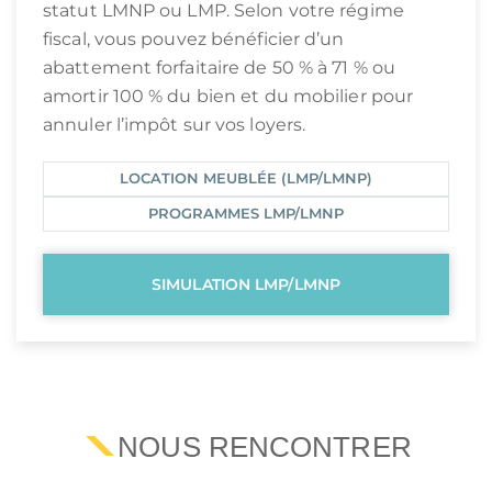
statut LMNP ou LMP. Selon votre régime
fiscal, vous pouvez bénéficier d’un
abattement forfaitaire de 50 % à 71 % ou
amortir 100 % du bien et du mobilier pour
annuler l’impôt sur vos loyers.
LOCATION MEUBLÉE (LMP/LMNP)
PROGRAMMES LMP/LMNP
SIMULATION LMP/LMNP
NOUS RENCONTRER