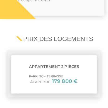
PRIX DES LOGEMENTS
APPARTEMENT 2 PIÈCES
PARKING
TERRASSE
179 800 €
À PARTIR DE