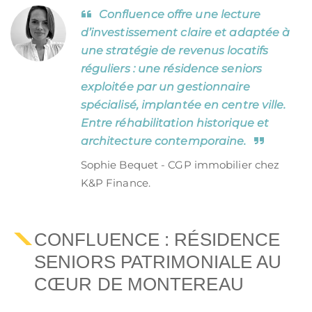
Confluence offre une lecture
d’investissement claire et adaptée à
une stratégie de revenus locatifs
réguliers : une résidence seniors
exploitée par un gestionnaire
spécialisé, implantée en centre ville.
Entre réhabilitation historique et
architecture contemporaine.
Sophie Bequet - CGP immobilier chez
K&P Finance.
CONFLUENCE : RÉSIDENCE
SENIORS PATRIMONIALE AU
CŒUR DE MONTEREAU