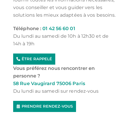
vous conseiller et vous guider vers les
solutions les mieux adaptées à vos besoins.
Téléphone :
01 42 56 60 01
Du lundi au samedi de 10h à 12h30 et de
14h à 19h
ÊTRE RAPPELÉ
Vous préférez nous rencontrer en
personne ?
58 Rue Vaugirard 75006 Paris
Du lundi au samedi sur rendez-vous
PRENDRE RENDEZ-VOUS