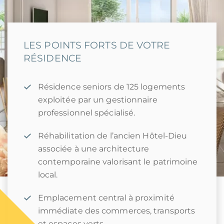
LES POINTS FORTS DE VOTRE
RÉSIDENCE
Résidence seniors de 125 logements
exploitée par un gestionnaire
professionnel spécialisé.
Réhabilitation de l’ancien Hôtel-Dieu
associée à une architecture
contemporaine valorisant le patrimoine
local.
Emplacement central à proximité
immédiate des commerces, transports
et espaces verts.