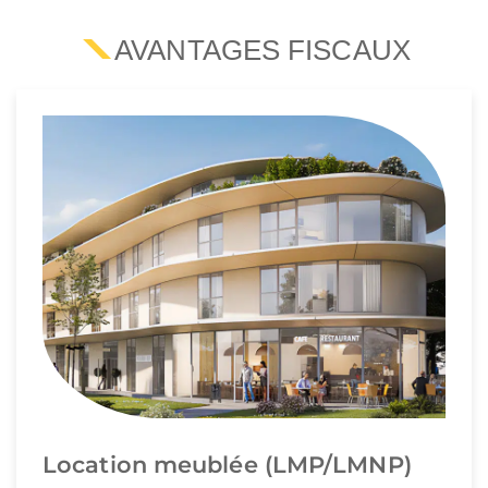
AVANTAGES FISCAUX
Location meublée (LMP/LMNP)