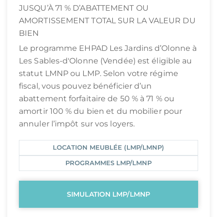
JUSQU’À 71 % D’ABATTEMENT OU
AMORTISSEMENT TOTAL SUR LA VALEUR DU
BIEN
Le programme EHPAD Les Jardins d’Olonne à
Les Sables-d'Olonne (Vendée) est éligible au
statut LMNP ou LMP. Selon votre régime
fiscal, vous pouvez bénéficier d’un
abattement forfaitaire de 50 % à 71 % ou
amortir 100 % du bien et du mobilier pour
annuler l’impôt sur vos loyers.
LOCATION MEUBLÉE (LMP/LMNP)
PROGRAMMES LMP/LMNP
SIMULATION LMP/LMNP