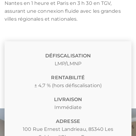
Nantes en 1 heure et Paris en 3 h 30 en TGV,
assurant une connexion fluide avec les grandes
villes régionales et nationales.
DÉFISCALISATION
LMP/LMNP
RENTABILITÉ
± 4,7 % (hors défiscalisation)
LIVRAISON
Immédiate
ADRESSE
100 Rue Ernest Landrieau, 85340 Les