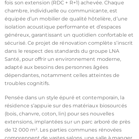
fois son extension (RDC + R+1) achevée. Chaque
chambre, individuelle ou communicante, est
équipée d’un mobilier de qualité hôtelière, d’une
isolation acoustique performante et d’espaces
généreux, garantissant un quotidien confortable et
sécurisé. Ce projet de rénovation complète s’inscrit
dans le respect des standards du groupe LNA
Santé, pour offrir un environnement moderne,
adapté aux besoins des personnes âgées
dépendantes, notamment celles atteintes de
troubles cognitifs.
Pensée dans un style épuré et contemporain, la
résidence s’appuie sur des matériaux biosourcés
(bois, chanvre, coton, lin) pour ses nouvelles
extensions, implantées sur un parc arboré de près
de 12 000 m². Les parties communes rénovées
comprennent de vastes salons, une salle à manger