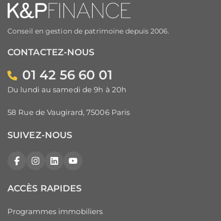
Conseil en gestion de patrimoine depuis 2006.
CONTACTEZ-NOUS
01 42 56 60 01
Du lundi au samedi de 9h à 20h
58 Rue de Vaugirard, 75006 Paris
SUIVEZ-NOUS
Facebook
Instagram
LinkedIn
YouTube
ACCÈS RAPIDES
Programmes immobiliers