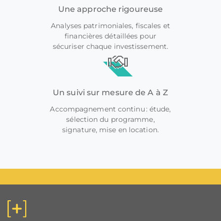
Une approche rigoureuse
Analyses patrimoniales, fiscales et
financières détaillées pour
sécuriser chaque investissement.
Un suivi sur mesure de A à Z
Accompagnement continu : étude,
sélection du programme,
signature, mise en location.