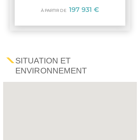
197 931 €
À PARTIR DE
SITUATION ET
ENVIRONNEMENT