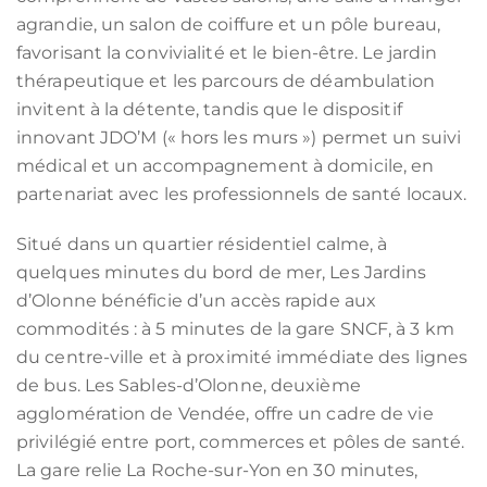
agrandie, un salon de coiffure et un pôle bureau,
favorisant la convivialité et le bien-être. Le jardin
thérapeutique et les parcours de déambulation
invitent à la détente, tandis que le dispositif
innovant JDO’M (« hors les murs ») permet un suivi
médical et un accompagnement à domicile, en
partenariat avec les professionnels de santé locaux.
Situé dans un quartier résidentiel calme, à
quelques minutes du bord de mer, Les Jardins
d’Olonne bénéficie d’un accès rapide aux
commodités : à 5 minutes de la gare SNCF, à 3 km
du centre-ville et à proximité immédiate des lignes
de bus. Les Sables-d’Olonne, deuxième
agglomération de Vendée, offre un cadre de vie
privilégié entre port, commerces et pôles de santé.
La gare relie La Roche-sur-Yon en 30 minutes,