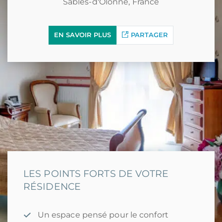
Sables-d'Olonne, France
EN SAVOIR PLUS
PARTAGER
LES POINTS FORTS DE VOTRE
RÉSIDENCE
Un espace pensé pour le confort