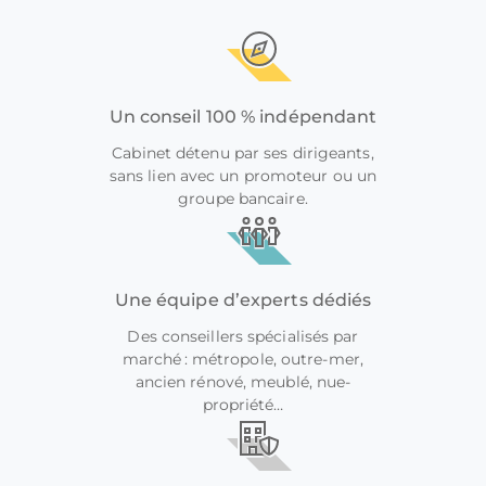
Un conseil 100 % indépendant
Cabinet détenu par ses dirigeants,
sans lien avec un promoteur ou un
groupe bancaire.
Une équipe d’experts dédiés
Des conseillers spécialisés par
marché : métropole, outre-mer,
ancien rénové, meublé, nue-
propriété…