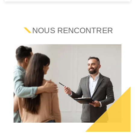
NOUS RENCONTRER