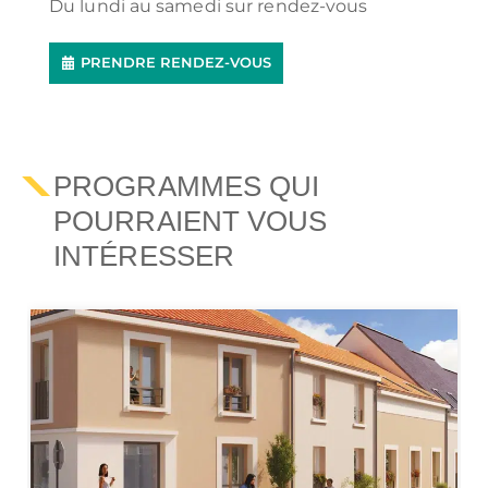
Du lundi au samedi sur rendez-vous
PRENDRE RENDEZ-VOUS
PROGRAMMES QUI
POURRAIENT VOUS
INTÉRESSER