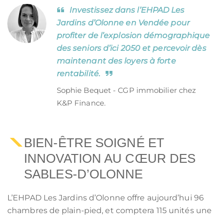
Investissez dans l’EHPAD Les
Jardins d’Olonne en Vendée pour
profiter de l’explosion démographique
des seniors d’ici 2050 et percevoir dès
maintenant des loyers à forte
rentabilité.
Sophie Bequet - CGP immobilier chez
K&P Finance.
BIEN-ÊTRE SOIGNÉ ET
INNOVATION AU CŒUR DES
SABLES-D’OLONNE
L’EHPAD Les Jardins d’Olonne offre aujourd’hui 96
chambres de plain-pied, et comptera 115 unités une