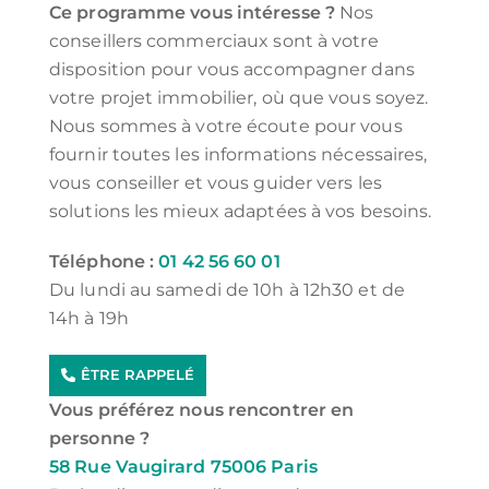
Ce programme vous intéresse ?
Nos
conseillers commerciaux sont à votre
disposition pour vous accompagner dans
votre projet immobilier, où que vous soyez.
Nous sommes à votre écoute pour vous
fournir toutes les informations nécessaires,
vous conseiller et vous guider vers les
solutions les mieux adaptées à vos besoins.
Téléphone :
01 42 56 60 01
Du lundi au samedi de 10h à 12h30 et de
14h à 19h
ÊTRE RAPPELÉ
Vous préférez nous rencontrer en
personne ?
58 Rue Vaugirard 75006 Paris