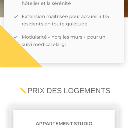
hôtelier et la sérénité
Extension maîtrisée pour accueillir 115
résidents en toute quiétude
Modularité « hors les murs » pour un
suivi médical élargi
PRIX DES LOGEMENTS
APPARTEMENT STUDIO