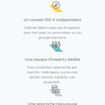
Un conseil 100 % indépendant
Cabinet détenu par ses dirigeants,
sans lien avec un promoteur ou un
groupe bancaire.
Une équipe d’experts dédiés
Des conseillers spécialisés par
marché : métropole, outre-mer,
ancien rénové, meublé, nue-
propriété…
Une approche rigoureuse