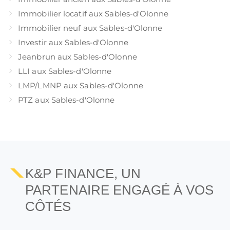
Immobilier locatif aux Sables-d'Olonne
Immobilier neuf aux Sables-d'Olonne
Investir aux Sables-d'Olonne
Jeanbrun aux Sables-d'Olonne
LLI aux Sables-d'Olonne
LMP/LMNP aux Sables-d'Olonne
PTZ aux Sables-d'Olonne
K&P FINANCE, UN
PARTENAIRE ENGAGÉ À VOS
CÔTÉS