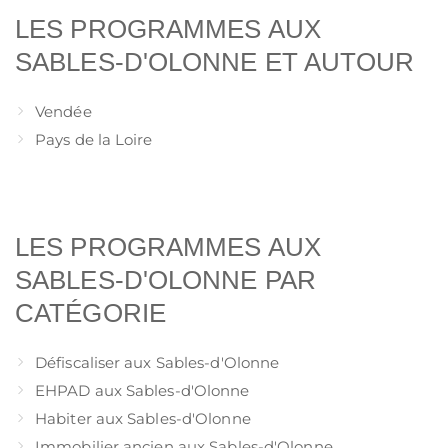
LES PROGRAMMES AUX
SABLES-D'OLONNE ET AUTOUR
Vendée
Pays de la Loire
LES PROGRAMMES AUX
SABLES-D'OLONNE PAR
CATÉGORIE
Défiscaliser aux Sables-d'Olonne
EHPAD aux Sables-d'Olonne
Habiter aux Sables-d'Olonne
Immobilier ancien aux Sables-d'Olonne