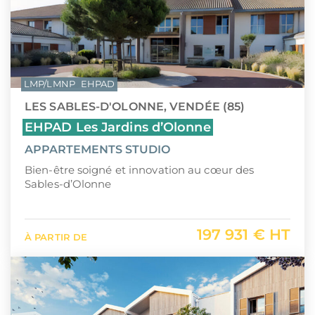
LMP/LMNP
EHPAD
LES SABLES-D'OLONNE, VENDÉE (85)
EHPAD Les Jardins d’Olonne
APPARTEMENTS STUDIO
Bien-être soigné et innovation au cœur des
Sables-d’Olonne
197 931 € HT
À PARTIR DE