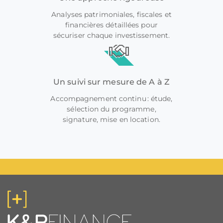
Analyses patrimoniales, fiscales et
financières détaillées pour
sécuriser chaque investissement.
Un suivi sur mesure de A à Z
Accompagnement continu : étude,
sélection du programme,
signature, mise en location.