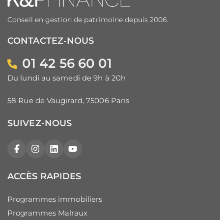
Conseil en gestion de patrimoine depuis 2006.
CONTACTEZ-NOUS
01 42 56 60 01
Du lundi au samedi de 9h à 20h
58 Rue de Vaugirard, 75006 Paris
SUIVEZ-NOUS
Facebook
Instagram
LinkedIn
YouTube
ACCÈS RAPIDES
Programmes immobiliers
Programmes Malraux