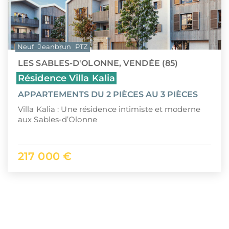
Neuf
Jeanbrun
PTZ
LES SABLES-D'OLONNE, VENDÉE (85)
Résidence Villa Kalia
APPARTEMENTS DU 2 PIÈCES AU 3 PIÈCES
Villa Kalia : Une résidence intimiste et moderne
aux Sables-d’Olonne
217 000 €