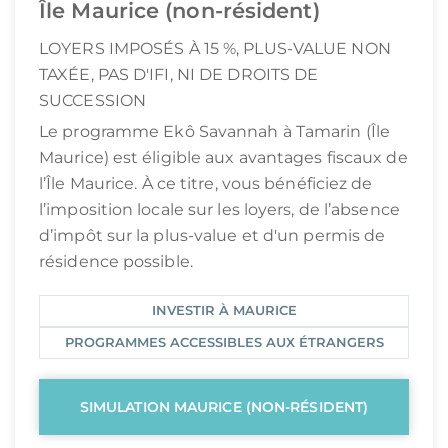
Île Maurice (non-résident)
LOYERS IMPOSÉS À 15 %, PLUS-VALUE NON
TAXÉE, PAS D'IFI, NI DE DROITS DE
SUCCESSION
Le programme Ekô Savannah à Tamarin (Île
Maurice) est éligible aux avantages fiscaux de
l’Île Maurice. À ce titre, vous bénéficiez de
l’imposition locale sur les loyers, de l’absence
d’impôt sur la plus-value et d'un permis de
résidence possible.
INVESTIR À MAURICE
PROGRAMMES ACCESSIBLES AUX ÉTRANGERS
SIMULATION MAURICE (NON-RÉSIDENT)