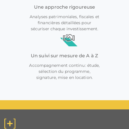
Une approche rigoureuse
Analyses patrimoniales, fiscales et
financières détaillées pour
sécuriser chaque investissement.
Un suivi sur mesure de A à Z
Accompagnement continu : étude,
sélection du programme,
signature, mise en location.