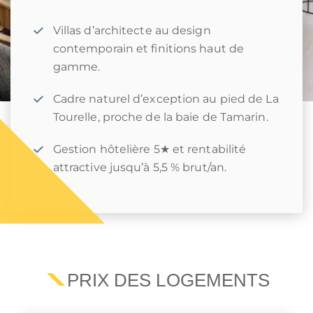
Villas d’architecte au design
contemporain et finitions haut de
gamme.
Cadre naturel d’exception au pied de La
Tourelle, proche de la baie de Tamarin.
Gestion hôtelière 5★ et rentabilité
attractive jusqu’à 5,5 % brut/an.
PRIX DES LOGEMENTS