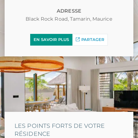
ADRESSE
Black Rock Road, Tamarin, Maurice
EN SAVOIR PLUS
PARTAGER
LES POINTS FORTS DE VOTRE
RÉSIDENCE