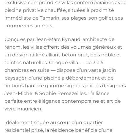
exclusive comprend 47 villas contemporaines avec
piscine privative chauffée, situées à proximité
immédiate de Tamarin, ses plages, son golf et ses
commerces animés.
Conçues par Jean-Marc Eynaud, architecte de
renom, les villas offrent des volumes généreux et
un design raffiné alliant béton brut, bois noble et
teintes naturelles. Chaque villa — de 3 à 5
chambres en suite — dispose d’un vaste jardin
paysager, d’une piscine à débordement et de
finitions haut de gamme signées par les designers
Jean-Michel & Sophie Remazeilles. L’alliance
parfaite entre élégance contemporaine et art de
vivre mauricien.
Idéalement située au cœur d’un quartier
résidentiel prisé, la résidence bénéficie d’une