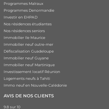
Programmes Malraux
Programmes Denormandie
Investir en EHPAD
Nos résidences étudiantes
Nos résidences seniors
Immobilier Ile Maurice
Immobilier neuf outre-mer
Défiscalisation Guadeloupe
Immobilier neuf Guyane
Immobilier neuf Martinique
Investissement locatif Réunion
Logements neufs à Tahiti
Immo neuf en Nouvelle-Calédonie
AVIS DE NOS CLIENTS
9.8
sur
10