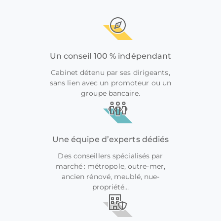
Un conseil 100 % indépendant
Cabinet détenu par ses dirigeants,
sans lien avec un promoteur ou un
groupe bancaire.
Une équipe d’experts dédiés
Des conseillers spécialisés par
marché : métropole, outre-mer,
ancien rénové, meublé, nue-
propriété…