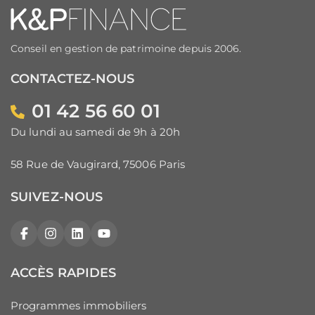
Conseil en gestion de patrimoine depuis 2006.
CONTACTEZ-NOUS
01 42 56 60 01
Du lundi au samedi de 9h à 20h
58 Rue de Vaugirard, 75006 Paris
SUIVEZ-NOUS
Facebook
Instagram
LinkedIn
YouTube
ACCÈS RAPIDES
Programmes immobiliers