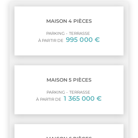
MAISON 4 PIÈCES
PARKING
TERRASSE
995 000 €
À PARTIR DE
MAISON 5 PIÈCES
PARKING
TERRASSE
1 365 000 €
À PARTIR DE