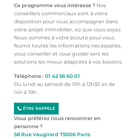
Ce programme vous intéresse ?
Nos
conseillers commerciaux sont à votre
disposition pour vous accompagner dans
votre projet immobilier, où que vous soyez.
Nous sommes à votre écoute pour vous
fournir toutes les informations nécessaires,
vous conseiller et vous guider vers les
solutions les mieux adaptées à vos besoins.
Téléphone :
01 42 56 60 01
Du lundi au samedi de 10h à 12h30 et de
14h à 19h
ÊTRE RAPPELÉ
Vous préférez nous rencontrer en
personne ?
58 Rue Vaugirard 75006 Paris