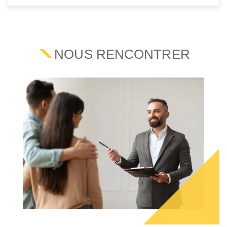
NOUS RENCONTRER