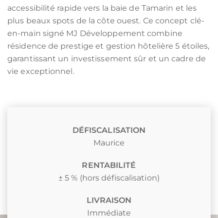
accessibilité rapide vers la baie de Tamarin et les
plus beaux spots de la côte ouest. Ce concept clé-
en-main signé MJ Développement combine
résidence de prestige et gestion hôtelière 5 étoiles,
garantissant un investissement sûr et un cadre de
vie exceptionnel.
DÉFISCALISATION
Maurice
RENTABILITÉ
± 5 % (hors défiscalisation)
LIVRAISON
Immédiate