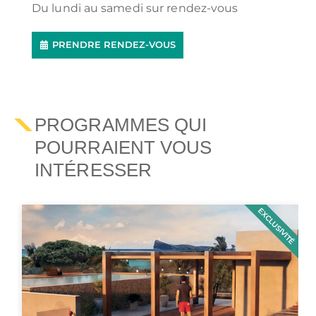
Du lundi au samedi sur rendez-vous
PRENDRE RENDEZ-VOUS
PROGRAMMES QUI
POURRAIENT VOUS
INTÉRESSER
EXCLUSIVITÉ