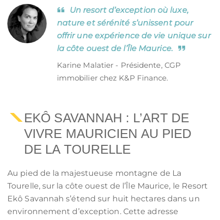
Un resort d’exception où luxe,
nature et sérénité s’unissent pour
offrir une expérience de vie unique sur
la côte ouest de l’Île Maurice.
Karine Malatier - Présidente, CGP
immobilier chez K&P Finance.
EKÔ SAVANNAH : L’ART DE
VIVRE MAURICIEN AU PIED
DE LA TOURELLE
Au pied de la majestueuse montagne de La
Tourelle, sur la côte ouest de l’Île Maurice, le Resort
Ekô Savannah s’étend sur huit hectares dans un
environnement d’exception. Cette adresse