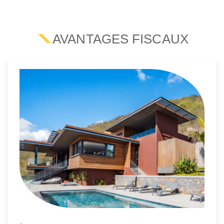
AVANTAGES FISCAUX