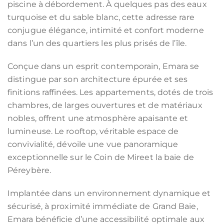
piscine à débordement. À quelques pas des eaux
turquoise et du sable blanc, cette adresse rare
conjugue élégance, intimité et confort moderne
dans l’un des quartiers les plus prisés de l’île.
Conçue dans un esprit contemporain, Emara se
distingue par son architecture épurée et ses
finitions raffinées. Les appartements, dotés de trois
chambres, de larges ouvertures et de matériaux
nobles, offrent une atmosphère apaisante et
lumineuse. Le rooftop, véritable espace de
convivialité, dévoile une vue panoramique
exceptionnelle sur le Coin de Mireet la baie de
Péreybère.
Implantée dans un environnement dynamique et
sécurisé, à proximité immédiate de Grand Baie,
Emara bénéficie d’une accessibilité optimale aux