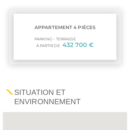
APPARTEMENT 4 PIÈCES
PARKING
TERRASSE
432 700 €
À PARTIR DE
SITUATION ET
ENVIRONNEMENT