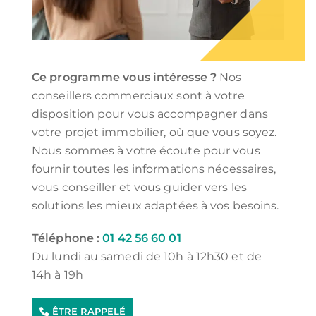
Ce programme vous intéresse ?
Nos
conseillers commerciaux sont à votre
disposition pour vous accompagner dans
votre projet immobilier, où que vous soyez.
Nous sommes à votre écoute pour vous
fournir toutes les informations nécessaires,
vous conseiller et vous guider vers les
solutions les mieux adaptées à vos besoins.
Téléphone :
01 42 56 60 01
Du lundi au samedi de 10h à 12h30 et de
14h à 19h
ÊTRE RAPPELÉ