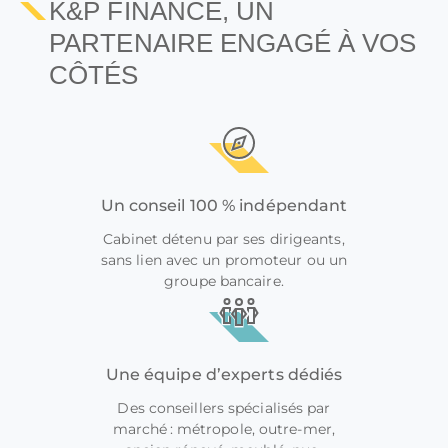
K&P FINANCE, UN
PARTENAIRE ENGAGÉ À VOS
CÔTÉS
Un conseil 100 % indépendant
Cabinet détenu par ses dirigeants,
sans lien avec un promoteur ou un
groupe bancaire.
Une équipe d’experts dédiés
Des conseillers spécialisés par
marché : métropole, outre-mer,