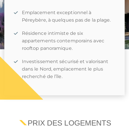
Emplacement exceptionnel à
Péreybère, à quelques pas de la plage.
Résidence intimiste de six
appartements contemporains avec
rooftop panoramique.
Investissement sécurisé et valorisant
dans le Nord, emplacement le plus
recherché de l’île.
PRIX DES LOGEMENTS