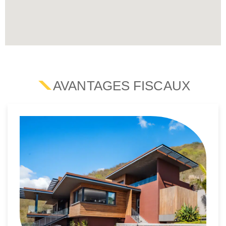
AVANTAGES FISCAUX