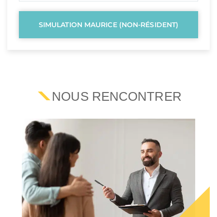
SIMULATION MAURICE (NON-RÉSIDENT)
NOUS RENCONTRER