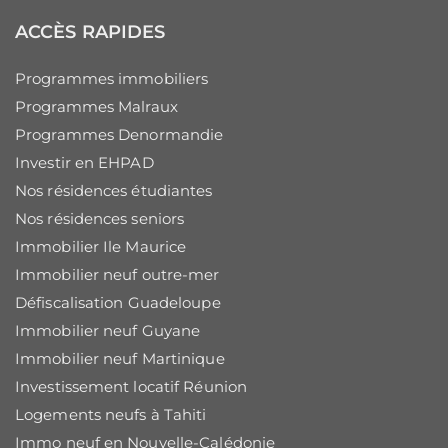
ACCÈS RAPIDES
Programmes immobiliers
Programmes Malraux
Programmes Denormandie
Investir en EHPAD
Nos résidences étudiantes
Nos résidences seniors
Immobilier Ile Maurice
Immobilier neuf outre-mer
Défiscalisation Guadeloupe
Immobilier neuf Guyane
Immobilier neuf Martinique
Investissement locatif Réunion
Logements neufs à Tahiti
Immo neuf en Nouvelle-Calédonie