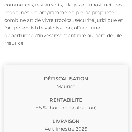
commerces, restaurants, plages et infrastructures
modernes. Ce programme en pleine propriété
combine art de vivre tropical, sécurité juridique et
fort potentiel de valorisation, offrant une
opportunité d’investissement rare au nord de l’île
Maurice.
DÉFISCALISATION
Maurice
RENTABILITÉ
± 5 % (hors défiscalisation)
LIVRAISON
4e trimestre 2026