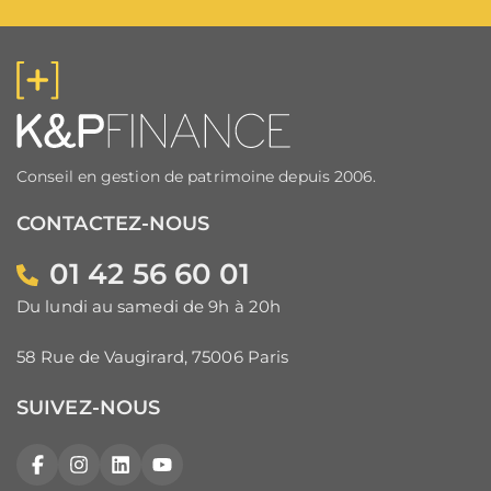
Conseil en gestion de patrimoine depuis 2006.
CONTACTEZ-NOUS
01 42 56 60 01
Du lundi au samedi de 9h à 20h
58 Rue de Vaugirard, 75006 Paris
SUIVEZ-NOUS
Facebook
Instagram
LinkedIn
YouTube