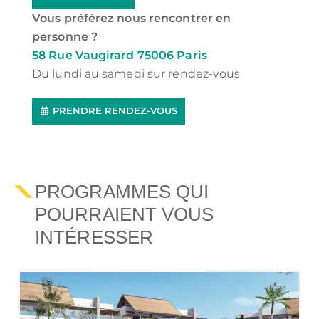
Vous préférez nous rencontrer en
personne ?
58 Rue Vaugirard 75006 Paris
Du lundi au samedi sur rendez-vous
PRENDRE RENDEZ-VOUS
PROGRAMMES QUI
POURRAIENT VOUS
INTÉRESSER