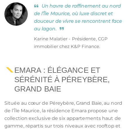
Un havre de raffinement au nord
de l’Île Maurice, où luxe discret et
douceur de vivre se rencontrent face
au lagon.
Karine Malatier - Présidente, CGP
immobilier chez K&P Finance.
EMARA : ÉLÉGANCE ET
SÉRÉNITÉ À PÉREYBÈRE,
GRAND BAIE
Située au cœur de Péreybère, Grand Baie, au nord
de l’Île Maurice, la résidence Emara propose une
collection exclusive de six appartements haut de
gamme, répartis sur trois niveaux avec rooftop et