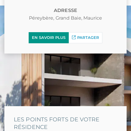
ADRESSE
Péreybère, Grand Baie, Maurice
EN SAVOIR PLUS
PARTAGER
LES POINTS FORTS DE VOTRE
RÉSIDENCE