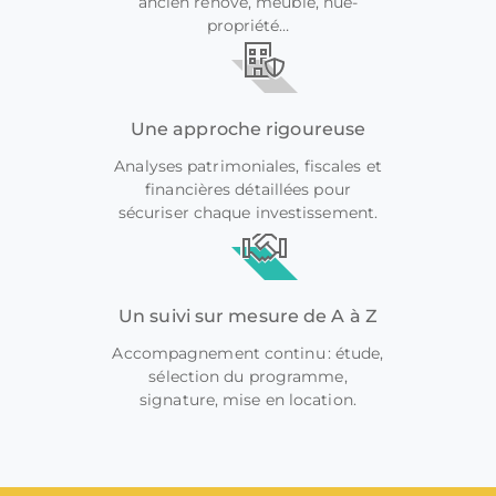
ancien rénové, meublé, nue-
propriété…
Une approche rigoureuse
Analyses patrimoniales, fiscales et
financières détaillées pour
sécuriser chaque investissement.
Un suivi sur mesure de A à Z
Accompagnement continu : étude,
sélection du programme,
signature, mise en location.