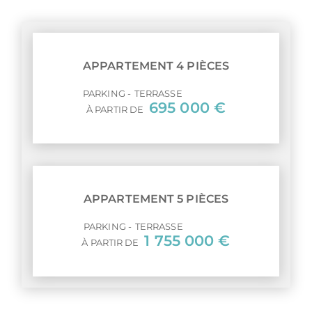
APPARTEMENT 4 PIÈCES
PARKING
TERRASSE
695 000 €
À PARTIR DE
APPARTEMENT 5 PIÈCES
PARKING
TERRASSE
1 755 000 €
À PARTIR DE