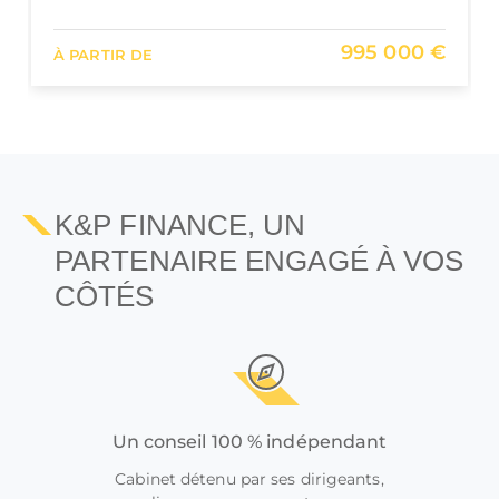
432 700 €
À PARTIR DE
K&P FINANCE, UN
PARTENAIRE ENGAGÉ À VOS
CÔTÉS
Un conseil 100 % indépendant
Cabinet détenu par ses dirigeants,