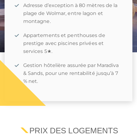
Adresse d’exception à 80 mètres de la
plage de Wolmar, entre lagon et
montagne.
Appartements et penthouses de
prestige avec piscines privées et
services 5★.
Gestion hôtelière assurée par Maradiva
& Sands, pour une rentabilité jusqu’à 7
% net.
PRIX DES LOGEMENTS