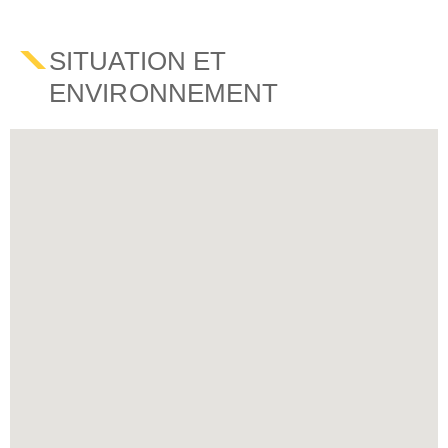
SITUATION ET
ENVIRONNEMENT