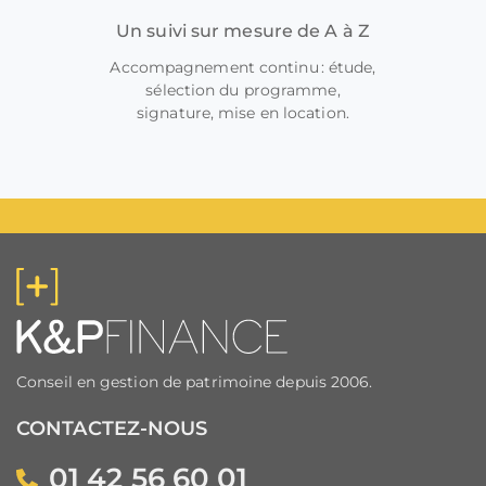
Un suivi sur mesure de A à Z
Accompagnement continu : étude,
sélection du programme,
signature, mise en location.
Conseil en gestion de patrimoine depuis 2006.
CONTACTEZ-NOUS
01 42 56 60 01