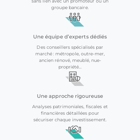
sans lien avec un promoteur ou un
groupe bancaire.
Une équipe d’experts dédiés
Des conseillers spécialisés par
marché : métropole, outre-mer,
ancien rénové, meublé, nue-
propriété…
Une approche rigoureuse
Analyses patrimoniales, fiscales et
financières détaillées pour
sécuriser chaque investissement.