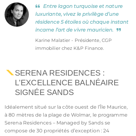
Entre lagon turquoise et nature
luxuriante, vivez le privilège d’une
résidence 5 étoiles où chaque instant
incarne l’art de vivre mauricien.
Karine Malatier - Présidente, CGP
immobilier chez K&P Finance.
SERENA RESIDENCES :
L’EXCELLENCE BALNÉAIRE
SIGNÉE SANDS
Idéalement situé sur la côte ouest de l’Île Maurice,
à 80 mètres de la plage de Wolmar, le programme
Serena Residences – Managed by Sands se
compose de 30 propriétés d’exception : 24