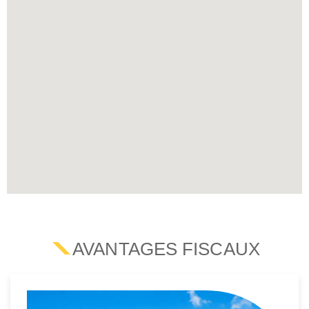
AVANTAGES FISCAUX