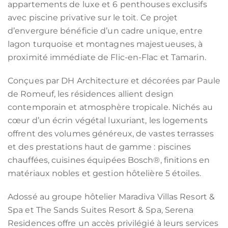
appartements de luxe et 6 penthouses exclusifs
avec piscine privative sur le toit. Ce projet
d’envergure bénéficie d’un cadre unique, entre
lagon turquoise et montagnes majestueuses, à
proximité immédiate de Flic-en-Flac et Tamarin.
Conçues par DH Architecture et décorées par Paule
de Romeuf, les résidences allient design
contemporain et atmosphère tropicale. Nichés au
cœur d’un écrin végétal luxuriant, les logements
offrent des volumes généreux, de vastes terrasses
et des prestations haut de gamme : piscines
chauffées, cuisines équipées Bosch®, finitions en
matériaux nobles et gestion hôtelière 5 étoiles.
Adossé au groupe hôtelier Maradiva Villas Resort &
Spa et The Sands Suites Resort & Spa, Serena
Residences offre un accès privilégié à leurs services