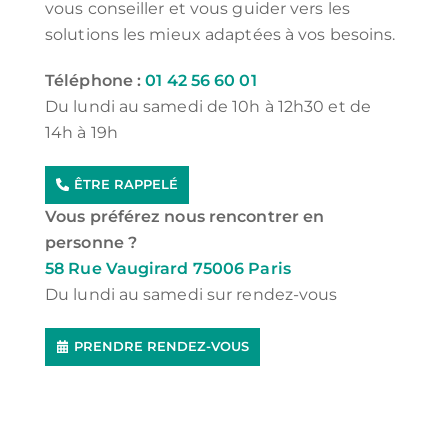
vous conseiller et vous guider vers les
solutions les mieux adaptées à vos besoins.
Téléphone :
01 42 56 60 01
Du lundi au samedi de 10h à 12h30 et de
14h à 19h
ÊTRE RAPPELÉ
Vous préférez nous rencontrer en
personne ?
58 Rue Vaugirard 75006 Paris
Du lundi au samedi sur rendez-vous
PRENDRE RENDEZ-VOUS