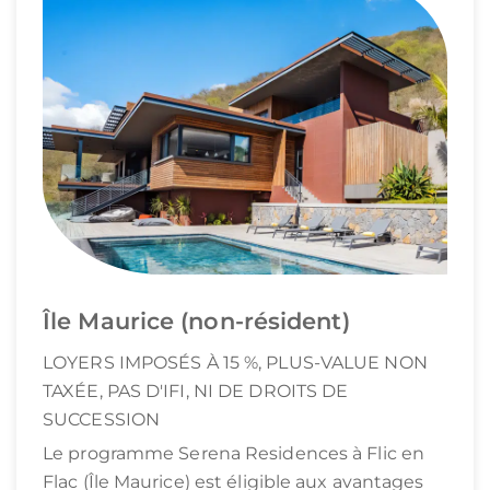
Île Maurice (non-résident)
LOYERS IMPOSÉS À 15 %, PLUS-VALUE NON
TAXÉE, PAS D'IFI, NI DE DROITS DE
SUCCESSION
Le programme Serena Residences à Flic en
Flac (Île Maurice) est éligible aux avantages