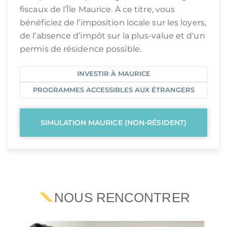
fiscaux de l’Île Maurice. À ce titre, vous
bénéficiez de l’imposition locale sur les loyers,
de l’absence d’impôt sur la plus-value et d'un
permis de résidence possible.
INVESTIR À MAURICE
PROGRAMMES ACCESSIBLES AUX ÉTRANGERS
SIMULATION MAURICE (NON-RÉSIDENT)
NOUS RENCONTRER