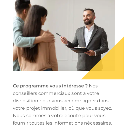
Ce programme vous intéresse ?
Nos
conseillers commerciaux sont à votre
disposition pour vous accompagner dans
votre projet immobilier, où que vous soyez.
Nous sommes à votre écoute pour vous
fournir toutes les informations nécessaires,