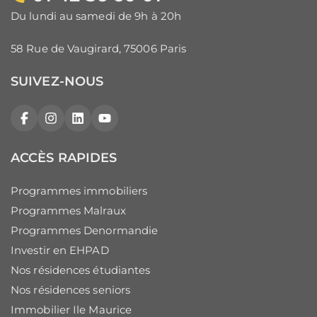
Du lundi au samedi de 9h à 20h
58 Rue de Vaugirard, 75006 Paris
SUIVEZ-NOUS
Facebook
Instagram
LinkedIn
YouTube
ACCÈS RAPIDES
Programmes immobiliers
Programmes Malraux
Programmes Denormandie
Investir en EHPAD
Nos résidences étudiantes
Nos résidences seniors
Immobilier Ile Maurice