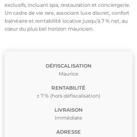
exclusifs, incluant spa, restauration et conciergerie.
Un cadre de vie rare, associant luxe discret, confort
balnéaire et rentabilité locative jusqu’à 7 % net, au
cœur du plus bel horizon mauricien.
DÉFISCALISATION
Maurice
RENTABILITÉ
± 7 % (hors défiscalisation)
LIVRAISON
Immédiate
ADRESSE