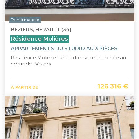
Denormandie
BÉZIERS, HÉRAULT (34)
Résidence Molières
APPARTEMENTS DU STUDIO AU 3 PIÈCES
Résidence Molière : une adresse recherchée au
cœur de Béziers
126 316 €
À PARTIR DE