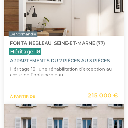
Denormandie
FONTAINEBLEAU, SEINE-ET-MARNE (77)
Héritage 18
APPARTEMENTS DU 2 PIÈCES AU 3 PIÈCES
Héritage 18 : une réhabilitation d’exception au
cœur de Fontainebleau
215 000 €
À PARTIR DE