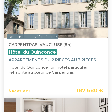
Denormandie
Déficit foncier
CARPENTRAS, VAUCLUSE (84)
Hôtel du Quinconce
APPARTEMENTS DU 2 PIÈCES AU 3 PIÈCES
Hôtel du Quinconce : un hôtel particulier
réhabilité au cœur de Carpentras
187 680 €
À PARTIR DE