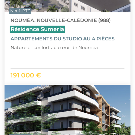
Neuf
PTZ
NOUMÉA, NOUVELLE-CALÉDONIE (988)
Résidence Sumeria
APPARTEMENTS DU STUDIO AU 4 PIÈCES
Nature et confort au cœur de Nouméa
191 000 €