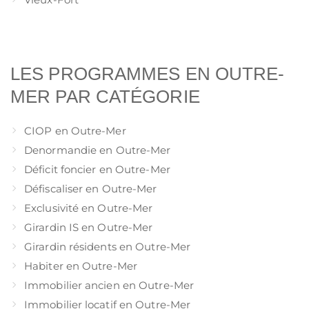
LES PROGRAMMES EN OUTRE-
MER PAR CATÉGORIE
CIOP en Outre-Mer
Denormandie en Outre-Mer
Déficit foncier en Outre-Mer
Défiscaliser en Outre-Mer
Exclusivité en Outre-Mer
Girardin IS en Outre-Mer
Girardin résidents en Outre-Mer
Habiter en Outre-Mer
Immobilier ancien en Outre-Mer
Immobilier locatif en Outre-Mer