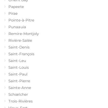
Papeete
Pirae
Pointe-à-Pitre
Punaauia
Remire-Montjoly
Rivière-Salée
Saint-Denis
Saint-François
Saint-Leu
Saint-Louis
Saint-Paul
Saint-Pierre
Sainte-Anne
Schœlcher
Trois-Rivières
Vieux-Fort