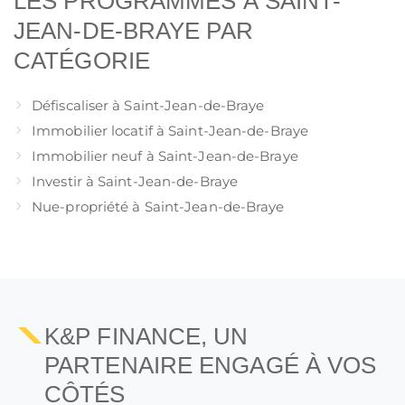
LES PROGRAMMES À SAINT-
JEAN-DE-BRAYE PAR
CATÉGORIE
Défiscaliser à Saint-Jean-de-Braye
Immobilier locatif à Saint-Jean-de-Braye
Immobilier neuf à Saint-Jean-de-Braye
Investir à Saint-Jean-de-Braye
Nue-propriété à Saint-Jean-de-Braye
K&P FINANCE, UN
PARTENAIRE ENGAGÉ À VOS
CÔTÉS