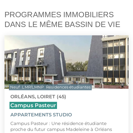
PROGRAMMES IMMOBILIERS
DANS LE MÊME BASSIN DE VIE
Neuf
LMP/LMNP
Résidences étudiantes
ORLÉANS, LOIRET (45)
Campus Pasteur
APPARTEMENTS STUDIO
Campus Pasteur : Une résidence étudiante
proche du futur campus Madeleine à Orléans