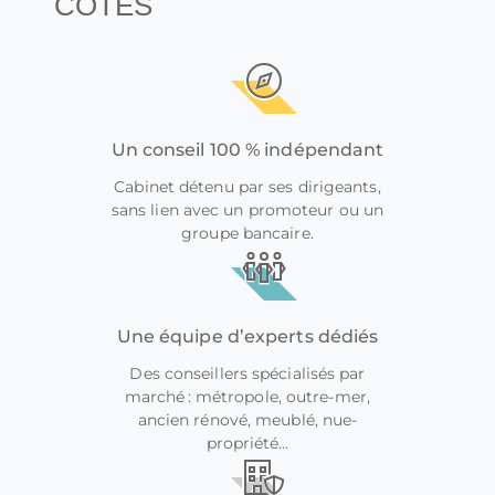
CÔTÉS
Un conseil 100 % indépendant
Cabinet détenu par ses dirigeants,
sans lien avec un promoteur ou un
groupe bancaire.
Une équipe d’experts dédiés
Des conseillers spécialisés par
marché : métropole, outre-mer,
ancien rénové, meublé, nue-
propriété…