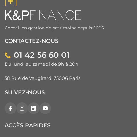
Conseil en gestion de patrimoine depuis 2006.
CONTACTEZ-NOUS
01 42 56 60 01
Du lundi au samedi de 9h à 20h
58 Rue de Vaugirard, 75006 Paris
SUIVEZ-NOUS
Facebook
Instagram
LinkedIn
YouTube
ACCÈS RAPIDES