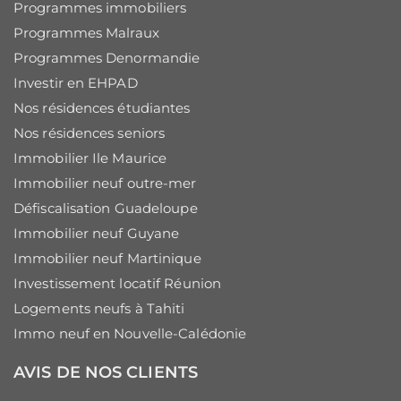
Programmes immobiliers
Programmes Malraux
Programmes Denormandie
Investir en EHPAD
Nos résidences étudiantes
Nos résidences seniors
Immobilier Ile Maurice
Immobilier neuf outre-mer
Défiscalisation Guadeloupe
Immobilier neuf Guyane
Immobilier neuf Martinique
Investissement locatif Réunion
Logements neufs à Tahiti
Immo neuf en Nouvelle-Calédonie
AVIS DE NOS CLIENTS