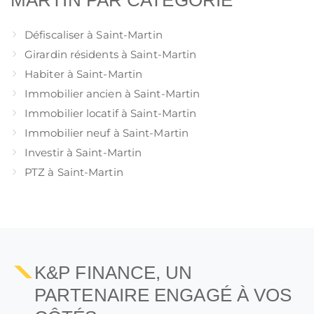
MARTIN PAR CATÉGORIE
Défiscaliser à Saint-Martin
Girardin résidents à Saint-Martin
Habiter à Saint-Martin
Immobilier ancien à Saint-Martin
Immobilier locatif à Saint-Martin
Immobilier neuf à Saint-Martin
Investir à Saint-Martin
PTZ à Saint-Martin
1
2
K&P FINANCE, UN
PARTENAIRE ENGAGÉ À VOS