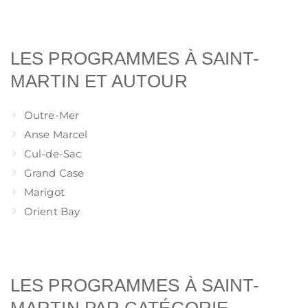
LES PROGRAMMES À SAINT-
MARTIN ET AUTOUR
Outre-Mer
Anse Marcel
Cul-de-Sac
Grand Case
Marigot
Orient Bay
LES PROGRAMMES À SAINT-