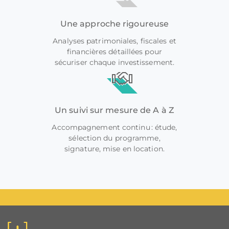
Une approche rigoureuse
Analyses patrimoniales, fiscales et
financières détaillées pour
sécuriser chaque investissement.
Un suivi sur mesure de A à Z
Accompagnement continu : étude,
sélection du programme,
signature, mise en location.