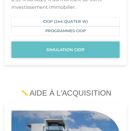
investissement immobilier.
CIOP (244 QUATER W)
PROGRAMMES CIOP
SIMULATION CIOP
AIDE À L'ACQUISITION