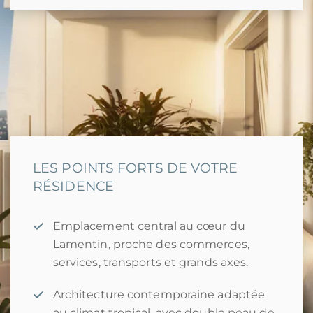
LES POINTS FORTS DE VOTRE
RÉSIDENCE
Emplacement central au cœur du
Lamentin, proche des commerces,
services, transports et grands axes.
Architecture contemporaine adaptée
au climat tropical, avec double peau de