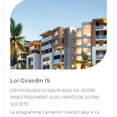
Loi Girardin IS
DÉFISCALISEZ JUSQU'À 100% DE VOTRE
INVESTISSEMENT SUR L'IMPÔT DE VOTRE
SOCIÉTÉ
Le programme Lamentin Grand Cœur à Le