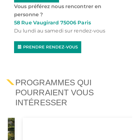
Vous préférez nous rencontrer en
personne ?
58 Rue Vaugirard 75006 Paris
Du lundi au samedi sur rendez-vous
PRENDRE RENDEZ-VOUS
PROGRAMMES QUI
POURRAIENT VOUS
INTÉRESSER