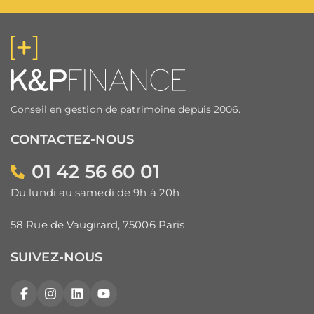
Conseil en gestion de patrimoine depuis 2006.
CONTACTEZ-NOUS
01 42 56 60 01
Du lundi au samedi de 9h à 20h
58 Rue de Vaugirard, 75006 Paris
SUIVEZ-NOUS
Facebook
Instagram
LinkedIn
YouTube