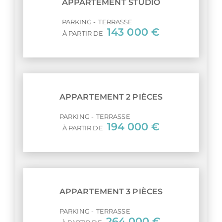
APPARTEMENT STUDIO
PARKING
TERRASSE
143 000 €
À PARTIR DE
APPARTEMENT 2 PIÈCES
PARKING
TERRASSE
194 000 €
À PARTIR DE
APPARTEMENT 3 PIÈCES
PARKING
TERRASSE
264 000 €