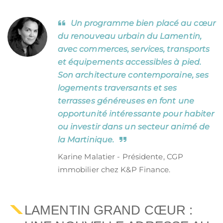
Un programme bien placé au cœur
du renouveau urbain du Lamentin,
avec commerces, services, transports
et équipements accessibles à pied.
Son architecture contemporaine, ses
logements traversants et ses
terrasses généreuses en font une
opportunité intéressante pour habiter
ou investir dans un secteur animé de
la Martinique.
Karine Malatier - Présidente, CGP
immobilier chez K&P Finance.
LAMENTIN GRAND CŒUR :