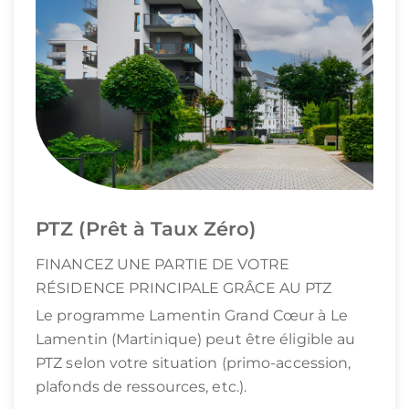
PTZ (Prêt à Taux Zéro)
FINANCEZ UNE PARTIE DE VOTRE
RÉSIDENCE PRINCIPALE GRÂCE AU PTZ
Le programme Lamentin Grand Cœur à Le
Lamentin (Martinique) peut être éligible au
PTZ selon votre situation (primo-accession,
plafonds de ressources, etc.).