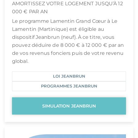
AMORTISSEZ VOTRE LOGEMENT JUSQU’À 12
000 € PAR AN
Le programme Lamentin Grand Cœur à Le
Lamentin (Martinique) est éligible au
dispositif Jeanbrun (neuf). À ce titre, vous
pouvez déduire de 8 000 € à 12 000 € par an
de vos revenus fonciers puis de votre revenu
global.
LOI JEANBRUN
PROGRAMMES JEANBRUN
SIMULATION JEANBRUN