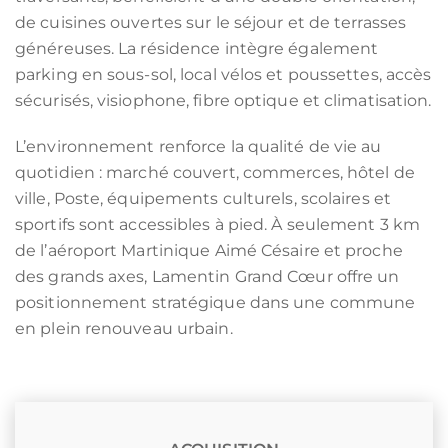
de cuisines ouvertes sur le séjour et de terrasses
généreuses. La résidence intègre également
parking en sous-sol, local vélos et poussettes, accès
sécurisés, visiophone, fibre optique et climatisation.
L’environnement renforce la qualité de vie au
quotidien : marché couvert, commerces, hôtel de
ville, Poste, équipements culturels, scolaires et
sportifs sont accessibles à pied. À seulement 3 km
de l’aéroport Martinique Aimé Césaire et proche
des grands axes, Lamentin Grand Cœur offre un
positionnement stratégique dans une commune
en plein renouveau urbain.