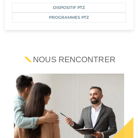
DISPOSITIF PTZ
PROGRAMMES PTZ
NOUS RENCONTRER