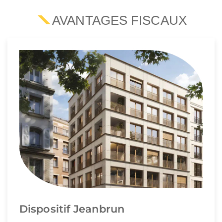
AVANTAGES FISCAUX
Dispositif Jeanbrun