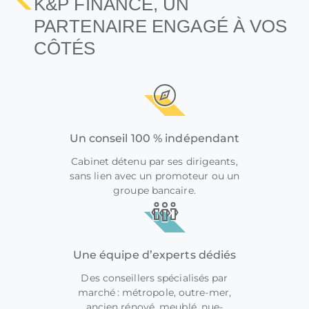
K&P FINANCE, UN
PARTENAIRE ENGAGÉ À VOS
CÔTÉS
Un conseil 100 % indépendant
Cabinet détenu par ses dirigeants,
sans lien avec un promoteur ou un
groupe bancaire.
Une équipe d’experts dédiés
Des conseillers spécialisés par
marché : métropole, outre-mer,
ancien rénové, meublé, nue-