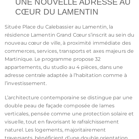
UNE NOUVELLE ADRESSE AU
CŒUR DU LAMENTIN
Située Place du Calebassier au Lamentin, la
résidence Lamentin Grand Cœur s’inscrit au sein du
nouveau cœur de ville, à proximité immédiate des
commerces, services, transports et axes majeurs de
Martinique. Le programme propose 32
appartements, du studio au 4 pièces, dans une
adresse centrale adaptée à l’habitation comme à
l’investissement.
L’architecture contemporaine se distingue par une
double peau de façade composée de lames
verticales, pensée comme une protection solaire et
visuelle, tout en favorisant le rafraîchissement
naturel. Les logements, majoritairement
traversants, bénéficient d’une double orientation,