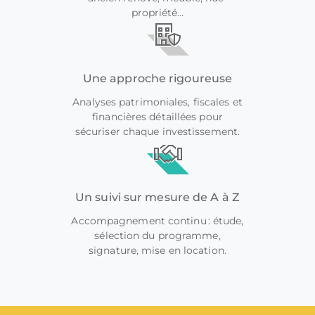
propriété…
Une approche rigoureuse
Analyses patrimoniales, fiscales et
financières détaillées pour
sécuriser chaque investissement.
Un suivi sur mesure de A à Z
Accompagnement continu : étude,
sélection du programme,
signature, mise en location.