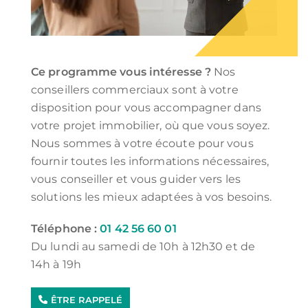
Ce programme vous intéresse ?
Nos
conseillers commerciaux sont à votre
disposition pour vous accompagner dans
votre projet immobilier, où que vous soyez.
Nous sommes à votre écoute pour vous
fournir toutes les informations nécessaires,
vous conseiller et vous guider vers les
solutions les mieux adaptées à vos besoins.
Téléphone :
01 42 56 60 01
Du lundi au samedi de 10h à 12h30 et de
14h à 19h
ÊTRE RAPPELÉ