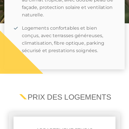
façade, protection solaire et ventilation
naturelle.
Logements confortables et bien
conçus, avec terrasses généreuses,
climatisation, fibre optique, parking
sécurisé et prestations soignées.
PRIX DES LOGEMENTS