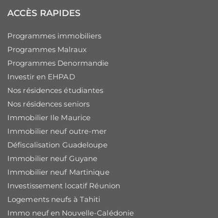
ACCÈS RAPIDES
Programmes immobiliers
Programmes Malraux
Programmes Denormandie
Investir en EHPAD
Nos résidences étudiantes
Nos résidences seniors
Immobilier Ile Maurice
Immobilier neuf outre-mer
Défiscalisation Guadeloupe
Immobilier neuf Guyane
Immobilier neuf Martinique
Investissement locatif Réunion
Logements neufs à Tahiti
Immo neuf en Nouvelle-Calédonie