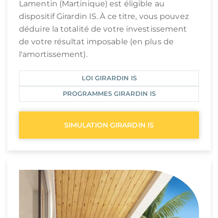
Lamentin (Martinique) est éligible au
dispositif Girardin IS. À ce titre, vous pouvez
déduire la totalité de votre investissement
de votre résultat imposable (en plus de
l'amortissement).
LOI GIRARDIN IS
PROGRAMMES GIRARDIN IS
SIMULATION GIRARDIN IS