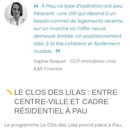
À Pau, ce type d’opération est peu
fréquent : une VIR qui répond à un
besoin concret de logements récents,
sur un marché où l’offre neuve
demeure limitée. Un positionnement
clair, à la fois cohérent et facilement
louable.
Sophie Bequet - CGP immobilier chez
K&P Finance.
LE CLOS DES LILAS : ENTRE
CENTRE-VILLE ET CADRE
RÉSIDENTIEL À PAU
Le programme Le Clos des Lilas prend place à Pau,