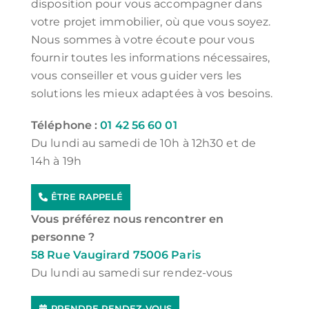
disposition pour vous accompagner dans
votre projet immobilier, où que vous soyez.
Nous sommes à votre écoute pour vous
fournir toutes les informations nécessaires,
vous conseiller et vous guider vers les
solutions les mieux adaptées à vos besoins.
Téléphone :
01 42 56 60 01
Du lundi au samedi de 10h à 12h30 et de
14h à 19h
ÊTRE RAPPELÉ
Vous préférez nous rencontrer en
personne ?
58 Rue Vaugirard 75006 Paris
Du lundi au samedi sur rendez-vous
PRENDRE RENDEZ-VOUS