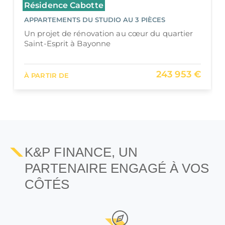
Résidence Cabotte
APPARTEMENTS DU STUDIO AU 3 PIÈCES
Un projet de rénovation au cœur du quartier
Saint-Esprit à Bayonne
243 953 €
À PARTIR DE
K&P FINANCE, UN
PARTENAIRE ENGAGÉ À VOS
CÔTÉS