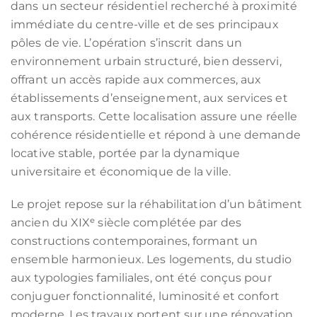
dans un secteur résidentiel recherché à proximité
immédiate du centre-ville et de ses principaux
pôles de vie. L’opération s’inscrit dans un
environnement urbain structuré, bien desservi,
offrant un accès rapide aux commerces, aux
établissements d’enseignement, aux services et
aux transports. Cette localisation assure une réelle
cohérence résidentielle et répond à une demande
locative stable, portée par la dynamique
universitaire et économique de la ville.
Le projet repose sur la réhabilitation d’un bâtiment
ancien du XIXᵉ siècle complétée par des
constructions contemporaines, formant un
ensemble harmonieux. Les logements, du studio
aux typologies familiales, ont été conçus pour
conjuguer fonctionnalité, luminosité et confort
moderne. Les travaux portent sur une rénovation