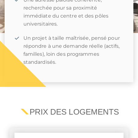
recherchée pour sa proximité
immédiate du centre et des pôles
universitaires.
Un projet à taille maîtrisée, pensé pour
répondre à une demande réelle (actifs,
familles), loin des programmes
standardisés.
PRIX DES LOGEMENTS