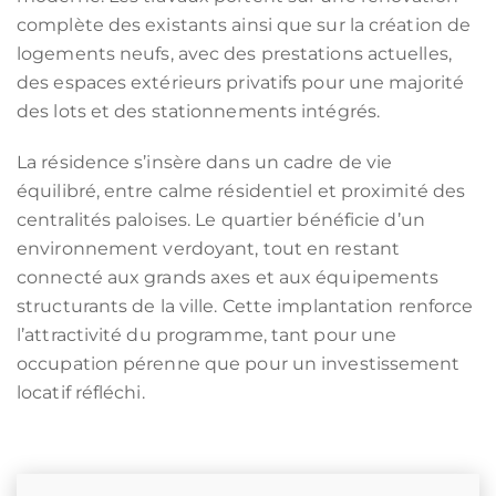
complète des existants ainsi que sur la création de
logements neufs, avec des prestations actuelles,
des espaces extérieurs privatifs pour une majorité
des lots et des stationnements intégrés.
La résidence s’insère dans un cadre de vie
équilibré, entre calme résidentiel et proximité des
centralités paloises. Le quartier bénéficie d’un
environnement verdoyant, tout en restant
connecté aux grands axes et aux équipements
structurants de la ville. Cette implantation renforce
l’attractivité du programme, tant pour une
occupation pérenne que pour un investissement
locatif réfléchi.