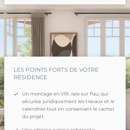
LES POINTS FORTS DE VOTRE
RÉSIDENCE
Un montage en VIR, rare sur Pau, qui
sécurise juridiquement les travaux et le
calendrier tout en conservant le cachet
du projet.
Une adresse paloise cohérente,