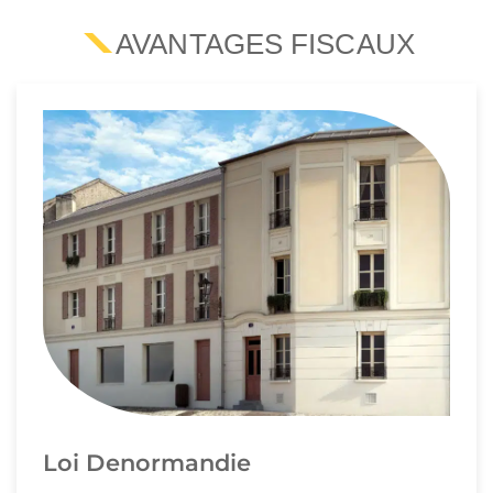
AVANTAGES FISCAUX
Loi Denormandie