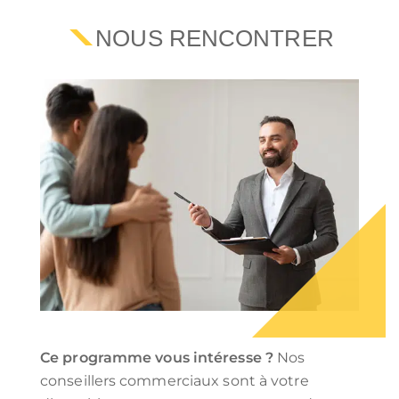
NOUS RENCONTRER
Ce programme vous intéresse ?
Nos
conseillers commerciaux sont à votre