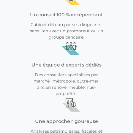
Un conseil 100 % indépendant
Cabinet détenu par ses dirigeants,
sans lien avec un promoteur ou un
groupe bancaire.
Une équipe d’experts dédiés
Des conseillers spécialisés par
marché : métropole, outre-mer,
ancien rénové, meublé, nue-
propriété…
Une approche rigoureuse
Analyses patrimoniales, fiscales et