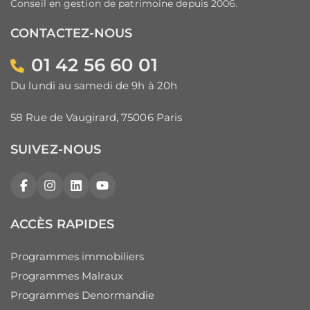
Conseil en gestion de patrimoine depuis 2006.
CONTACTEZ-NOUS
01 42 56 60 01
Du lundi au samedi de 9h à 20h
58 Rue de Vaugirard, 75006 Paris
SUIVEZ-NOUS
Facebook
Instagram
LinkedIn
YouTube
ACCÈS RAPIDES
Programmes immobiliers
Programmes Malraux
Programmes Denormandie