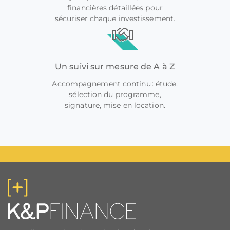
financières détaillées pour
sécuriser chaque investissement.
Un suivi sur mesure de A à Z
Accompagnement continu : étude,
sélection du programme,
signature, mise en location.