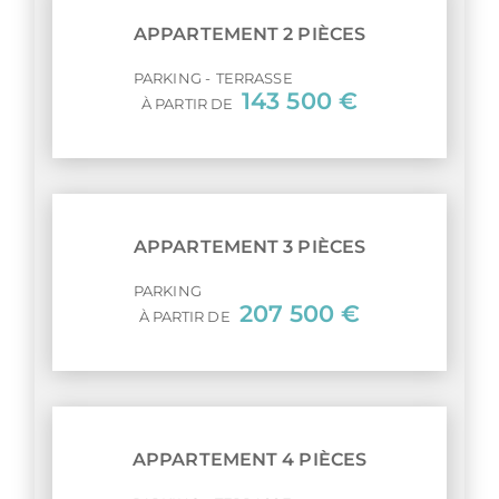
APPARTEMENT 2 PIÈCES
PARKING
TERRASSE
143 500 €
À PARTIR DE
APPARTEMENT 3 PIÈCES
PARKING
207 500 €
À PARTIR DE
APPARTEMENT 4 PIÈCES