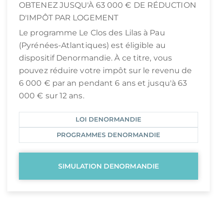
OBTENEZ JUSQU'À 63 000 € DE RÉDUCTION
D'IMPÔT PAR LOGEMENT
Le programme Le Clos des Lilas à Pau
(Pyrénées-Atlantiques) est éligible au
dispositif Denormandie. À ce titre, vous
pouvez réduire votre impôt sur le revenu de
6 000 € par an pendant 6 ans et jusqu'à 63
000 € sur 12 ans.
LOI DENORMANDIE
PROGRAMMES DENORMANDIE
SIMULATION DENORMANDIE