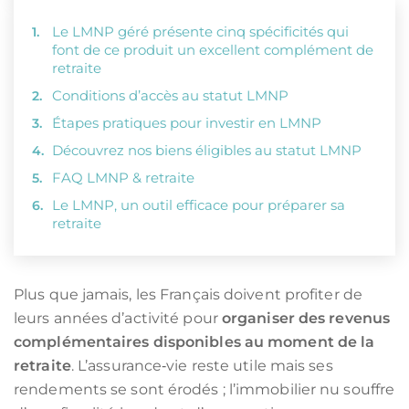
Le LMNP géré présente cinq spécificités qui
font de ce produit un excellent complément de
retraite
Conditions d’accès au statut LMNP
Étapes pratiques pour investir en LMNP
Découvrez nos biens éligibles au statut LMNP
FAQ LMNP & retraite
Le LMNP, un outil efficace pour préparer sa
retraite
Plus que jamais, les Français doivent profiter de
leurs années d’activité pour
organiser des revenus
complémentaires disponibles au moment de la
retraite
. L’assurance‑vie reste utile mais ses
rendements se sont érodés ; l’immobilier nu souffre