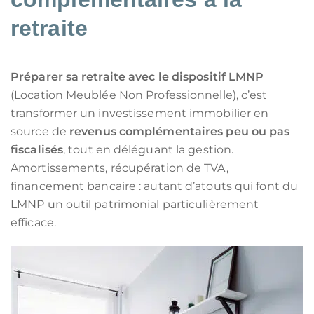
retraite
Préparer sa retraite avec le dispositif LMNP
(Location Meublée Non Professionnelle), c’est
transformer un investissement immobilier en
source de
revenus complémentaires peu ou pas
fiscalisés
, tout en déléguant la gestion.
Amortissements, récupération de TVA,
financement bancaire : autant d’atouts qui font du
LMNP un outil patrimonial particulièrement
efficace.