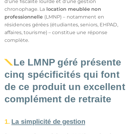
d’une fiscalité lourde et d’une gestion
chronophage. La
location meublée non
professionnelle
(LMNP) – notamment en
résidences gérées (étudiantes, seniors, EHPAD,
affaires, tourisme) – constitue une réponse
complète.
Le LMNP géré présente
cinq spécificités qui font
de ce produit un excellent
complément de retraite
La simplicité de gestion