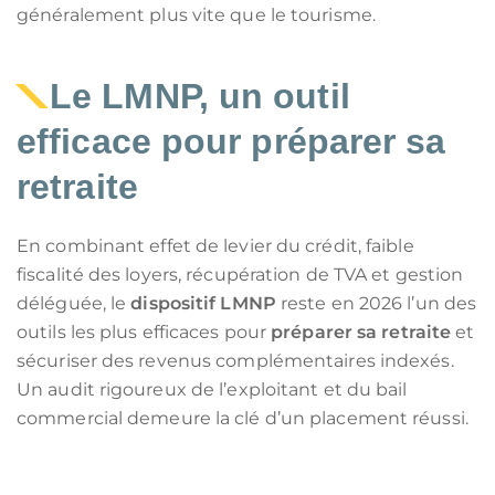
généralement plus vite que le tourisme.
Le LMNP, un outil
efficace pour préparer sa
retraite
En combinant effet de levier du crédit, faible
fiscalité des loyers, récupération de TVA et gestion
déléguée, le
dispositif LMNP
reste en 2026 l’un des
outils les plus efficaces pour
préparer sa retraite
et
sécuriser des revenus complémentaires indexés.
Un audit rigoureux de l’exploitant et du bail
commercial demeure la clé d’un placement réussi.