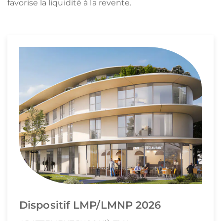
favorise la liquidité à la revente.
Dispositif LMP/LMNP 2026