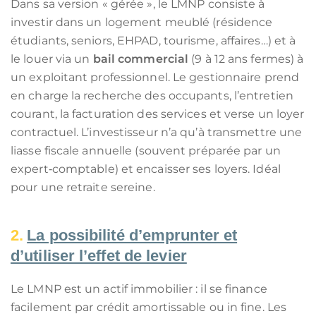
Dans sa version « gérée », le LMNP consiste à
investir dans un logement meublé (résidence
étudiants, seniors, EHPAD, tourisme, affaires…) et à
le louer via un
bail commercial
(9 à 12 ans fermes) à
un exploitant professionnel. Le gestionnaire prend
en charge la recherche des occupants, l’entretien
courant, la facturation des services et verse un loyer
contractuel. L’investisseur n’a qu’à transmettre une
liasse fiscale annuelle (souvent préparée par un
expert‑comptable) et encaisser ses loyers. Idéal
pour une retraite sereine.
La possibilité d’emprunter et
d’utiliser l’effet de levier
Le LMNP est un actif immobilier : il se finance
facilement par crédit amortissable ou in fine. Les