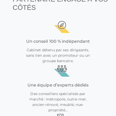
CÔTÉS
Un conseil 100 % indépendant
Cabinet détenu par ses dirigeants,
sans lien avec un promoteur ou un
groupe bancaire.
Une équipe d’experts dédiés
Des conseillers spécialisés par
marché : métropole, outre-mer,
ancien rénové, meublé, nue-
propriété…