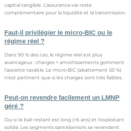
capital tangible. L’assurance‑vie reste
complémentaire pour la liquidité et la transmission.
Faut‑il privilégier le micro‑BIC ou le
régime réel ?
Dans 90 % des cas, le régime réel est plus
avantageux : charges + amortissements gomment
l’assiette taxable. Le micro‑BIC (abattement 50 %)
n’est pertinent que si les charges sont très faibles.
Peut‑on revendre facilement un LMNP
géré ?
Oui si le bail restant est long (>6 ans) et l’exploitant
solide. Les segments santé/seniors se revendent