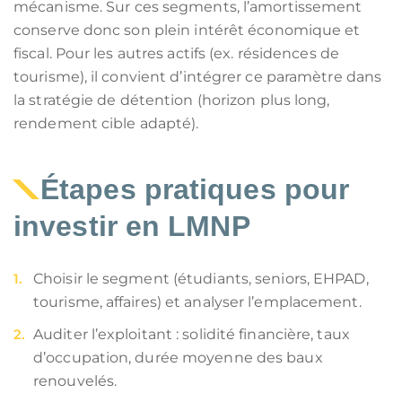
mécanisme. Sur ces segments, l’amortissement
conserve donc son plein intérêt économique et
fiscal. Pour les autres actifs (ex. résidences de
tourisme), il convient d’intégrer ce paramètre dans
la stratégie de détention (horizon plus long,
rendement cible adapté).
Étapes pratiques pour
investir en LMNP
Choisir le segment (étudiants, seniors, EHPAD,
tourisme, affaires) et analyser l’emplacement.
Auditer l’exploitant : solidité financière, taux
d’occupation, durée moyenne des baux
renouvelés.