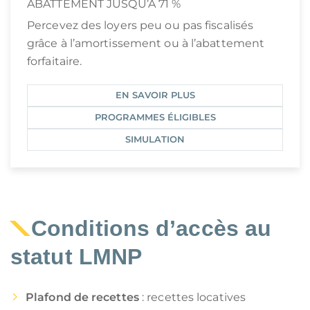
ABATTEMENT JUSQU’À 71 %
Percevez des loyers peu ou pas fiscalisés
grâce à l’amortissement ou à l’abattement
forfaitaire.
EN SAVOIR PLUS
PROGRAMMES ÉLIGIBLES
SIMULATION
Conditions d’accès au
statut LMNP
Plafond de recettes
: recettes locatives