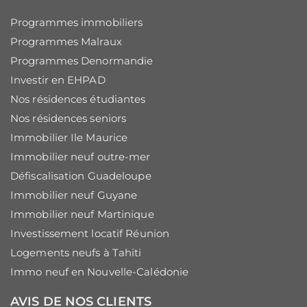
Programmes immobiliers
Programmes Malraux
Programmes Denormandie
Investir en EHPAD
Nos résidences étudiantes
Nos résidences seniors
Immobilier Ile Maurice
Immobilier neuf outre-mer
Défiscalisation Guadeloupe
Immobilier neuf Guyane
Immobilier neuf Martinique
Investissement locatif Réunion
Logements neufs à Tahiti
Immo neuf en Nouvelle-Calédonie
AVIS DE NOS CLIENTS