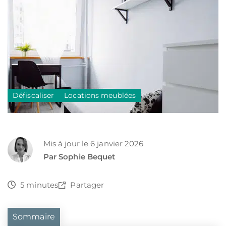
Défiscaliser
Locations meublées
Mis à jour le 6 janvier 2026
Par Sophie Bequet
5 minutes
Partager
Sommaire