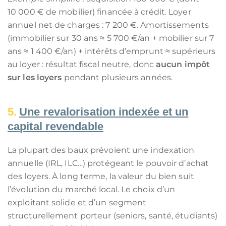
10 000 € de mobilier) financée à crédit. Loyer
annuel net de charges : 7 200 €. Amortissements
(immobilier sur 30 ans ≈ 5 700 €/an + mobilier sur 7
ans ≈ 1 400 €/an) + intérêts d’emprunt ≈ supérieurs
au loyer : résultat fiscal neutre, donc
aucun impôt
sur les loyers
pendant plusieurs années.
Une revalorisation indexée et un
capital revendable
La plupart des baux prévoient une indexation
annuelle (IRL, ILC…) protégeant le pouvoir d’achat
des loyers. À long terme, la valeur du bien suit
l’évolution du marché local. Le choix d’un
exploitant solide et d’un segment
structurellement porteur (seniors, santé, étudiants)