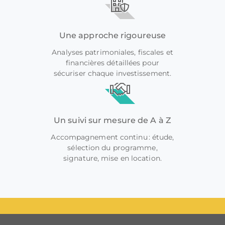
Une approche rigoureuse
Analyses patrimoniales, fiscales et
financières détaillées pour
sécuriser chaque investissement.
Un suivi sur mesure de A à Z
Accompagnement continu : étude,
sélection du programme,
signature, mise en location.