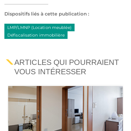
Dispositifs liés à cette publication :
LMP/LMNP (Location meublée)
Défiscalisation immobilière
ARTICLES QUI POURRAIENT
VOUS INTÉRESSER