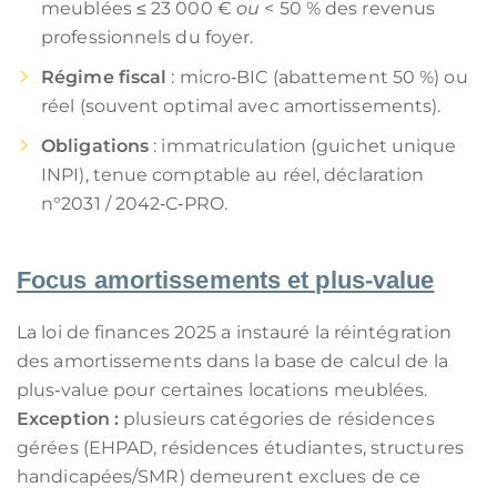
meublées ≤ 23 000 €
ou
< 50 % des revenus
professionnels du foyer.
Régime fiscal
: micro‑BIC (abattement 50 %) ou
réel (souvent optimal avec amortissements).
Obligations
: immatriculation (guichet unique
INPI), tenue comptable au réel, déclaration
n°2031 / 2042‑C‑PRO.
Focus amortissements et plus‑value
La loi de finances 2025 a instauré la réintégration
des amortissements dans la base de calcul de la
plus‑value pour certaines locations meublées.
Exception :
plusieurs catégories de résidences
gérées (EHPAD, résidences étudiantes, structures
handicapées/SMR) demeurent exclues de ce