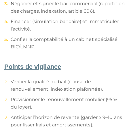
Négocier et signer le bail commercial (répartition
des charges, indexation, article 606).
Financer (simulation bancaire) et immatriculer
l’activité.
Confier la comptabilité à un cabinet spécialisé
BIC/LMNP.
Points de vigilance
Vérifier la qualité du bail (clause de
renouvellement, indexation plafonnée).
Provisionner le renouvellement mobilier (≈5 %
du loyer).
Anticiper l’horizon de revente (garder ≥ 9–10 ans
pour lisser frais et amortissements).