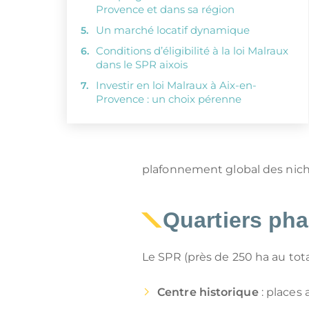
Provence et dans sa région
Un marché locatif dynamique
Conditions d’éligibilité à la loi Malraux
dans le SPR aixois
Investir en loi Malraux à Aix-en-
Provence : un choix pérenne
plafonnement global des niche
Quartiers pha
Le SPR (près de 250 ha au tota
Centre historique
: places