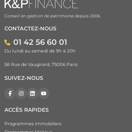
Conseil en gestion de patrimoine depuis 2006.
CONTACTEZ-NOUS
01 42 56 60 01
Du lundi au samedi de 9h à 20h
58 Rue de Vaugirard, 75006 Paris
SUIVEZ-NOUS
Facebook
Instagram
LinkedIn
YouTube
ACCÈS RAPIDES
Programmes immobiliers
Programmes Malraux