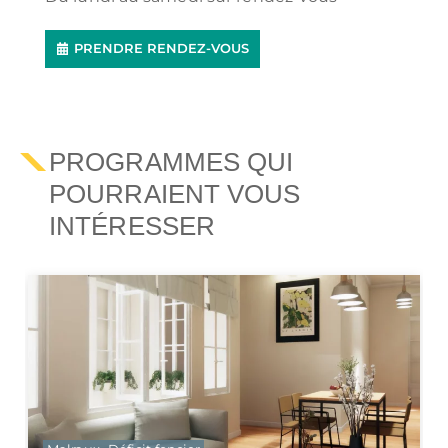
PRENDRE RENDEZ-VOUS
PROGRAMMES QUI
POURRAIENT VOUS
INTÉRESSER