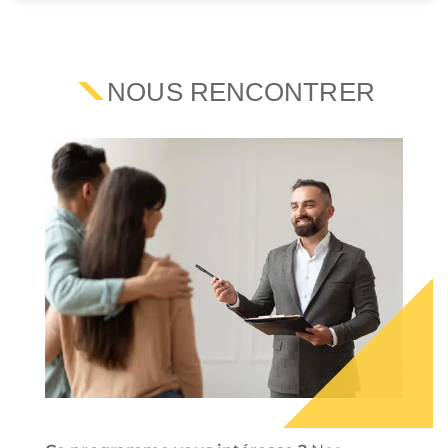
NOUS RENCONTRER