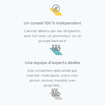
Un conseil 100 % indépendant
Cabinet détenu par ses dirigeants,
sans lien avec un promoteur ou un
groupe bancaire.
Une équipe d’experts dédiés
Des conseillers spécialisés par
marché : métropole, outre-mer,
ancien rénové, meublé, nue-
propriété…