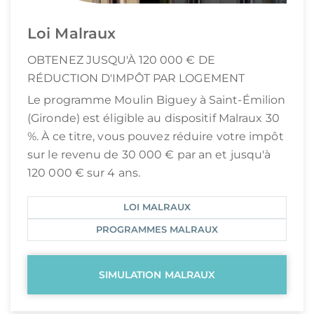
Loi Malraux
OBTENEZ JUSQU'À 120 000 € DE
RÉDUCTION D'IMPÔT PAR LOGEMENT
Le programme Moulin Biguey à Saint-Émilion
(Gironde) est éligible au dispositif Malraux 30
%. À ce titre, vous pouvez réduire votre impôt
sur le revenu de 30 000 € par an et jusqu'à
120 000 € sur 4 ans.
LOI MALRAUX
PROGRAMMES MALRAUX
SIMULATION MALRAUX