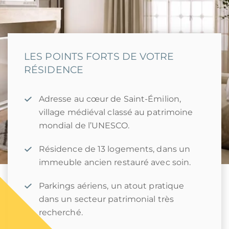
LES POINTS FORTS DE VOTRE
RÉSIDENCE
Adresse au cœur de Saint-Émilion,
village médiéval classé au patrimoine
mondial de l’UNESCO.
Résidence de 13 logements, dans un
immeuble ancien restauré avec soin.
Parkings aériens, un atout pratique
dans un secteur patrimonial très
recherché.