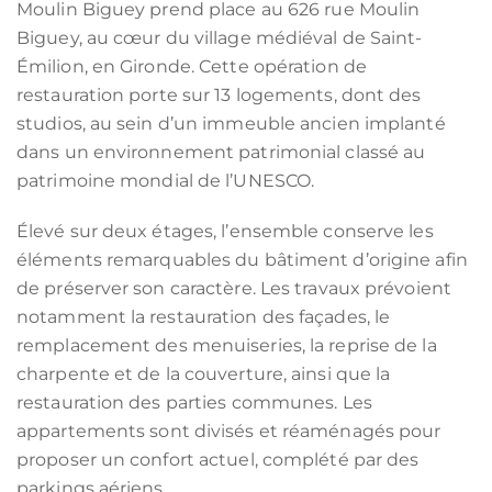
Moulin Biguey prend place au 626 rue Moulin
Biguey, au cœur du village médiéval de Saint-
Émilion, en Gironde. Cette opération de
restauration porte sur 13 logements, dont des
studios, au sein d’un immeuble ancien implanté
dans un environnement patrimonial classé au
patrimoine mondial de l’UNESCO.
Élevé sur deux étages, l’ensemble conserve les
éléments remarquables du bâtiment d’origine afin
de préserver son caractère. Les travaux prévoient
notamment la restauration des façades, le
remplacement des menuiseries, la reprise de la
charpente et de la couverture, ainsi que la
restauration des parties communes. Les
appartements sont divisés et réaménagés pour
proposer un confort actuel, complété par des
parkings aériens.