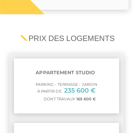
PRIX DES LOGEMENTS
APPARTEMENT STUDIO
PARKING
TERRASSE
JARDIN
235 600 €
À PARTIR DE
DONT TRAVAUX
165 600 €