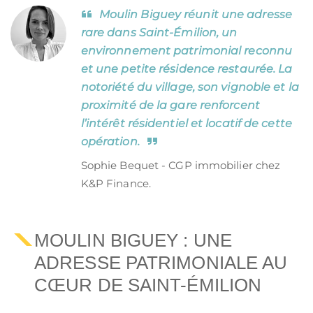
Moulin Biguey réunit une adresse
rare dans Saint-Émilion, un
environnement patrimonial reconnu
et une petite résidence restaurée. La
notoriété du village, son vignoble et la
proximité de la gare renforcent
l’intérêt résidentiel et locatif de cette
opération.
Sophie Bequet - CGP immobilier chez
K&P Finance.
MOULIN BIGUEY : UNE
ADRESSE PATRIMONIALE AU
CŒUR DE SAINT-ÉMILION