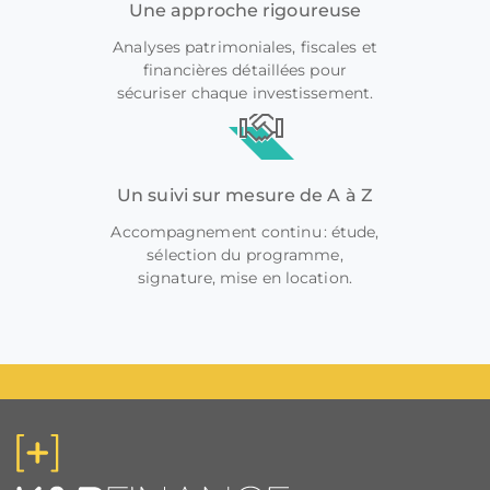
Une approche rigoureuse
Analyses patrimoniales, fiscales et
financières détaillées pour
sécuriser chaque investissement.
Un suivi sur mesure de A à Z
Accompagnement continu : étude,
sélection du programme,
signature, mise en location.