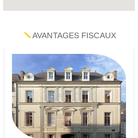
AVANTAGES FISCAUX