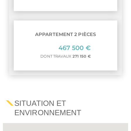
APPARTEMENT 2 PIÈCES
467 500 €
DONT TRAVAUX
271 150 €
SITUATION ET
ENVIRONNEMENT