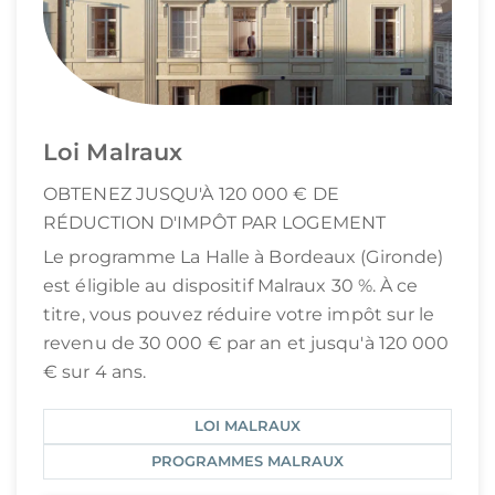
Loi Malraux
OBTENEZ JUSQU'À 120 000 € DE
RÉDUCTION D'IMPÔT PAR LOGEMENT
Le programme La Halle à Bordeaux (Gironde)
est éligible au dispositif Malraux 30 %. À ce
titre, vous pouvez réduire votre impôt sur le
revenu de 30 000 € par an et jusqu'à 120 000
€ sur 4 ans.
LOI MALRAUX
PROGRAMMES MALRAUX