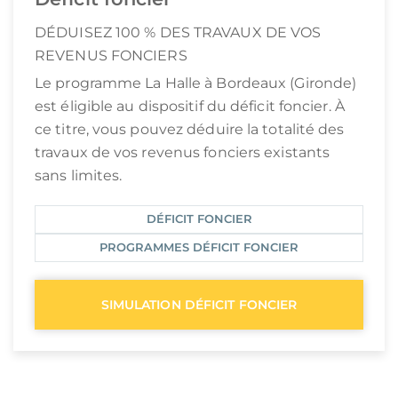
DÉDUISEZ 100 % DES TRAVAUX DE VOS
REVENUS FONCIERS
Le programme La Halle à Bordeaux (Gironde)
est éligible au dispositif du déficit foncier. À
ce titre, vous pouvez déduire la totalité des
travaux de vos revenus fonciers existants
sans limites.
DÉFICIT FONCIER
PROGRAMMES DÉFICIT FONCIER
SIMULATION DÉFICIT FONCIER