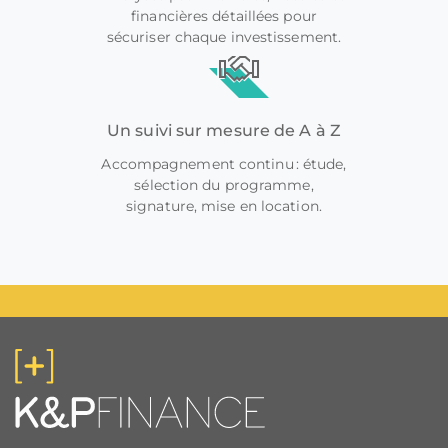
financières détaillées pour
sécuriser chaque investissement.
Un suivi sur mesure de A à Z
Accompagnement continu : étude,
sélection du programme,
signature, mise en location.