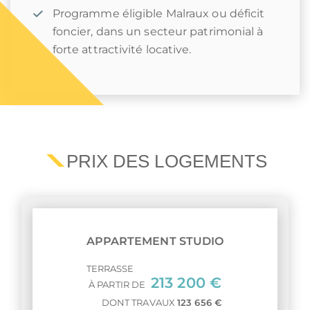
Programme éligible Malraux ou déficit
foncier, dans un secteur patrimonial à
forte attractivité locative.
PRIX DES LOGEMENTS
APPARTEMENT STUDIO
TERRASSE
213 200 €
À PARTIR DE
DONT TRAVAUX
123 656 €