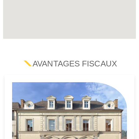
AVANTAGES FISCAUX