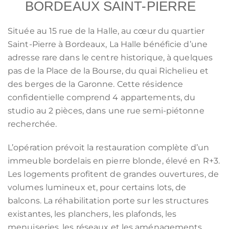
BORDEAUX SAINT-PIERRE
Située au 15 rue de la Halle, au cœur du quartier
Saint-Pierre à Bordeaux, La Halle bénéficie d’une
adresse rare dans le centre historique, à quelques
pas de la Place de la Bourse, du quai Richelieu et
des berges de la Garonne. Cette résidence
confidentielle comprend 4 appartements, du
studio au 2 pièces, dans une rue semi-piétonne
recherchée.
L’opération prévoit la restauration complète d’un
immeuble bordelais en pierre blonde, élevé en R+3.
Les logements profitent de grandes ouvertures, de
volumes lumineux et, pour certains lots, de
balcons. La réhabilitation porte sur les structures
existantes, les planchers, les plafonds, les
menuiseries, les réseaux et les aménagements