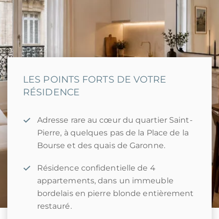
LES POINTS FORTS DE VOTRE
RÉSIDENCE
Adresse rare au cœur du quartier Saint-
Pierre, à quelques pas de la Place de la
Bourse et des quais de Garonne.
Résidence confidentielle de 4
appartements, dans un immeuble
bordelais en pierre blonde entièrement
restauré.