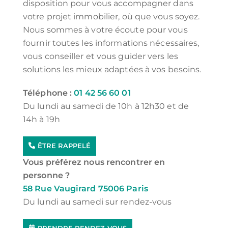
disposition pour vous accompagner dans
votre projet immobilier, où que vous soyez.
Nous sommes à votre écoute pour vous
fournir toutes les informations nécessaires,
vous conseiller et vous guider vers les
solutions les mieux adaptées à vos besoins.
Téléphone :
01 42 56 60 01
Du lundi au samedi de 10h à 12h30 et de
14h à 19h
ÊTRE RAPPELÉ
Vous préférez nous rencontrer en
personne ?
58 Rue Vaugirard 75006 Paris
Du lundi au samedi sur rendez-vous