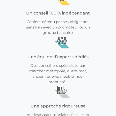
Un conseil 100 % indépendant
Cabinet détenu par ses dirigeants,
sans lien avec un promoteur ou un
groupe bancaire.
Une équipe d’experts dédiés
Des conseillers spécialisés par
marché : métropole, outre-mer,
ancien rénové, meublé, nue-
propriété…
Une approche rigoureuse
Analyses patrimoniales, fiscales et