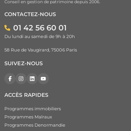
Conseil en gestion de patrimoine depuis 2006.
CONTACTEZ-NOUS
01 42 56 60 01
Du lundi au samedi de 9h à 20h
58 Rue de Vaugirard, 75006 Paris
SUIVEZ-NOUS
Facebook
Instagram
LinkedIn
YouTube
ACCÈS RAPIDES
Programmes immobiliers
Programmes Malraux
Programmes Denormandie