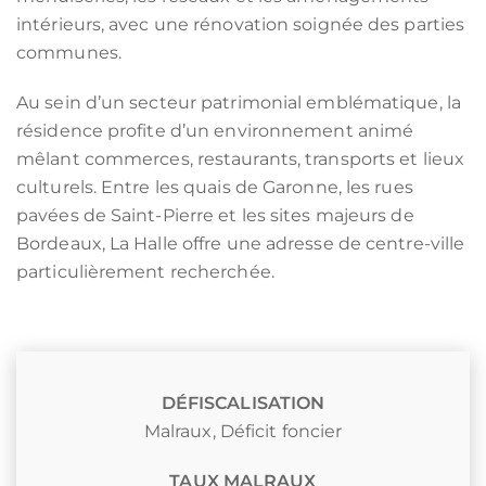
intérieurs, avec une rénovation soignée des parties
communes.
Au sein d’un secteur patrimonial emblématique, la
résidence profite d’un environnement animé
mêlant commerces, restaurants, transports et lieux
culturels. Entre les quais de Garonne, les rues
pavées de Saint-Pierre et les sites majeurs de
Bordeaux, La Halle offre une adresse de centre-ville
particulièrement recherchée.
DÉFISCALISATION
Malraux
,
Déficit foncier
TAUX MALRAUX