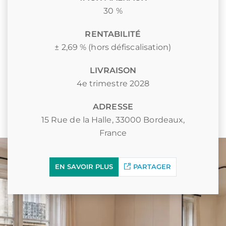
30 %
RENTABILITÉ
± 2,69 % (hors défiscalisation)
LIVRAISON
4e trimestre 2028
ADRESSE
15 Rue de la Halle, 33000 Bordeaux,
France
EN SAVOIR PLUS
PARTAGER