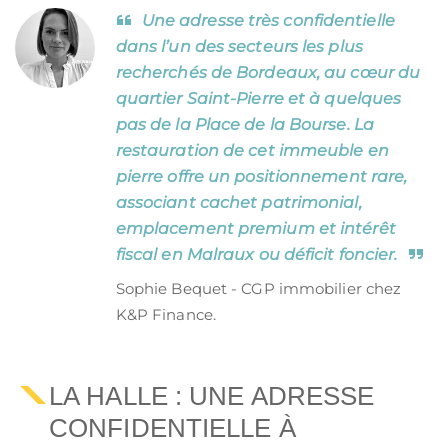
Une adresse très confidentielle
dans l’un des secteurs les plus
recherchés de Bordeaux, au cœur du
quartier Saint-Pierre et à quelques
pas de la Place de la Bourse. La
restauration de cet immeuble en
pierre offre un positionnement rare,
associant cachet patrimonial,
emplacement premium et intérêt
fiscal en Malraux ou déficit foncier.
Sophie Bequet - CGP immobilier chez
K&P Finance.
LA HALLE : UNE ADRESSE
CONFIDENTIELLE À