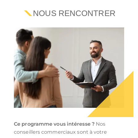
NOUS RENCONTRER
Ce programme vous intéresse ?
Nos
conseillers commerciaux sont à votre