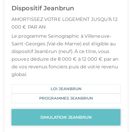
Dispositif Jeanbrun
AMORTISSEZ VOTRE LOGEMENT JUSQU’À 12
000 € PAR AN
Le programme Seinographic à Villeneuve-
Saint-Georges (Val-de-Marne) est éligible au
dispositif Jeanbrun (neuf). À ce titre, vous
pouvez déduire de 8 000 € à 12 000 € par an
de vos revenus fonciers puis de votre revenu
global.
LOI JEANBRUN
PROGRAMMES JEANBRUN
SIMULATION JEANBRUN