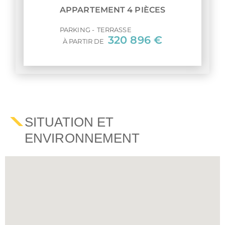
APPARTEMENT 4 PIÈCES
PARKING
TERRASSE
320 896 €
À PARTIR DE
SITUATION ET
ENVIRONNEMENT