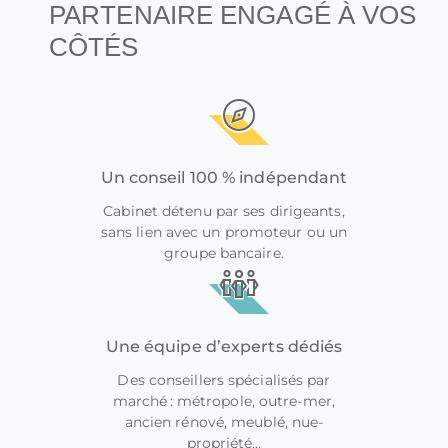
PARTENAIRE ENGAGÉ À VOS
CÔTÉS
Un conseil 100 % indépendant
Cabinet détenu par ses dirigeants,
sans lien avec un promoteur ou un
groupe bancaire.
Une équipe d’experts dédiés
Des conseillers spécialisés par
marché : métropole, outre-mer,
ancien rénové, meublé, nue-
propriété…