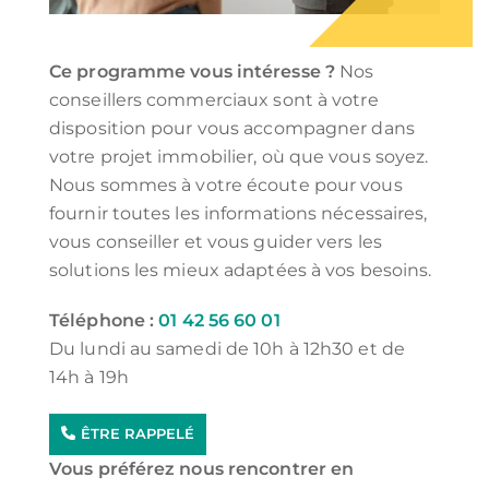
Ce programme vous intéresse ?
Nos
conseillers commerciaux sont à votre
disposition pour vous accompagner dans
votre projet immobilier, où que vous soyez.
Nous sommes à votre écoute pour vous
fournir toutes les informations nécessaires,
vous conseiller et vous guider vers les
solutions les mieux adaptées à vos besoins.
Téléphone :
01 42 56 60 01
Du lundi au samedi de 10h à 12h30 et de
14h à 19h
ÊTRE RAPPELÉ
Vous préférez nous rencontrer en