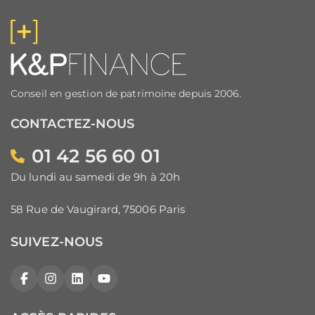
Conseil en gestion de patrimoine depuis 2006.
CONTACTEZ-NOUS
01 42 56 60 01
Du lundi au samedi de 9h à 20h
58 Rue de Vaugirard, 75006 Paris
SUIVEZ-NOUS
Facebook
Instagram
LinkedIn
YouTube