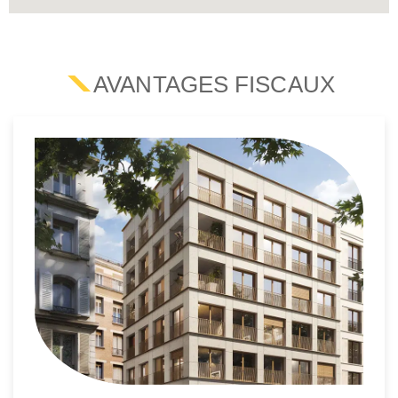
AVANTAGES FISCAUX