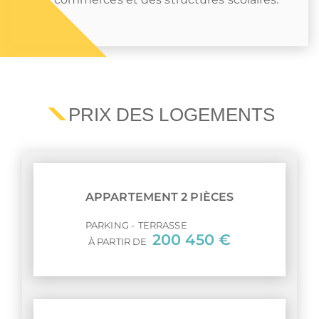
PRIX DES LOGEMENTS
APPARTEMENT 2 PIÈCES
PARKING
TERRASSE
200 450 €
À PARTIR DE