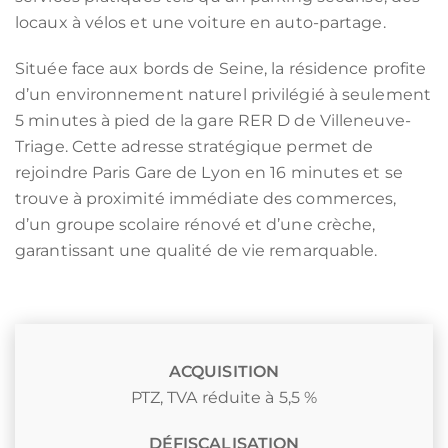
locaux à vélos et une voiture en auto-partage.
Située face aux bords de Seine, la résidence profite
d’un environnement naturel privilégié à seulement
5 minutes à pied de la gare RER D de Villeneuve-
Triage. Cette adresse stratégique permet de
rejoindre Paris Gare de Lyon en 16 minutes et se
trouve à proximité immédiate des commerces,
d’un groupe scolaire rénové et d’une crèche,
garantissant une qualité de vie remarquable.
ACQUISITION
PTZ
,
TVA réduite à 5,5 %
DÉFISCALISATION