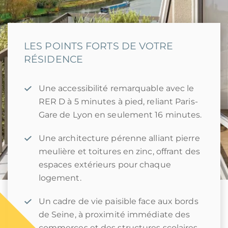
LES POINTS FORTS DE VOTRE
RÉSIDENCE
Une accessibilité remarquable avec le
RER D à 5 minutes à pied, reliant Paris-
Gare de Lyon en seulement 16 minutes.
Une architecture pérenne alliant pierre
meulière et toitures en zinc, offrant des
espaces extérieurs pour chaque
logement.
Un cadre de vie paisible face aux bords
de Seine, à proximité immédiate des
commerces et des structures scolaires.