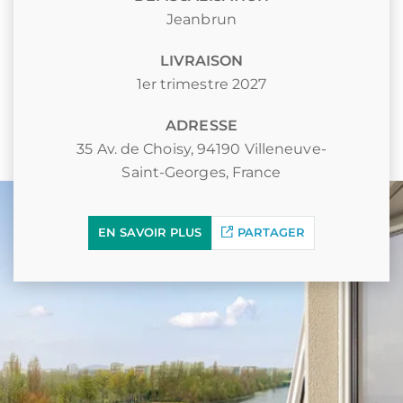
Jeanbrun
LIVRAISON
1er trimestre 2027
ADRESSE
35 Av. de Choisy, 94190 Villeneuve-
Saint-Georges, France
EN SAVOIR PLUS
PARTAGER