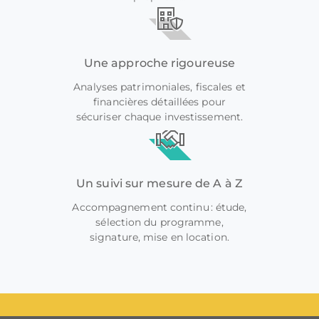
Une approche rigoureuse
Analyses patrimoniales, fiscales et
financières détaillées pour
sécuriser chaque investissement.
Un suivi sur mesure de A à Z
Accompagnement continu : étude,
sélection du programme,
signature, mise en location.