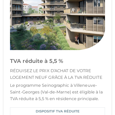
TVA réduite à 5,5 %
RÉDUISEZ LE PRIX D’ACHAT DE VOTRE
LOGEMENT NEUF GRÂCE À LA TVA RÉDUITE
Le programme Seinographic à Villeneuve-
Saint-Georges (Val-de-Marne) est éligible à la
TVA réduite à 5,5 % en résidence principale.
DISPOSITIF TVA RÉDUITE