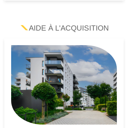
AIDE À L'ACQUISITION