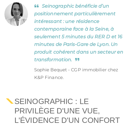
Seinographic bénéficie d’un
positionnement particulièrement
intéressant : une résidence
contemporaine face à la Seine, à
seulement 5 minutes du RER D et 16
minutes de Paris-Gare de Lyon. Un
produit cohérent dans un secteur en
transformation.
Sophie Bequet - CGP immobilier chez
K&P Finance.
SEINOGRAPHIC : LE
PRIVILÈGE D'UNE VUE,
L'ÉVIDENCE D'UN CONFORT