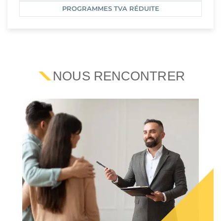
PROGRAMMES TVA RÉDUITE
NOUS RENCONTRER