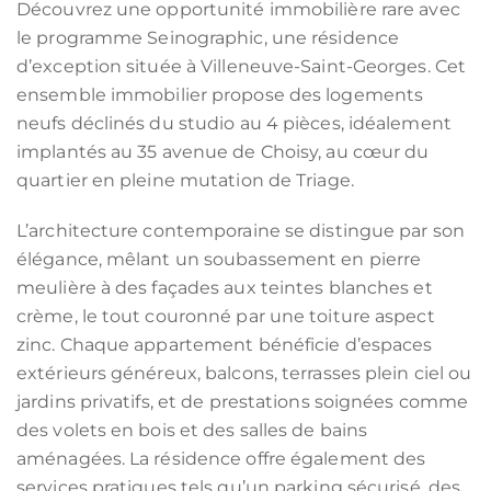
Découvrez une opportunité immobilière rare avec
le programme Seinographic, une résidence
d’exception située à Villeneuve-Saint-Georges. Cet
ensemble immobilier propose des logements
neufs déclinés du studio au 4 pièces, idéalement
implantés au 35 avenue de Choisy, au cœur du
quartier en pleine mutation de Triage.
L’architecture contemporaine se distingue par son
élégance, mêlant un soubassement en pierre
meulière à des façades aux teintes blanches et
crème, le tout couronné par une toiture aspect
zinc. Chaque appartement bénéficie d’espaces
extérieurs généreux, balcons, terrasses plein ciel ou
jardins privatifs, et de prestations soignées comme
des volets en bois et des salles de bains
aménagées. La résidence offre également des
services pratiques tels qu’un parking sécurisé, des