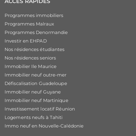
ACCÈS RAPIDES
Programmes immobiliers
Programmes Malraux
Programmes Denormandie
Investir en EHPAD
Nos résidences étudiantes
Nos résidences seniors
Immobilier Ile Maurice
Immobilier neuf outre-mer
Défiscalisation Guadeloupe
Immobilier neuf Guyane
Immobilier neuf Martinique
Investissement locatif Réunion
Logements neufs à Tahiti
Immo neuf en Nouvelle-Calédonie