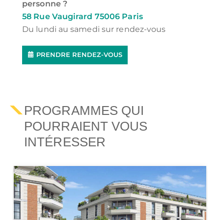
personne ?
58 Rue Vaugirard 75006 Paris
Du lundi au samedi sur rendez-vous
PRENDRE RENDEZ-VOUS
PROGRAMMES QUI
POURRAIENT VOUS
INTÉRESSER