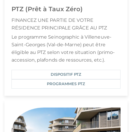
PTZ (Prêt à Taux Zéro)
FINANCEZ UNE PARTIE DE VOTRE
RÉSIDENCE PRINCIPALE GRÂCE AU PTZ
Le programme Seinographic à Villeneuve-
Saint-Georges (Val-de-Marne) peut être
éligible au PTZ selon votre situation (primo-
accession, plafonds de ressources, etc.).
DISPOSITIF PTZ
PROGRAMMES PTZ