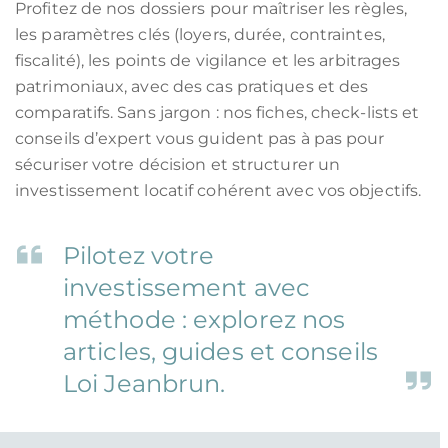
Profitez de nos dossiers pour maîtriser les règles,
les paramètres clés (loyers, durée, contraintes,
fiscalité), les points de vigilance et les arbitrages
patrimoniaux, avec des cas pratiques et des
comparatifs. Sans jargon : nos fiches, check-lists et
conseils d’expert vous guident pas à pas pour
sécuriser votre décision et structurer un
investissement locatif cohérent avec vos objectifs.
Pilotez votre
investissement avec
méthode : explorez nos
articles, guides et conseils
Loi Jeanbrun.