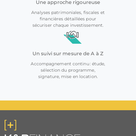
Une approche rigoureuse
Analyses patrimoniales, fiscales et
financières détaillées pour
sécuriser chaque investissement.
Un suivi sur mesure de A à Z
Accompagnement continu : étude,
sélection du programme,
signature, mise en location.