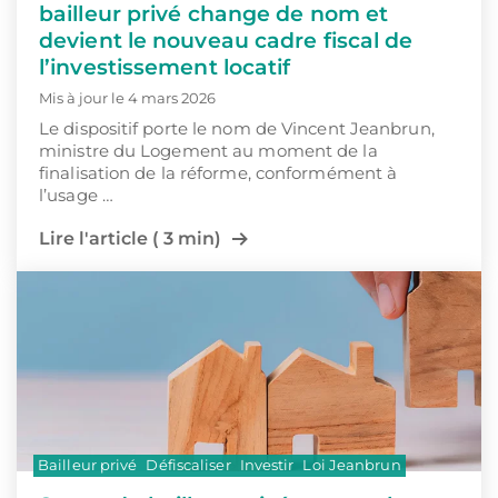
bailleur privé change de nom et
devient le nouveau cadre fiscal de
l’investissement locatif
Mis à jour le 4 mars 2026
Le dispositif porte le nom de Vincent Jeanbrun,
ministre du Logement au moment de la
finalisation de la réforme, conformément à
l’usage …
Lire l'article ( 3 min)
Bailleur privé
Défiscaliser
Investir
Loi Jeanbrun