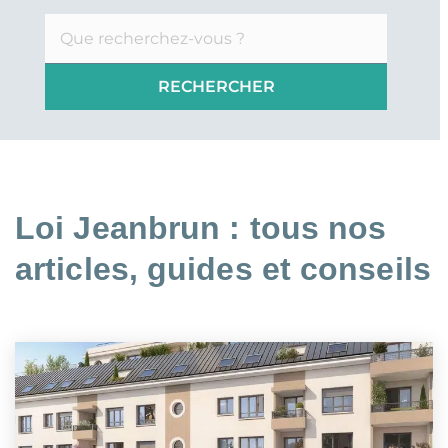
Loi Jeanbrun : tous nos
articles, guides et conseils