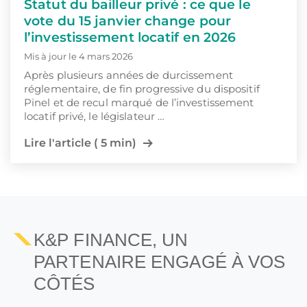
Statut du bailleur privé : ce que le
vote du 15 janvier change pour
l’investissement locatif en 2026
Mis à jour le 4 mars 2026
Après plusieurs années de durcissement
réglementaire, de fin progressive du dispositif
Pinel et de recul marqué de l’investissement
locatif privé, le législateur …
Lire l'article ( 5 min)
1
2
K&P FINANCE, UN
PARTENAIRE ENGAGÉ À VOS
CÔTÉS