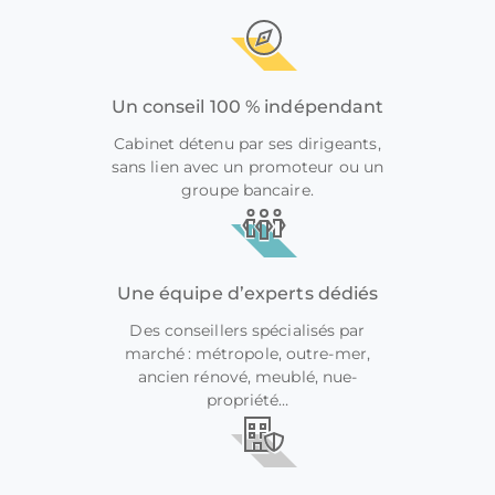
Un conseil 100 % indépendant
Cabinet détenu par ses dirigeants,
sans lien avec un promoteur ou un
groupe bancaire.
Une équipe d’experts dédiés
Des conseillers spécialisés par
marché : métropole, outre-mer,
ancien rénové, meublé, nue-
propriété…