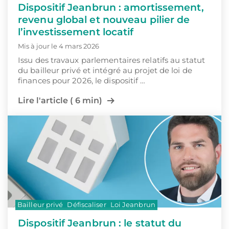
Dispositif Jeanbrun : amortissement,
revenu global et nouveau pilier de
l’investissement locatif
Mis à jour le 4 mars 2026
Issu des travaux parlementaires relatifs au statut
du bailleur privé et intégré au projet de loi de
finances pour 2026, le dispositif …
Lire l'article ( 6 min)
Bailleur privé
Défiscaliser
Loi Jeanbrun
Dispositif Jeanbrun : le statut du