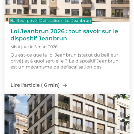
Bailleur privé
Défiscaliser
Loi Jeanbrun
Loi Jeanbrun 2026 : tout savoir sur le
dispositif Jeanbrun
Mis à jour le 5 mars 2026
Qu’est-ce que la loi Jeanbrun (statut du bailleur
privé) et à quoi sert-elle ? Le dispositif Jeanbrun
est un mécanisme de défiscalisation des …
Lire l'article ( 6 min)