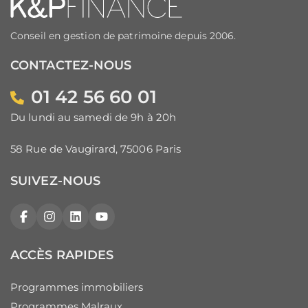
Conseil en gestion de patrimoine depuis 2006.
CONTACTEZ-NOUS
01 42 56 60 01
Du lundi au samedi de 9h à 20h
58 Rue de Vaugirard, 75006 Paris
SUIVEZ-NOUS
Facebook
Instagram
LinkedIn
YouTube
ACCÈS RAPIDES
Programmes immobiliers
Programmes Malraux