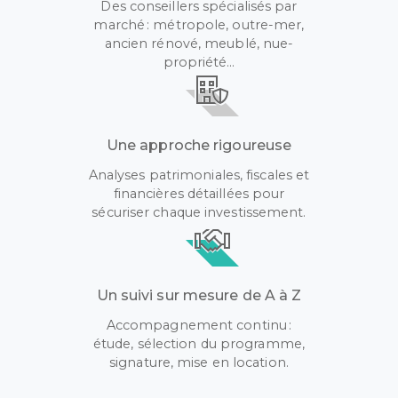
Des conseillers spécialisés par
marché : métropole, outre-mer,
ancien rénové, meublé, nue-
propriété…
Une approche rigoureuse
Analyses patrimoniales, fiscales et
financières détaillées pour
sécuriser chaque investissement.
Un suivi sur mesure de A à Z
Accompagnement continu :
étude, sélection du programme,
signature, mise en location.