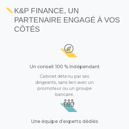
K&P FINANCE, UN
PARTENAIRE ENGAGÉ À VOS
CÔTÉS
Un conseil 100 % indépendant
Cabinet détenu par ses
dirigeants, sans lien avec un
promoteur ou un groupe
bancaire.
Une équipe d’experts dédiés