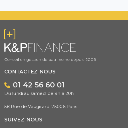
Conseil en gestion de patrimoine depuis 2006.
CONTACTEZ-NOUS
01 42 56 60 01
Du lundi au samedi de 9h à 20h
58 Rue de Vaugirard, 75006 Paris
SUIVEZ-NOUS