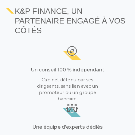
K&P FINANCE, UN
PARTENAIRE ENGAGÉ À VOS
CÔTÉS
Un conseil 100 % indépendant
Cabinet détenu par ses
dirigeants, sans lien avec un
promoteur ou un groupe
bancaire.
Une équipe d’experts dédiés