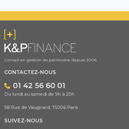
Conseil en gestion de patrimoine depuis 2006.
CONTACTEZ-NOUS
01 42 56 60 01
Du lundi au samedi de 9h à 20h
58 Rue de Vaugirard, 75006 Paris
SUIVEZ-NOUS