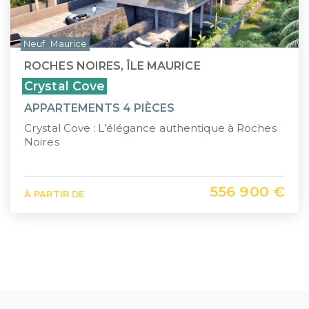
Neuf
Maurice
ROCHES NOIRES, ÎLE MAURICE
Crystal Cove
APPARTEMENTS 4 PIÈCES
Crystal Cove : L’élégance authentique à Roches
Noires
556 900 €
À PARTIR DE