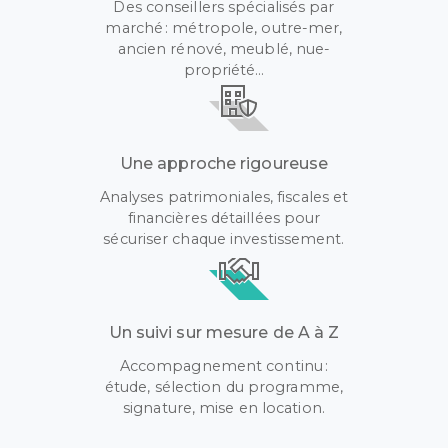
Des conseillers spécialisés par
marché : métropole, outre-mer,
ancien rénové, meublé, nue-
propriété…
Une approche rigoureuse
Analyses patrimoniales, fiscales et
financières détaillées pour
sécuriser chaque investissement.
Un suivi sur mesure de A à Z
Accompagnement continu :
étude, sélection du programme,
signature, mise en location.