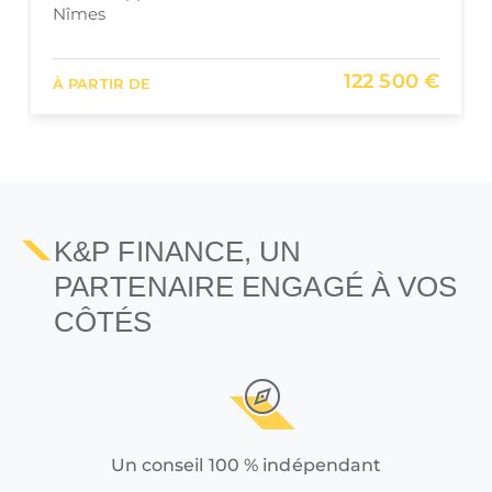
de Nîmes
327 303 €
À PARTIR DE
K&P FINANCE, UN
PARTENAIRE ENGAGÉ À VOS
CÔTÉS
Un conseil 100 % indépendant