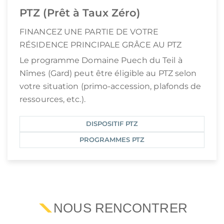
PTZ (Prêt à Taux Zéro)
FINANCEZ UNE PARTIE DE VOTRE
RÉSIDENCE PRINCIPALE GRÂCE AU PTZ
Le programme Domaine Puech du Teil à
Nîmes (Gard) peut être éligible au PTZ selon
votre situation (primo-accession, plafonds de
ressources, etc.).
DISPOSITIF PTZ
PROGRAMMES PTZ
NOUS RENCONTRER