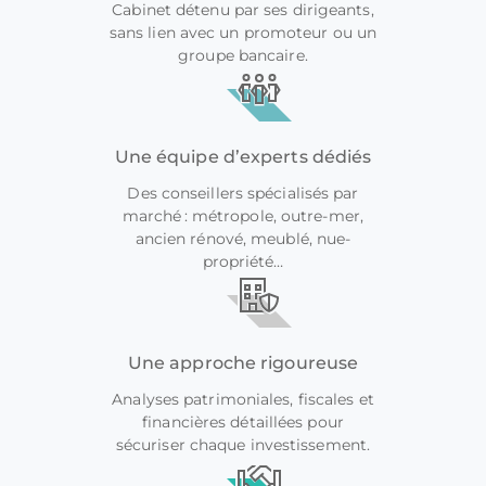
Cabinet détenu par ses dirigeants,
sans lien avec un promoteur ou un
groupe bancaire.
Une équipe d’experts dédiés
Des conseillers spécialisés par
marché : métropole, outre-mer,
ancien rénové, meublé, nue-
propriété…
Une approche rigoureuse
Analyses patrimoniales, fiscales et
financières détaillées pour
sécuriser chaque investissement.