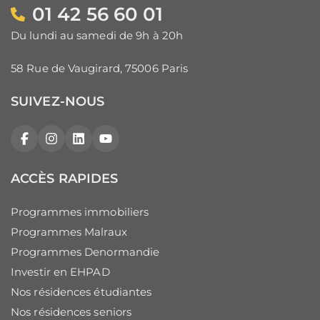
01 42 56 60 01
Du lundi au samedi de 9h à 20h
58 Rue de Vaugirard, 75006 Paris
SUIVEZ-NOUS
Facebook
Instagram
LinkedIn
YouTube
ACCÈS RAPIDES
Programmes immobiliers
Programmes Malraux
Programmes Denormandie
Investir en EHPAD
Nos résidences étudiantes
Nos résidences seniors