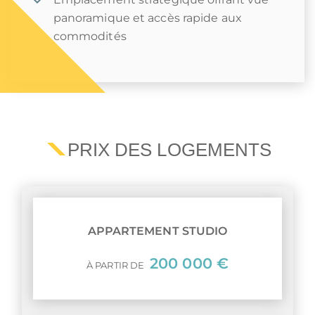
panoramique et accès rapide aux
commodités
PRIX DES LOGEMENTS
APPARTEMENT STUDIO
200 000 €
À PARTIR DE