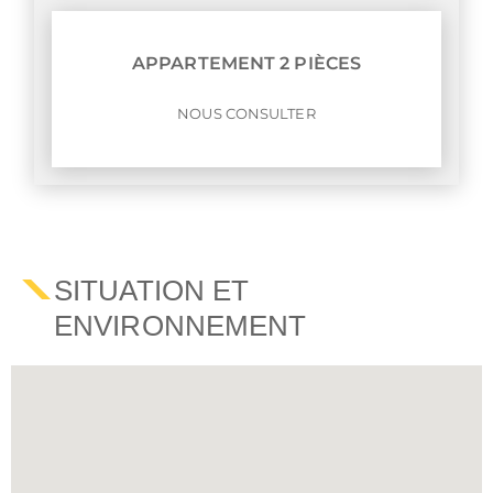
APPARTEMENT 2 PIÈCES
NOUS CONSULTER
SITUATION ET
ENVIRONNEMENT