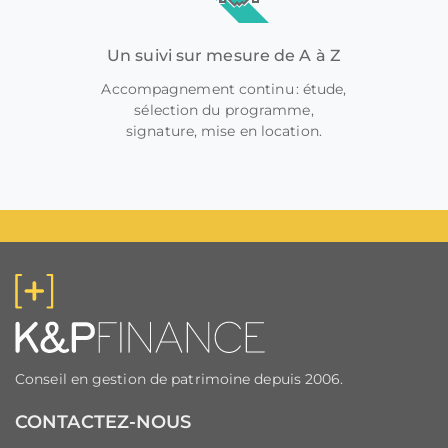
Un suivi sur mesure de A à Z
Accompagnement continu : étude,
sélection du programme,
signature, mise en location.
Conseil en gestion de patrimoine depuis 2006.
CONTACTEZ-NOUS