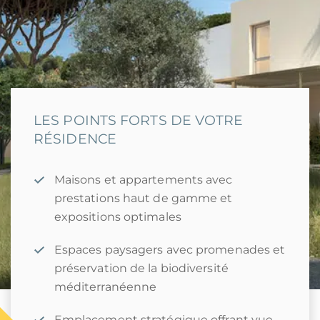
LES POINTS FORTS DE VOTRE
RÉSIDENCE
Maisons et appartements avec
prestations haut de gamme et
expositions optimales
Espaces paysagers avec promenades et
préservation de la biodiversité
méditerranéenne
Emplacement stratégique offrant vue