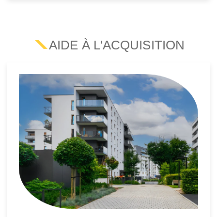
AIDE À L'ACQUISITION