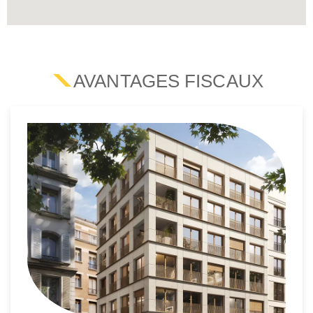
AVANTAGES FISCAUX