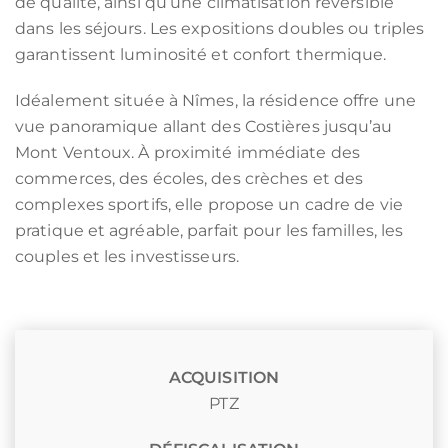
de qualité, ainsi qu’une climatisation réversible
dans les séjours. Les expositions doubles ou triples
garantissent luminosité et confort thermique.
Idéalement située à Nîmes, la résidence offre une
vue panoramique allant des Costières jusqu’au
Mont Ventoux. À proximité immédiate des
commerces, des écoles, des crèches et des
complexes sportifs, elle propose un cadre de vie
pratique et agréable, parfait pour les familles, les
couples et les investisseurs.
ACQUISITION
PTZ