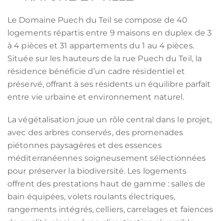
Le Domaine Puech du Teil se compose de 40
logements répartis entre 9 maisons en duplex de 3
à 4 pièces et 31 appartements du 1 au 4 pièces.
Située sur les hauteurs de la rue Puech du Teil, la
résidence bénéficie d’un cadre résidentiel et
préservé, offrant à ses résidents un équilibre parfait
entre vie urbaine et environnement naturel.
La végétalisation joue un rôle central dans le projet,
avec des arbres conservés, des promenades
piétonnes paysagères et des essences
méditerranéennes soigneusement sélectionnées
pour préserver la biodiversité. Les logements
offrent des prestations haut de gamme : salles de
bain équipées, volets roulants électriques,
rangements intégrés, celliers, carrelages et faïences