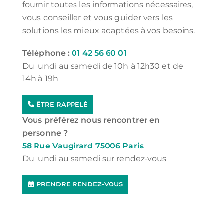
fournir toutes les informations nécessaires,
vous conseiller et vous guider vers les
solutions les mieux adaptées à vos besoins.
Téléphone :
01 42 56 60 01
Du lundi au samedi de 10h à 12h30 et de
14h à 19h
ÊTRE RAPPELÉ
Vous préférez nous rencontrer en
personne ?
58 Rue Vaugirard 75006 Paris
Du lundi au samedi sur rendez-vous
PRENDRE RENDEZ-VOUS