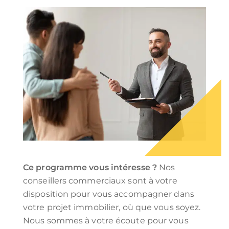
Ce programme vous intéresse ?
Nos
conseillers commerciaux sont à votre
disposition pour vous accompagner dans
votre projet immobilier, où que vous soyez.
Nous sommes à votre écoute pour vous