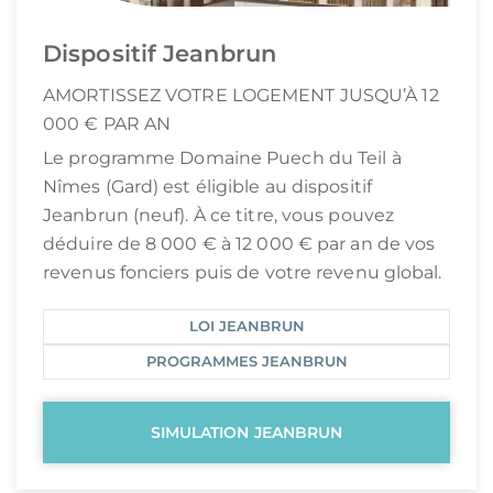
Dispositif Jeanbrun
AMORTISSEZ VOTRE LOGEMENT JUSQU’À 12
000 € PAR AN
Le programme Domaine Puech du Teil à
Nîmes (Gard) est éligible au dispositif
Jeanbrun (neuf). À ce titre, vous pouvez
déduire de 8 000 € à 12 000 € par an de vos
revenus fonciers puis de votre revenu global.
LOI JEANBRUN
PROGRAMMES JEANBRUN
SIMULATION JEANBRUN