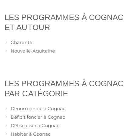
LES PROGRAMMES À COGNAC
ET AUTOUR
Charente
Nouvelle-Aquitaine
LES PROGRAMMES À COGNAC
PAR CATÉGORIE
Denormandie à Cognac
Déficit foncier à Cognac
Défiscaliser à Cognac
Habiter à Cognac