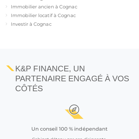
Immobilier ancien à Cognac
Immobilier locatif à Cognac
Investir à Cognac
K&P FINANCE, UN
PARTENAIRE ENGAGÉ À VOS
CÔTÉS
Un conseil 100 % indépendant