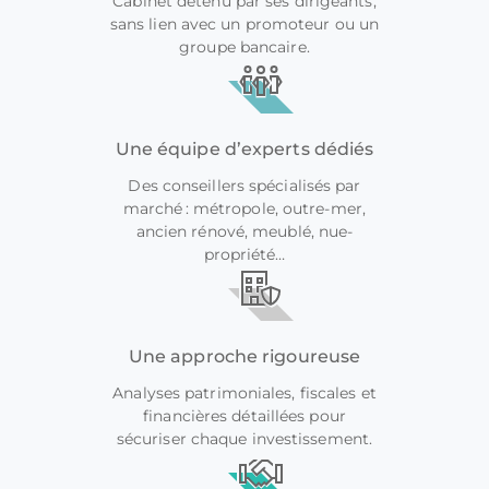
Cabinet détenu par ses dirigeants,
sans lien avec un promoteur ou un
groupe bancaire.
Une équipe d’experts dédiés
Des conseillers spécialisés par
marché : métropole, outre-mer,
ancien rénové, meublé, nue-
propriété…
Une approche rigoureuse
Analyses patrimoniales, fiscales et
financières détaillées pour
sécuriser chaque investissement.