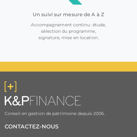
Un suivi sur mesure de A à Z
Accompagnement continu : étude,
sélection du programme,
signature, mise en location.
Conseil en gestion de patrimoine depuis 2006.
CONTACTEZ-NOUS