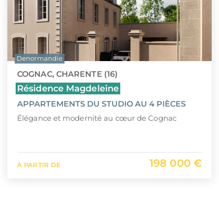
Denormandie
COGNAC, CHARENTE (16)
Résidence Magdeleine
APPARTEMENTS DU STUDIO AU 4 PIÈCES
Élégance et modernité au cœur de Cognac
198 000 €
À PARTIR DE