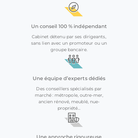
Un conseil 100 % indépendant
Cabinet détenu par ses dirigeants,
sans lien avec un promoteur ou un
groupe bancaire.
Une équipe d’experts dédiés
Des conseillers spécialisés par
marché : métropole, outre-mer,
ancien rénové, meublé, nue-
propriété…
Une approche rigoureuse