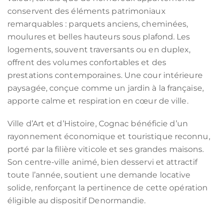
conservent des éléments patrimoniaux
remarquables : parquets anciens, cheminées,
moulures et belles hauteurs sous plafond. Les
logements, souvent traversants ou en duplex,
offrent des volumes confortables et des
prestations contemporaines. Une cour intérieure
paysagée, conçue comme un jardin à la française,
apporte calme et respiration en cœur de ville.
Ville d’Art et d’Histoire, Cognac bénéficie d’un
rayonnement économique et touristique reconnu,
porté par la filière viticole et ses grandes maisons.
Son centre-ville animé, bien desservi et attractif
toute l’année, soutient une demande locative
solide, renforçant la pertinence de cette opération
éligible au dispositif Denormandie.