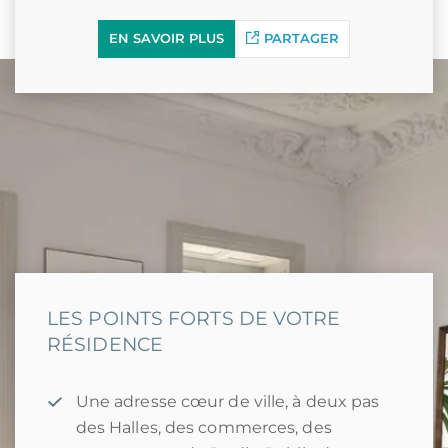
EN SAVOIR PLUS
PARTAGER
LES POINTS FORTS DE VOTRE
RÉSIDENCE
Une adresse cœur de ville, à deux pas
des Halles, des commerces, des