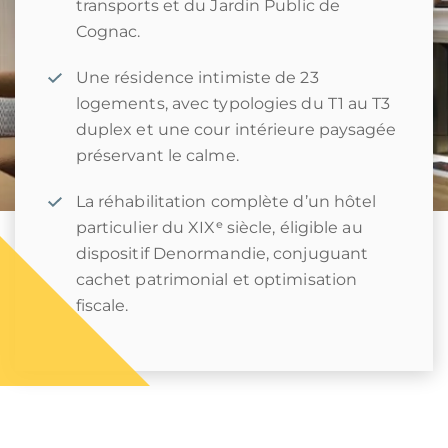
transports et du Jardin Public de
Cognac.
Une résidence intimiste de 23
logements, avec typologies du T1 au T3
duplex et une cour intérieure paysagée
préservant le calme.
La réhabilitation complète d’un hôtel
particulier du XIXᵉ siècle, éligible au
dispositif Denormandie, conjuguant
cachet patrimonial et optimisation
fiscale.