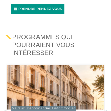
PRENDRE RENDEZ-VOUS
PROGRAMMES QUI
POURRAIENT VOUS
INTÉRESSER
Malraux
Denormandie
Déficit foncier