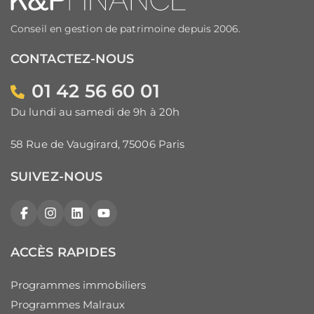
Conseil en gestion de patrimoine depuis 2006.
CONTACTEZ-NOUS
01 42 56 60 01
Du lundi au samedi de 9h à 20h
58 Rue de Vaugirard, 75006 Paris
SUIVEZ-NOUS
Facebook
Instagram
LinkedIn
YouTube
ACCÈS RAPIDES
Programmes immobiliers
Programmes Malraux