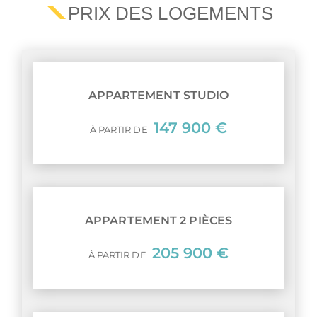
PRIX DES LOGEMENTS
APPARTEMENT STUDIO
147 900 €
À PARTIR DE
APPARTEMENT 2 PIÈCES
205 900 €
À PARTIR DE