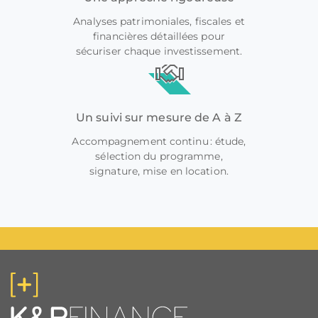
Analyses patrimoniales, fiscales et
financières détaillées pour
sécuriser chaque investissement.
Un suivi sur mesure de A à Z
Accompagnement continu : étude,
sélection du programme,
signature, mise en location.