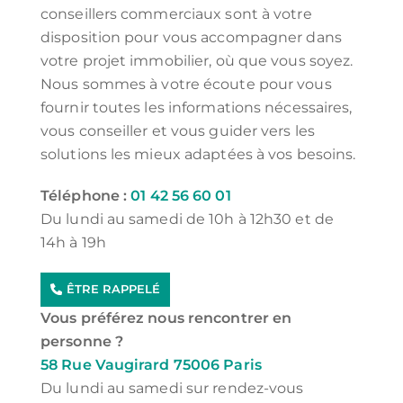
conseillers commerciaux sont à votre
disposition pour vous accompagner dans
votre projet immobilier, où que vous soyez.
Nous sommes à votre écoute pour vous
fournir toutes les informations nécessaires,
vous conseiller et vous guider vers les
solutions les mieux adaptées à vos besoins.
Téléphone :
01 42 56 60 01
Du lundi au samedi de 10h à 12h30 et de
14h à 19h
ÊTRE RAPPELÉ
Vous préférez nous rencontrer en
personne ?
58 Rue Vaugirard 75006 Paris
Du lundi au samedi sur rendez-vous