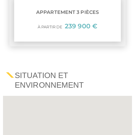
APPARTEMENT 3 PIÈCES
239 900 €
À PARTIR DE
SITUATION ET
ENVIRONNEMENT