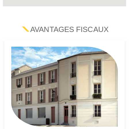
AVANTAGES FISCAUX