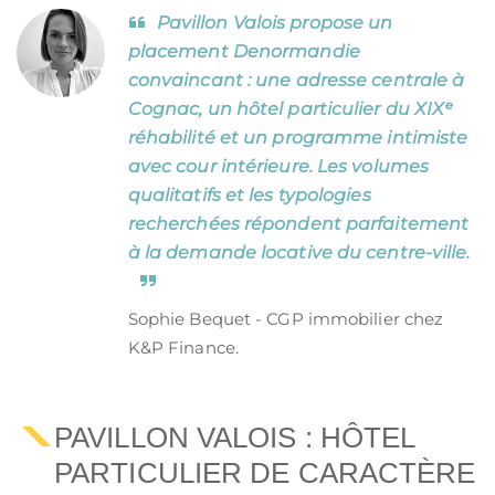
Pavillon Valois propose un
placement Denormandie
convaincant : une adresse centrale à
Cognac, un hôtel particulier du XIXᵉ
réhabilité et un programme intimiste
avec cour intérieure. Les volumes
qualitatifs et les typologies
recherchées répondent parfaitement
à la demande locative du centre-ville.
Sophie Bequet - CGP immobilier chez
K&P Finance.
PAVILLON VALOIS : HÔTEL
PARTICULIER DE CARACTÈRE