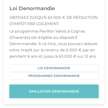
Loi Denormandie
OBTENEZ JUSQU'À 63 000 € DE RÉDUCTION
D'IMPÔT PAR LOGEMENT
Le programme Pavillon Valois à Cognac
(Charente) est éligible au dispositif
Denormandie. À ce titre, vous pouvez réduire
votre impôt sur le revenu de 6 000 € par an
pendant 6 ans et jusqu'à 63 000 € sur 12 ans.
LOI DENORMANDIE
PROGRAMMES DENORMANDIE
SIMULATION DENORMANDIE