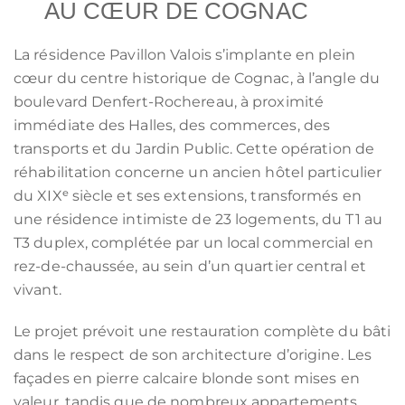
AU CŒUR DE COGNAC
La résidence Pavillon Valois s’implante en plein
cœur du centre historique de Cognac, à l’angle du
boulevard Denfert-Rochereau, à proximité
immédiate des Halles, des commerces, des
transports et du Jardin Public. Cette opération de
réhabilitation concerne un ancien hôtel particulier
du XIXᵉ siècle et ses extensions, transformés en
une résidence intimiste de 23 logements, du T1 au
T3 duplex, complétée par un local commercial en
rez-de-chaussée, au sein d’un quartier central et
vivant.
Le projet prévoit une restauration complète du bâti
dans le respect de son architecture d’origine. Les
façades en pierre calcaire blonde sont mises en
valeur, tandis que de nombreux appartements