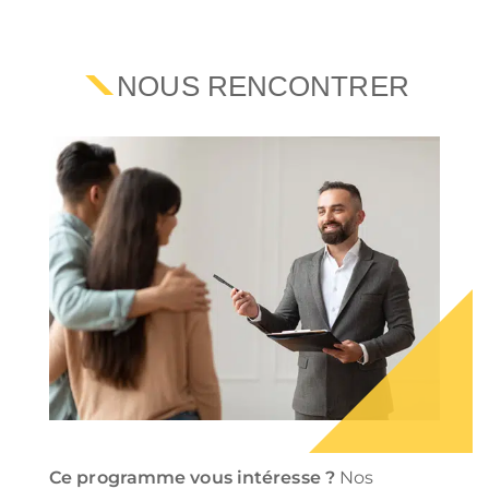
NOUS RENCONTRER
Ce programme vous intéresse ?
Nos