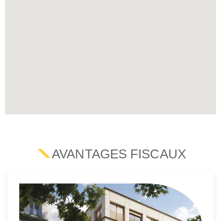
AVANTAGES FISCAUX