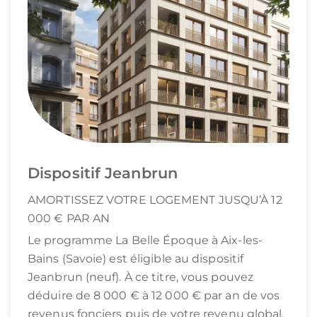
Dispositif Jeanbrun
AMORTISSEZ VOTRE LOGEMENT JUSQU’À 12
000 € PAR AN
Le programme La Belle Époque à Aix-les-
Bains (Savoie) est éligible au dispositif
Jeanbrun (neuf). À ce titre, vous pouvez
déduire de 8 000 € à 12 000 € par an de vos
revenus fonciers puis de votre revenu global.