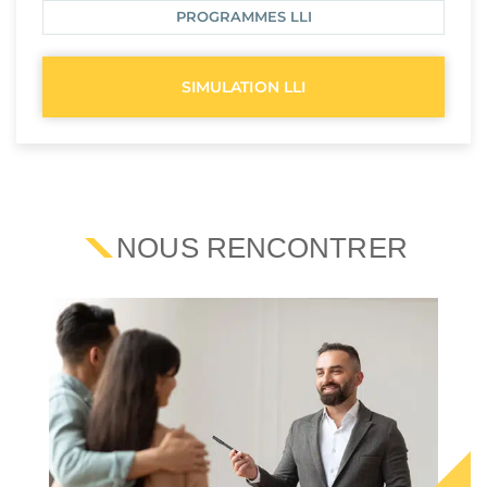
PROGRAMMES LLI
SIMULATION LLI
NOUS RENCONTRER