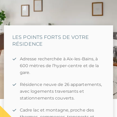
LES POINTS FORTS DE VOTRE
RÉSIDENCE
Adresse recherchée à Aix-les-Bains, à
600 mètres de l’hyper-centre et de la
gare.
Résidence neuve de 26 appartements,
avec logements traversants et
stationnements couverts.
Cadre lac et montagne, proche des
thermes, commerces, transports et