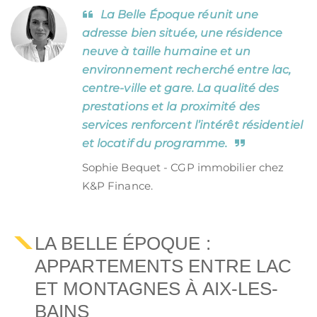
La Belle Époque réunit une
adresse bien située, une résidence
neuve à taille humaine et un
environnement recherché entre lac,
centre-ville et gare. La qualité des
prestations et la proximité des
services renforcent l’intérêt résidentiel
et locatif du programme.
Sophie Bequet - CGP immobilier chez
K&P Finance.
LA BELLE ÉPOQUE :
APPARTEMENTS ENTRE LAC
ET MONTAGNES À AIX-LES-
BAINS