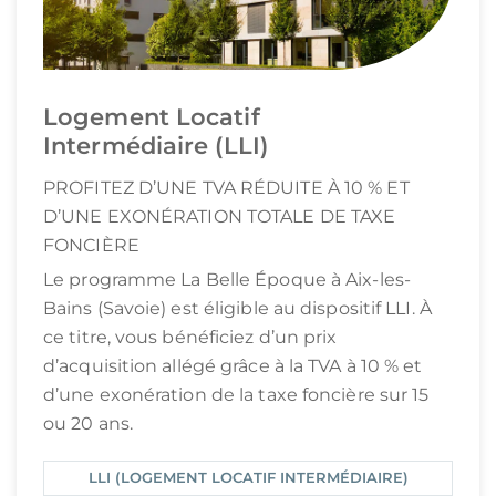
Logement Locatif
Intermédiaire (LLI)
PROFITEZ D’UNE TVA RÉDUITE À 10 % ET
D’UNE EXONÉRATION TOTALE DE TAXE
FONCIÈRE
Le programme La Belle Époque à Aix-les-
Bains (Savoie) est éligible au dispositif LLI. À
ce titre, vous bénéficiez d’un prix
d’acquisition allégé grâce à la TVA à 10 % et
d’une exonération de la taxe foncière sur 15
ou 20 ans.
LLI (LOGEMENT LOCATIF INTERMÉDIAIRE)