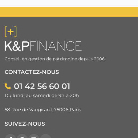
Conseil en gestion de patrimoine depuis 2006.
CONTACTEZ-NOUS
01 42 56 60 01
Du lundi au samedi de 9h à 20h
58 Rue de Vaugirard, 75006 Paris
SUIVEZ-NOUS