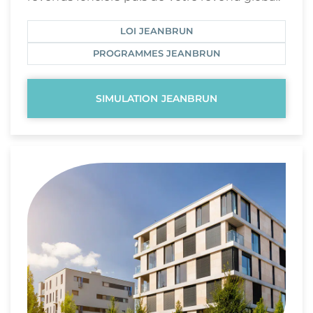
LOI JEANBRUN
PROGRAMMES JEANBRUN
SIMULATION JEANBRUN