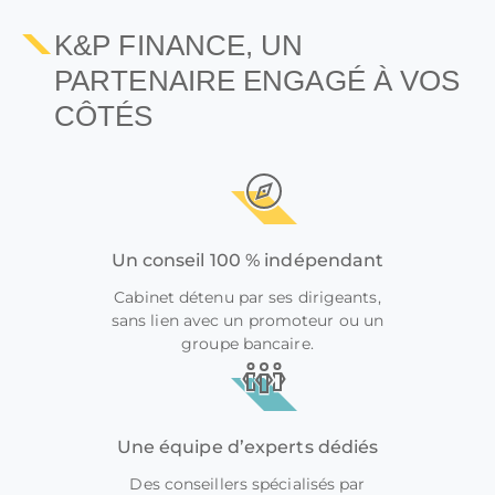
K&P FINANCE, UN
PARTENAIRE ENGAGÉ À VOS
CÔTÉS
Un conseil 100 % indépendant
Cabinet détenu par ses dirigeants,
sans lien avec un promoteur ou un
groupe bancaire.
Une équipe d’experts dédiés
Des conseillers spécialisés par