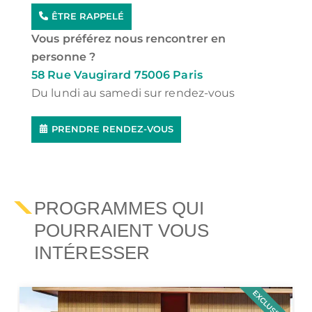
ÊTRE RAPPELÉ
Vous préférez nous rencontrer en
personne ?
58 Rue Vaugirard 75006 Paris
Du lundi au samedi sur rendez-vous
PRENDRE RENDEZ-VOUS
PROGRAMMES QUI
POURRAIENT VOUS
INTÉRESSER