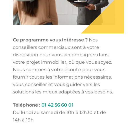
Ce programme vous intéresse ?
Nos
conseillers commerciaux sont à votre
disposition pour vous accompagner dans
votre projet immobilier, où que vous soyez.
Nous sommes à votre écoute pour vous
fournir toutes les informations nécessaires,
vous conseiller et vous guider vers les
solutions les mieux adaptées à vos besoins.
Téléphone :
01 42 56 60 01
Du lundi au samedi de 10h à 12h30 et de
14h à 19h