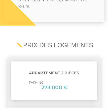
loisirs.
PRIX DES LOGEMENTS
APPARTEMENT 2 PIÈCES
PARKING
273 000 €