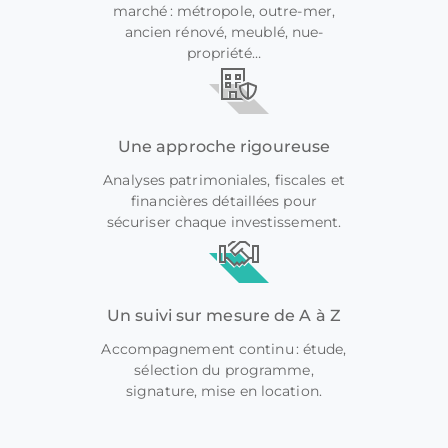
marché : métropole, outre-mer,
ancien rénové, meublé, nue-
propriété…
Une approche rigoureuse
Analyses patrimoniales, fiscales et
financières détaillées pour
sécuriser chaque investissement.
Un suivi sur mesure de A à Z
Accompagnement continu : étude,
sélection du programme,
signature, mise en location.