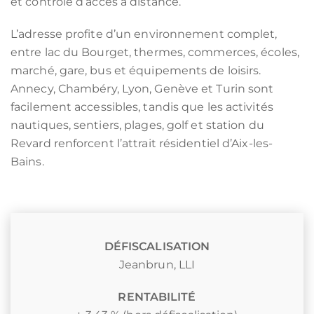
et contrôle d’accès à distance.
L’adresse profite d’un environnement complet,
entre lac du Bourget, thermes, commerces, écoles,
marché, gare, bus et équipements de loisirs.
Annecy, Chambéry, Lyon, Genève et Turin sont
facilement accessibles, tandis que les activités
nautiques, sentiers, plages, golf et station du
Revard renforcent l’attrait résidentiel d’Aix-les-
Bains.
DÉFISCALISATION
Jeanbrun
,
LLI
RENTABILITÉ