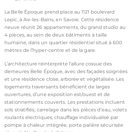
La Belle Époque prend place au 1121 boulevard
Lepic, à Aix-les-Bains, en Savoie. Cette résidence
neuve réunit 26 appartements, du grand studio au
4 pièces, au sein de deux bâtiments à taille
humaine, dans un quartier résidentiel situé à 600
mètres de l’hyper-centre et de la gare.
L’architecture réinterprète l’allure cossue des
demeures Belle Époque, avec des façades soignées
et une résidence close, arborée et végétalisée. Les
logements traversants bénéficient de larges
ouvertures, d’une exposition est/ouest et de
stationnements couverts. Les prestations incluent
sols stratifiés, carrelage dans les pièces d’eau, volets
roulants électriques, chauffage individualisé par
pompe à chaleur intégrée, porte palière sécurisée