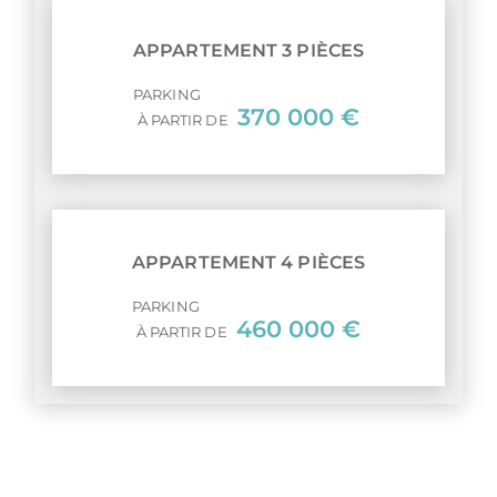
APPARTEMENT 3 PIÈCES
PARKING
370 000 €
À PARTIR DE
APPARTEMENT 4 PIÈCES
PARKING
460 000 €
À PARTIR DE