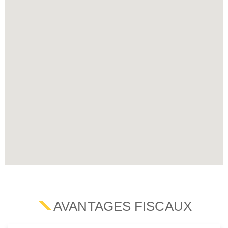
AVANTAGES FISCAUX