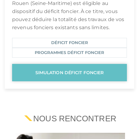
Rouen (Seine-Maritime) est éligible au
dispositif du déficit foncier. À ce titre, vous
pouvez déduire la totalité des travaux de vos
revenus fonciers existants sans limites.
DÉFICIT FONCIER
PROGRAMMES DÉFICIT FONCIER
SIMULATION DÉFICIT FONCIER
NOUS RENCONTRER