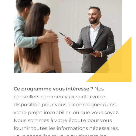
Ce programme vous intéresse ?
Nos
conseillers commerciaux sont à votre
disposition pour vous accompagner dans
votre projet immobilier, où que vous soyez.
Nous sommes à votre écoute pour vous
fournir toutes les informations nécessaires,