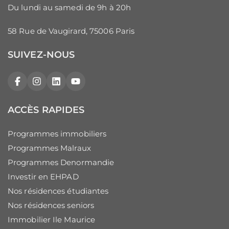
Du lundi au samedi de 9h à 20h
58 Rue de Vaugirard, 75006 Paris
SUIVEZ-NOUS
Facebook
Instagram
LinkedIn
YouTube
ACCÈS RAPIDES
Programmes immobiliers
Programmes Malraux
Programmes Denormandie
Investir en EHPAD
Nos résidences étudiantes
Nos résidences seniors
Immobilier Ile Maurice