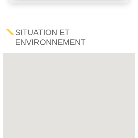
SITUATION ET
ENVIRONNEMENT