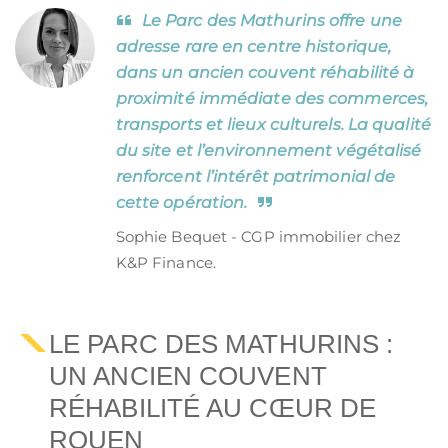
Le Parc des Mathurins offre une
adresse rare en centre historique,
dans un ancien couvent réhabilité à
proximité immédiate des commerces,
transports et lieux culturels. La qualité
du site et l’environnement végétalisé
renforcent l’intérêt patrimonial de
cette opération.
Sophie Bequet - CGP immobilier chez
K&P Finance.
LE PARC DES MATHURINS :
UN ANCIEN COUVENT
RÉHABILITÉ AU CŒUR DE
ROUEN