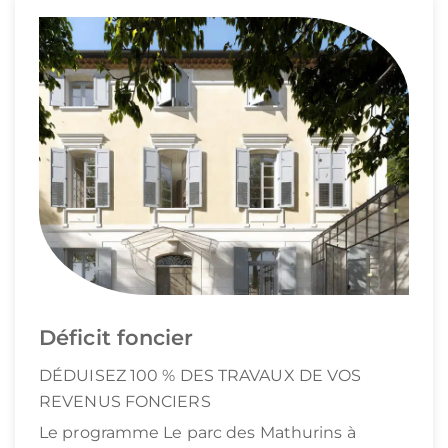
Déficit foncier
DÉDUISEZ 100 % DES TRAVAUX DE VOS
REVENUS FONCIERS
Le programme Le parc des Mathurins à