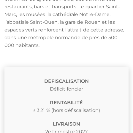
restaurants, bars et transports. Le quartier Saint-
Marc, les musées, la cathédrale Notre-Dame,
l’abbatiale Saint-Ouen, la gare de Rouen et les
espaces verts renforcent l’attrait de cette adresse,
dans une métropole normande de près de 500
000 habitants.
DÉFISCALISATION
Déficit foncier
RENTABILITÉ
± 3,21 % (hors défiscalisation)
LIVRAISON
2e trimestre 2027