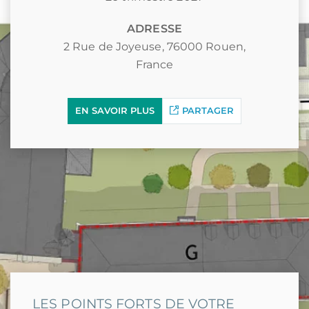
ADRESSE
2 Rue de Joyeuse, 76000 Rouen,
France
EN SAVOIR PLUS
PARTAGER
LES POINTS FORTS DE VOTRE