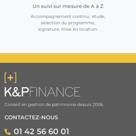
Un suivi sur mesure de A à Z
Accompagnement continu : étude,
sélection du programme,
signature, mise en location.
Conseil en gestion de patrimoine depuis 2006.
CONTACTEZ-NOUS
01 42 56 60 01