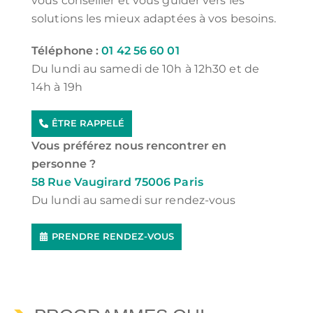
vous conseiller et vous guider vers les
solutions les mieux adaptées à vos besoins.
Téléphone :
01 42 56 60 01
Du lundi au samedi de 10h à 12h30 et de
14h à 19h
ÊTRE RAPPELÉ
Vous préférez nous rencontrer en
personne ?
58 Rue Vaugirard 75006 Paris
Du lundi au samedi sur rendez-vous
PRENDRE RENDEZ-VOUS