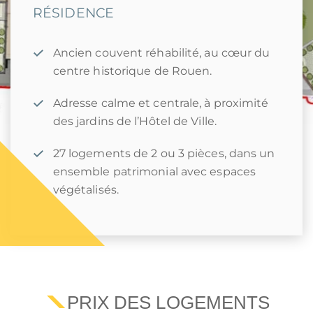
RÉSIDENCE
Ancien couvent réhabilité, au cœur du
centre historique de Rouen.
Adresse calme et centrale, à proximité
des jardins de l’Hôtel de Ville.
27 logements de 2 ou 3 pièces, dans un
ensemble patrimonial avec espaces
végétalisés.
PRIX DES LOGEMENTS