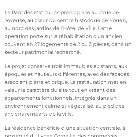
Le Parc des Mathurins prend place au 2 rue de
Joyeuse, au cœur du centre historique de Rouen,
au nord des jardins de l’Hôtel de Ville. Cette
opération porte sur la réhabilitation d’un ancien
couvent en 27 logements de 2 ou 3 pièces, dans un
secteur patrimonial recherché.
Le projet conserve trois immeubles existants, aux
époques et hauteurs différentes, avec des façades
associant pierre et brique. La restauration met en
valeur le caractère du site tout en créant des
appartements fonctionnels, intégrés dans un
environnement calme et végétalisé, au pied des
anciens remparts de la ville.
La résidence bénéficie d’une situation centrale, à
proximité du Lycée Corneille, des commerces,