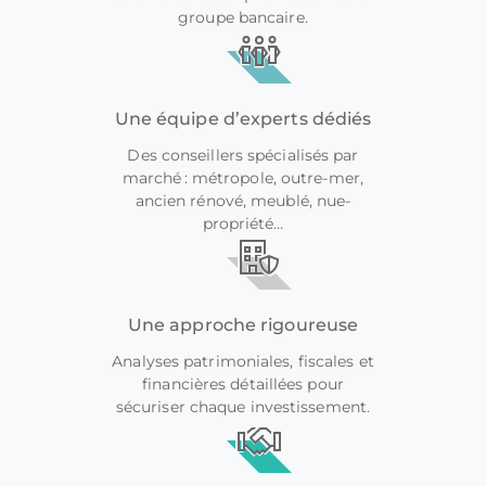
groupe bancaire.
Une équipe d’experts dédiés
Des conseillers spécialisés par
marché : métropole, outre-mer,
ancien rénové, meublé, nue-
propriété…
Une approche rigoureuse
Analyses patrimoniales, fiscales et
financières détaillées pour
sécuriser chaque investissement.