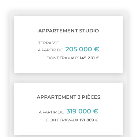
APPARTEMENT STUDIO
TERRASSE
205 000 €
À PARTIR DE
DONT TRAVAUX
145 201 €
APPARTEMENT 3 PIÈCES
319 000 €
À PARTIR DE
DONT TRAVAUX
171 869 €