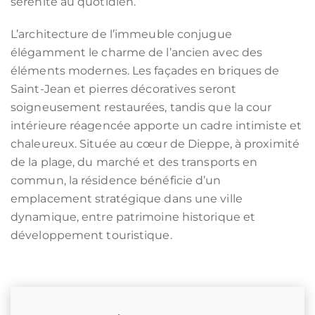
sérénité au quotidien.
L’architecture de l’immeuble conjugue
élégamment le charme de l’ancien avec des
éléments modernes. Les façades en briques de
Saint-Jean et pierres décoratives seront
soigneusement restaurées, tandis que la cour
intérieure réagencée apporte un cadre intimiste et
chaleureux. Située au cœur de Dieppe, à proximité
de la plage, du marché et des transports en
commun, la résidence bénéficie d’un
emplacement stratégique dans une ville
dynamique, entre patrimoine historique et
développement touristique.