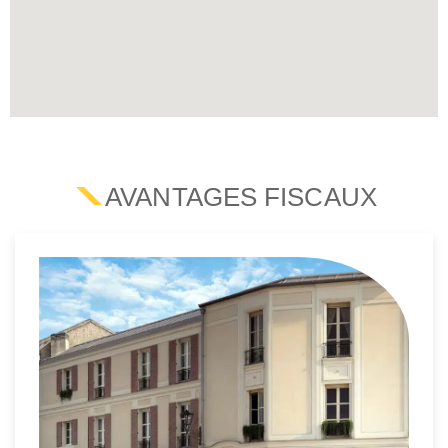
AVANTAGES FISCAUX