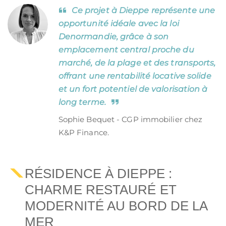
Ce projet à Dieppe représente une
opportunité idéale avec la loi
Denormandie, grâce à son
emplacement central proche du
marché, de la plage et des transports,
offrant une rentabilité locative solide
et un fort potentiel de valorisation à
long terme.
Sophie Bequet - CGP immobilier chez
K&P Finance.
RÉSIDENCE À DIEPPE :
CHARME RESTAURÉ ET
MODERNITÉ AU BORD DE LA
MER