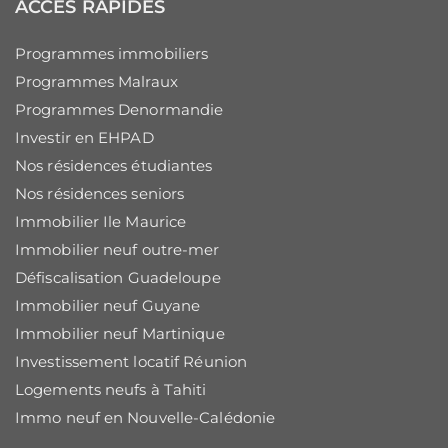
ACCÈS RAPIDES
Programmes immobiliers
Programmes Malraux
Programmes Denormandie
Investir en EHPAD
Nos résidences étudiantes
Nos résidences seniors
Immobilier Ile Maurice
Immobilier neuf outre-mer
Défiscalisation Guadeloupe
Immobilier neuf Guyane
Immobilier neuf Martinique
Investissement locatif Réunion
Logements neufs à Tahiti
Immo neuf en Nouvelle-Calédonie