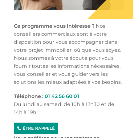
Ce programme vous intéresse ?
Nos
conseillers commerciaux sont à votre
disposition pour vous accompagner dans
votre projet immobilier, où que vous soyez.
Nous sommes à votre écoute pour vous
fournir toutes les informations nécessaires,
vous conseiller et vous guider vers les
solutions les mieux adaptées à vos besoins.
Téléphone :
01 42 56 60 01
Du lundi au samedi de 10h à 12h30 et de
14h à 19h
ÊTRE RAPPELÉ