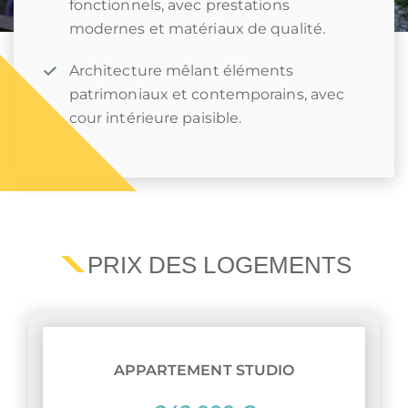
fonctionnels, avec prestations
modernes et matériaux de qualité.
Architecture mêlant éléments
patrimoniaux et contemporains, avec
cour intérieure paisible.
PRIX DES LOGEMENTS
APPARTEMENT STUDIO