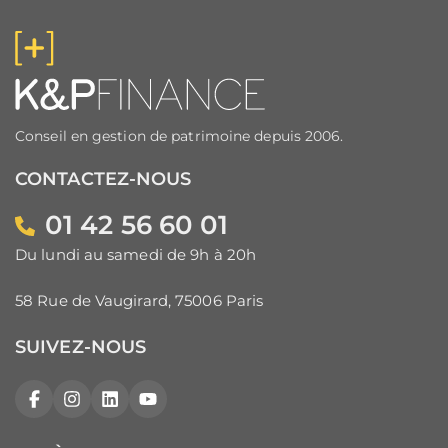
Conseil en gestion de patrimoine depuis 2006.
CONTACTEZ-NOUS
01 42 56 60 01
Du lundi au samedi de 9h à 20h
58 Rue de Vaugirard, 75006 Paris
SUIVEZ-NOUS
Facebook
Instagram
LinkedIn
YouTube