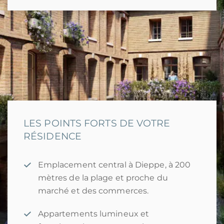
LES POINTS FORTS DE VOTRE
RÉSIDENCE
Emplacement central à Dieppe, à 200
mètres de la plage et proche du
marché et des commerces.
Appartements lumineux et