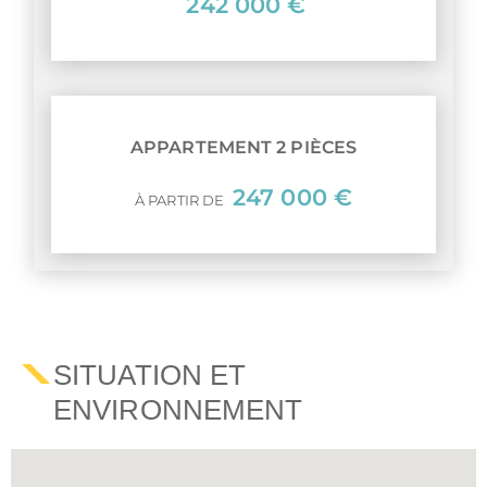
242 000 €
APPARTEMENT 2 PIÈCES
247 000 €
À PARTIR DE
SITUATION ET
ENVIRONNEMENT