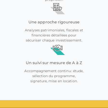
Une approche rigoureuse
Analyses patrimoniales, fiscales et
financières détaillées pour
sécuriser chaque investissement.
Un suivi sur mesure de A à Z
Accompagnement continu : étude,
sélection du programme,
signature, mise en location.