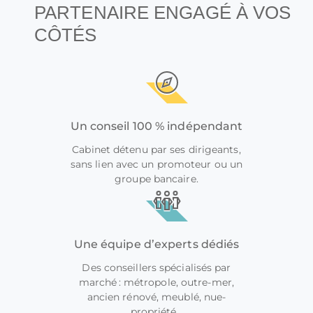
PARTENAIRE ENGAGÉ À VOS
CÔTÉS
Un conseil 100 % indépendant
Cabinet détenu par ses dirigeants,
sans lien avec un promoteur ou un
groupe bancaire.
Une équipe d’experts dédiés
Des conseillers spécialisés par
marché : métropole, outre-mer,
ancien rénové, meublé, nue-
propriété…