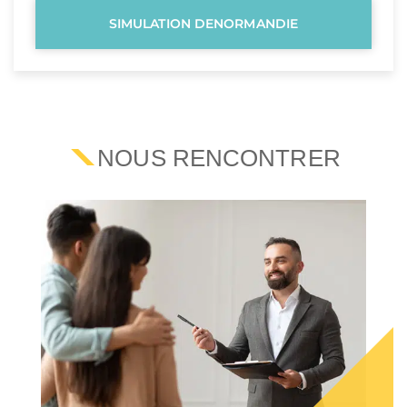
SIMULATION DENORMANDIE
NOUS RENCONTRER