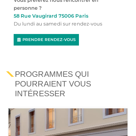
Vous préférez nous rencontrer en
personne ?
58 Rue Vaugirard 75006 Paris
Du lundi au samedi sur rendez-vous
PRENDRE RENDEZ-VOUS
PROGRAMMES QUI
POURRAIENT VOUS
INTÉRESSER