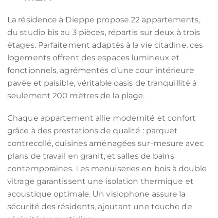
La résidence à Dieppe propose 22 appartements,
du studio bis au 3 pièces, répartis sur deux à trois
étages. Parfaitement adaptés à la vie citadine, ces
logements offrent des espaces lumineux et
fonctionnels, agrémentés d’une cour intérieure
pavée et paisible, véritable oasis de tranquillité à
seulement 200 mètres de la plage.
Chaque appartement allie modernité et confort
grâce à des prestations de qualité : parquet
contrecollé, cuisines aménagées sur-mesure avec
plans de travail en granit, et salles de bains
contemporaines. Les menuiseries en bois à double
vitrage garantissent une isolation thermique et
acoustique optimale. Un visiophone assure la
sécurité des résidents, ajoutant une touche de