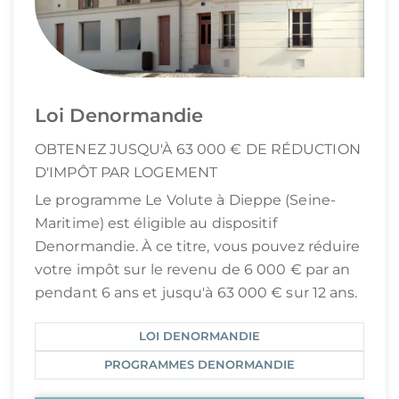
Loi Denormandie
OBTENEZ JUSQU'À 63 000 € DE RÉDUCTION
D'IMPÔT PAR LOGEMENT
Le programme Le Volute à Dieppe (Seine-
Maritime) est éligible au dispositif
Denormandie. À ce titre, vous pouvez réduire
votre impôt sur le revenu de 6 000 € par an
pendant 6 ans et jusqu'à 63 000 € sur 12 ans.
LOI DENORMANDIE
PROGRAMMES DENORMANDIE