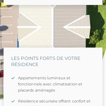
LES POINTS FORTS DE VOTRE
RÉSIDENCE
Appartements lumineux et
fonctionnels avec climatisation et
placards aménagés
Résidence sécurisée offrant confort et