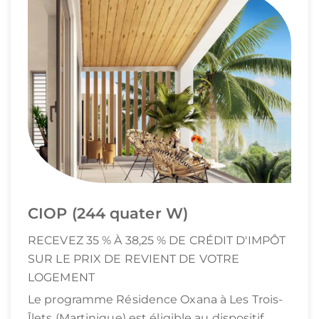
CIOP (244 quater W)
RECEVEZ 35 % À 38,25 % DE CRÉDIT D'IMPÔT
SUR LE PRIX DE REVIENT DE VOTRE
LOGEMENT
Le programme Résidence Oxana à Les Trois-
Îlets (Martinique) est éligible au dispositif