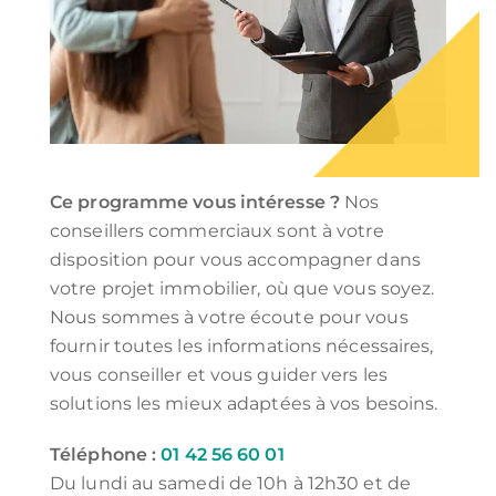
Ce programme vous intéresse ?
Nos
conseillers commerciaux sont à votre
disposition pour vous accompagner dans
votre projet immobilier, où que vous soyez.
Nous sommes à votre écoute pour vous
fournir toutes les informations nécessaires,
vous conseiller et vous guider vers les
solutions les mieux adaptées à vos besoins.
Téléphone :
01 42 56 60 01
Du lundi au samedi de 10h à 12h30 et de