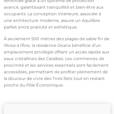
renforcée grâce à un système de protection
avancé, garantissant tranquillité et bien-être aux
occupants. La conception intérieure, associée à
une architecture moderne, assure un équilibre
parfait entre praticité et esthétique.
À seulement 500 mètres des plages de sable fin de
l’Anse à l’Âne, la résidence Oxana bénéficie d’un
emplacement privilégié offrant un accès rapide aux
eaux cristallines des Caraïbes. Les commerces de
proximité et les services essentiels sont facilement
accessibles, permettant de profiter pleinement de
la douceur de vivre des Trois-Îlets tout en restant
proche du Pôle Économique.