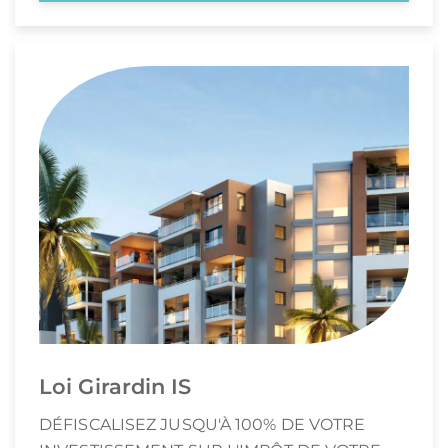
Loi Girardin IS
DÉFISCALISEZ JUSQU'À 100% DE VOTRE