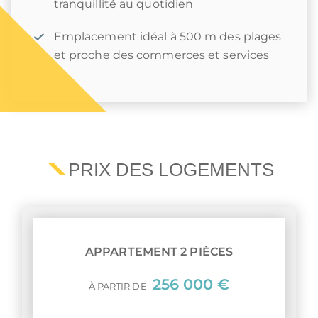
tranquillité au quotidien
Emplacement idéal à 500 m des plages
et proche des commerces et services
PRIX DES LOGEMENTS
APPARTEMENT 2 PIÈCES
256 000 €
À PARTIR DE