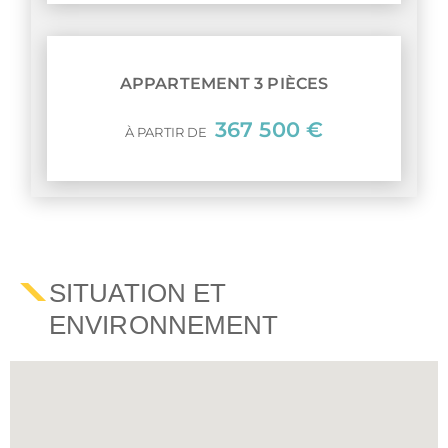
APPARTEMENT 3 PIÈCES
367 500 €
À PARTIR DE
SITUATION ET
ENVIRONNEMENT