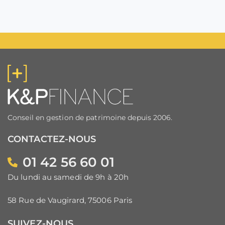
Conseil en gestion de patrimoine depuis 2006.
CONTACTEZ-NOUS
01 42 56 60 01
Du lundi au samedi de 9h à 20h
58 Rue de Vaugirard, 75006 Paris
SUIVEZ-NOUS