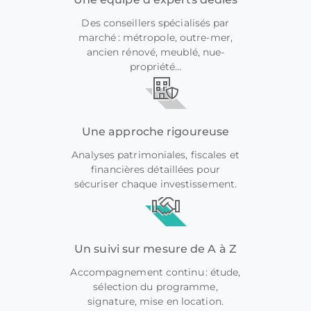
Des conseillers spécialisés par
marché : métropole, outre-mer,
ancien rénové, meublé, nue-
propriété…
Une approche rigoureuse
Analyses patrimoniales, fiscales et
financières détaillées pour
sécuriser chaque investissement.
Un suivi sur mesure de A à Z
Accompagnement continu : étude,
sélection du programme,
signature, mise en location.