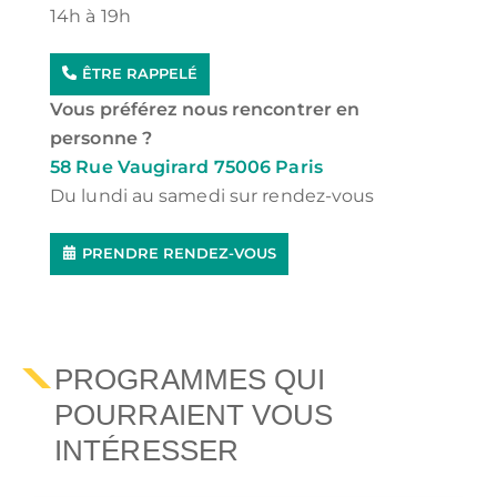
14h à 19h
ÊTRE RAPPELÉ
Vous préférez nous rencontrer en
personne ?
58 Rue Vaugirard 75006 Paris
Du lundi au samedi sur rendez-vous
PRENDRE RENDEZ-VOUS
PROGRAMMES QUI
POURRAIENT VOUS
INTÉRESSER