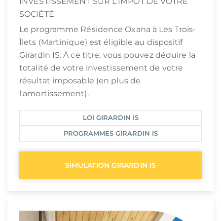
INVESTISSEMENT SUR L'IMPÔT DE VOTRE
SOCIÉTÉ
Le programme Résidence Oxana à Les Trois-
Îlets (Martinique) est éligible au dispositif
Girardin IS. À ce titre, vous pouvez déduire la
totalité de votre investissement de votre
résultat imposable (en plus de
l'amortissement).
LOI GIRARDIN IS
PROGRAMMES GIRARDIN IS
SIMULATION GIRARDIN IS