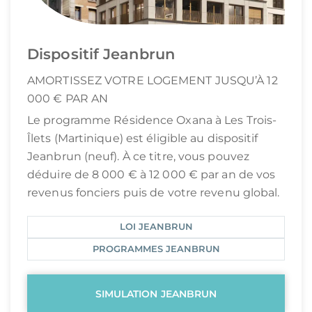
Dispositif Jeanbrun
AMORTISSEZ VOTRE LOGEMENT JUSQU’À 12
000 € PAR AN
Le programme Résidence Oxana à Les Trois-
Îlets (Martinique) est éligible au dispositif
Jeanbrun (neuf). À ce titre, vous pouvez
déduire de 8 000 € à 12 000 € par an de vos
revenus fonciers puis de votre revenu global.
LOI JEANBRUN
PROGRAMMES JEANBRUN
SIMULATION JEANBRUN