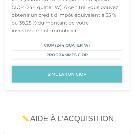
CIOP (244 quater W). À ce titre, vous pouvez
obtenir un crédit d'impôt équivalent à 35 %
ou 38,25 % du montant de votre
investissement immobilier.
CIOP (244 QUATER W)
PROGRAMMES CIOP
SIMULATION CIOP
AIDE À L'ACQUISITION