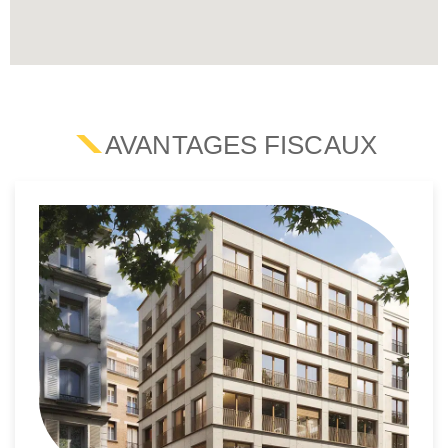
AVANTAGES FISCAUX