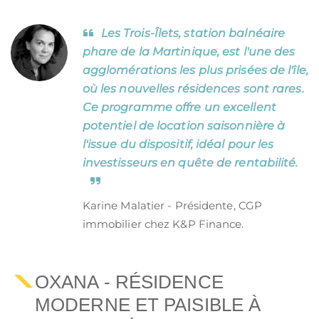
Les Trois-Îlets, station balnéaire
phare de la Martinique, est l'une des
agglomérations les plus prisées de l'île,
où les nouvelles résidences sont rares.
Ce programme offre un excellent
potentiel de location saisonnière à
l'issue du dispositif, idéal pour les
investisseurs en quête de rentabilité.
Karine Malatier - Présidente, CGP
immobilier chez K&P Finance.
OXANA - RÉSIDENCE
MODERNE ET PAISIBLE À