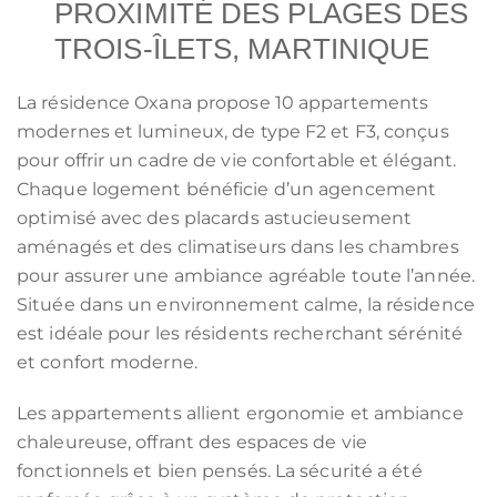
PROXIMITÉ DES PLAGES DES
TROIS-ÎLETS, MARTINIQUE
La résidence Oxana propose 10 appartements
modernes et lumineux, de type F2 et F3, conçus
pour offrir un cadre de vie confortable et élégant.
Chaque logement bénéficie d’un agencement
optimisé avec des placards astucieusement
aménagés et des climatiseurs dans les chambres
pour assurer une ambiance agréable toute l’année.
Située dans un environnement calme, la résidence
est idéale pour les résidents recherchant sérénité
et confort moderne.
Les appartements allient ergonomie et ambiance
chaleureuse, offrant des espaces de vie
fonctionnels et bien pensés. La sécurité a été