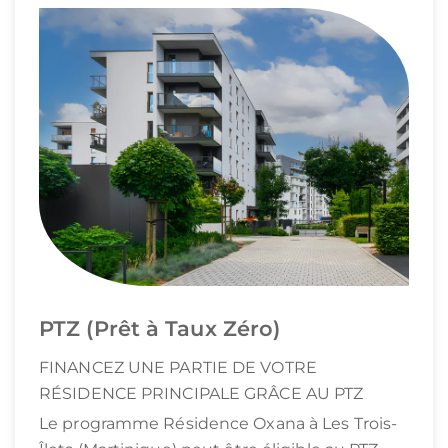
PTZ (Prêt à Taux Zéro)
FINANCEZ UNE PARTIE DE VOTRE
RÉSIDENCE PRINCIPALE GRÂCE AU PTZ
Le programme Résidence Oxana à Les Trois-