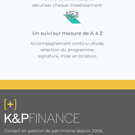
sécuriser chaque investissement.
Un suivi sur mesure de A à Z
Accompagnement continu : étude,
sélection du programme,
signature, mise en location.
Conseil en gestion de patrimoine depuis 2006.