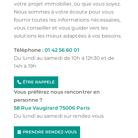
votre projet immobilier, où que vous soyez.
Nous sommes à votre écoute pour vous
fournir toutes les informations nécessaires,
vous conseiller et vous guider vers les
solutions les mieux adaptées à vos besoins.
Téléphone :
01 42 56 60 01
Du lundi au samedi de 10h à 12h30 et de
14h à 19h
ÊTRE RAPPELÉ
Vous préférez nous rencontrer en
personne ?
58 Rue Vaugirard 75006 Paris
Du lundi au samedi sur rendez-vous
PRENDRE RENDEZ-VOUS