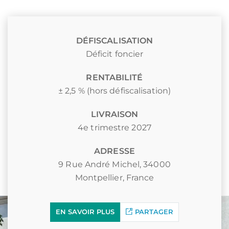
DÉFISCALISATION
Déficit foncier
RENTABILITÉ
± 2,5 % (hors défiscalisation)
LIVRAISON
4e trimestre 2027
ADRESSE
9 Rue André Michel, 34000
Montpellier, France
EN SAVOIR PLUS
PARTAGER