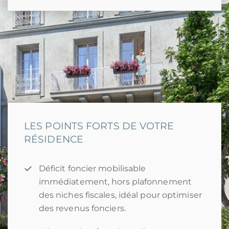
LES POINTS FORTS DE VOTRE
RÉSIDENCE
Déficit foncier mobilisable
immédiatement, hors plafonnement
des niches fiscales, idéal pour optimiser
des revenus fonciers.