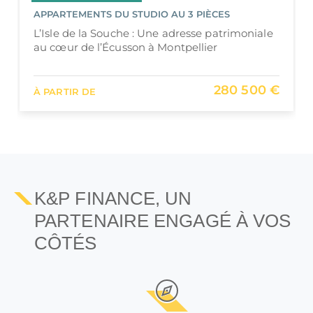
APPARTEMENTS DU STUDIO AU 3 PIÈCES
L’Isle de la Souche : Une adresse patrimoniale
au cœur de l’Écusson à Montpellier
280 500 €
À PARTIR DE
K&P FINANCE, UN
PARTENAIRE ENGAGÉ À VOS
CÔTÉS