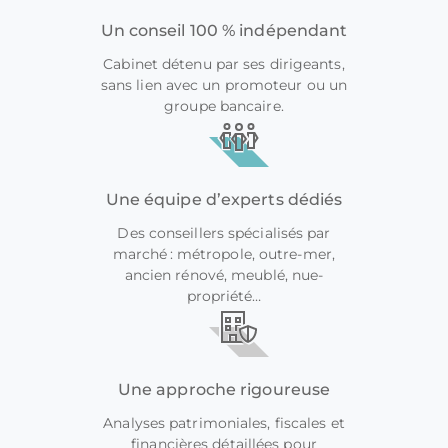
Un conseil 100 % indépendant
Cabinet détenu par ses dirigeants,
sans lien avec un promoteur ou un
groupe bancaire.
Une équipe d’experts dédiés
Des conseillers spécialisés par
marché : métropole, outre-mer,
ancien rénové, meublé, nue-
propriété…
Une approche rigoureuse
Analyses patrimoniales, fiscales et
financières détaillées pour