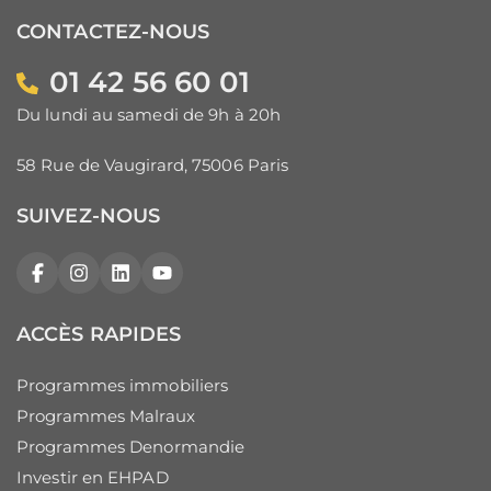
CONTACTEZ-NOUS
01 42 56 60 01
Du lundi au samedi de 9h à 20h
58 Rue de Vaugirard, 75006 Paris
SUIVEZ-NOUS
Facebook
Instagram
LinkedIn
YouTube
ACCÈS RAPIDES
Programmes immobiliers
Programmes Malraux
Programmes Denormandie
Investir en EHPAD