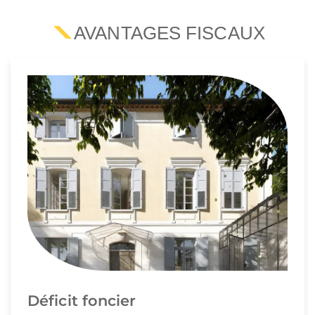
AVANTAGES FISCAUX
Déficit foncier