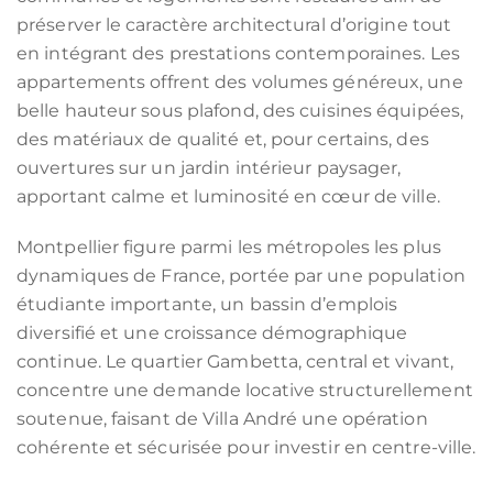
préserver le caractère architectural d’origine tout
en intégrant des prestations contemporaines. Les
appartements offrent des volumes généreux, une
belle hauteur sous plafond, des cuisines équipées,
des matériaux de qualité et, pour certains, des
ouvertures sur un jardin intérieur paysager,
apportant calme et luminosité en cœur de ville.
Montpellier figure parmi les métropoles les plus
dynamiques de France, portée par une population
étudiante importante, un bassin d’emplois
diversifié et une croissance démographique
continue. Le quartier Gambetta, central et vivant,
concentre une demande locative structurellement
soutenue, faisant de Villa André une opération
cohérente et sécurisée pour investir en centre-ville.