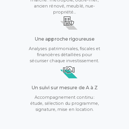
marché : métropole, outre-mer,
ancien rénové, meublé, nue-
propriété…
Une approche rigoureuse
Analyses patrimoniales, fiscales et
financières détaillées pour
sécuriser chaque investissement.
Un suivi sur mesure de A à Z
Accompagnement continu :
étude, sélection du programme,
signature, mise en location.