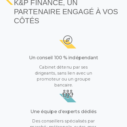
K&P FINANCE, UN
PARTENAIRE ENGAGÉ À VOS
CÔTÉS
Un conseil 100 % indépendant
Cabinet détenu par ses
dirigeants, sans lien avec un
promoteur ou un groupe
bancaire.
Une équipe d’experts dédiés
Des conseillers spécialisés par