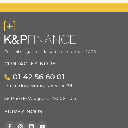
Conseil en gestion de patrimoine depuis 2006.
CONTACTEZ-NOUS
01 42 56 60 01
Du lundi au samedi de 9h à 20h
58 Rue de Vaugirard, 75006 Paris
SUIVEZ-NOUS