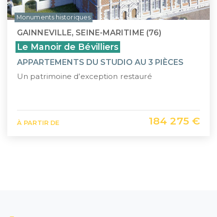
Monuments historiques
GAINNEVILLE, SEINE-MARITIME (76)
Le Manoir de Bévilliers
APPARTEMENTS DU STUDIO AU 3 PIÈCES
Un patrimoine d’exception restauré
184 275 €
À PARTIR DE