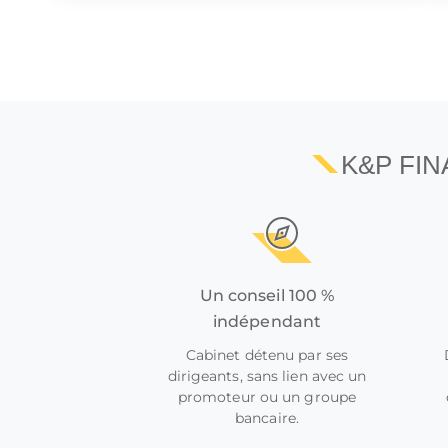
K&P FI
Un conseil 100 %
indépendant
Cabinet détenu par ses
dirigeants, sans lien avec un
promoteur ou un groupe
bancaire.