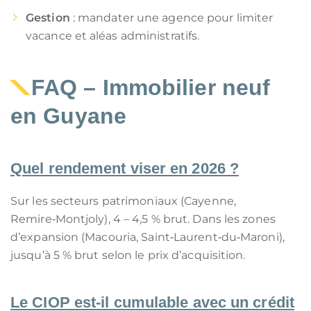
Gestion
: mandater une agence pour limiter
vacance et aléas administratifs.
FAQ – Immobilier neuf
en Guyane
Quel rendement viser en 2026 ?
Sur les secteurs patrimoniaux (Cayenne,
Remire‑Montjoly), 4 – 4,5 % brut. Dans les zones
d’expansion (Macouria, Saint‑Laurent‑du‑Maroni),
jusqu’à 5 % brut selon le prix d’acquisition.
Le CIOP est‑il cumulable avec un crédit