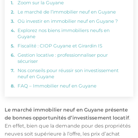
Zoom sur la Guyane
Le marché de l’immobilier neuf en Guyane
Où investir en immobilier neuf en Guyane ?
Explorez nos biens immobiliers neufs en
Guyane
Fiscalité : CIOP Guyane et Girardin IS
Gestion locative : professionnaliser pour
sécuriser
Nos conseils pour réussir son investissement
neuf en Guyane
FAQ – Immobilier neuf en Guyane
Le marché immobilier neuf en Guyane présente
de bonnes opportunités d’investissement locatif
.
En effet, bien que la demande pour des propriétés
neuves soit supérieure à l’offre, les prix d’achat