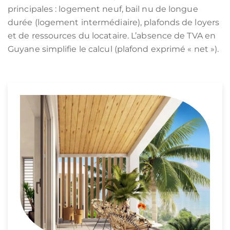
principales : logement neuf, bail nu de longue
durée (logement intermédiaire), plafonds de loyers
et de ressources du locataire. L’absence de TVA en
Guyane simplifie le calcul (plafond exprimé « net »).