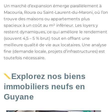
Un marché d’expansion émerge parallèlement à
Macouria, Roura ou Saint‑Laurent‑du‑Maroni, où l’on
trouve des maisons ou appartements plus
spacieux à un coût au m² inférieur. Les loyers y
restent dynamiques, ce qui améliore le rendement
(souvent 4,5 – 5 % brut) tout en offrant une
meilleure qualité de vie aux locataires. Une analyse
fine (demande locale, projets d’infrastructures) est
toutefois nécessaire.
Explorez nos biens
immobiliers neufs en
Guyane