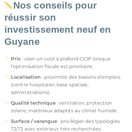
Nos conseils pour
réussir son
investissement neuf en
Guyane
Prix
: viser un coût ≤ plafond CIOP lorsque
l’optimisation fiscale est prioritaire.
Localisation
: proximité des bassins d’emplois
(centre hospitalier, base spatiale,
administrations).
Qualité technique
: ventilation, protection
solaire, matériaux adaptés au climat humide.
Surface / varangue
: privilégier des typologies
T2/T3 avec extérieur, très recherchées.