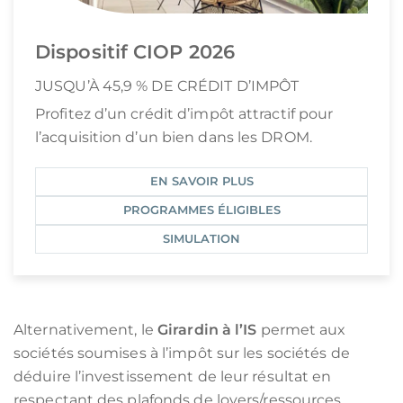
Dispositif CIOP 2026
JUSQU’À 45,9 % DE CRÉDIT D’IMPÔT
Profitez d’un crédit d’impôt attractif pour
l’acquisition d’un bien dans les DROM.
EN SAVOIR PLUS
PROGRAMMES ÉLIGIBLES
SIMULATION
Alternativement, le
Girardin à l’IS
permet aux
sociétés soumises à l’impôt sur les sociétés de
déduire l’investissement de leur résultat en
respectant des plafonds de loyers/ressources