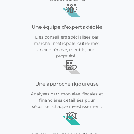
Une équipe d’experts dédiés
Des conseillers spécialisés par
marché : métropole, outre-mer,
ancien rénové, meublé, nue-
propriété…
Une approche rigoureuse
Analyses patrimoniales, fiscales et
financières détaillées pour
sécuriser chaque investissement.