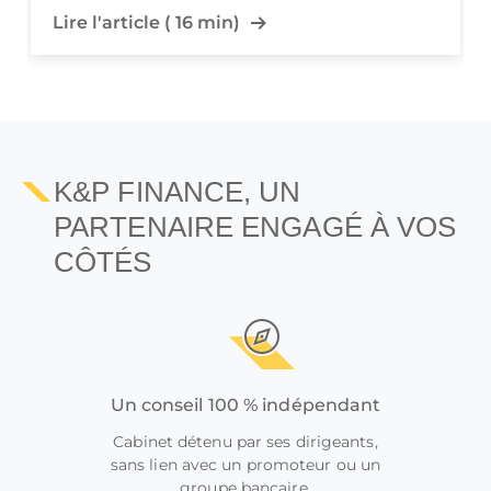
Lire l'article ( 8 min)
K&P FINANCE, UN
PARTENAIRE ENGAGÉ À VOS
CÔTÉS
Un conseil 100 % indépendant
Cabinet détenu par ses dirigeants,
sans lien avec un promoteur ou un
groupe bancaire.