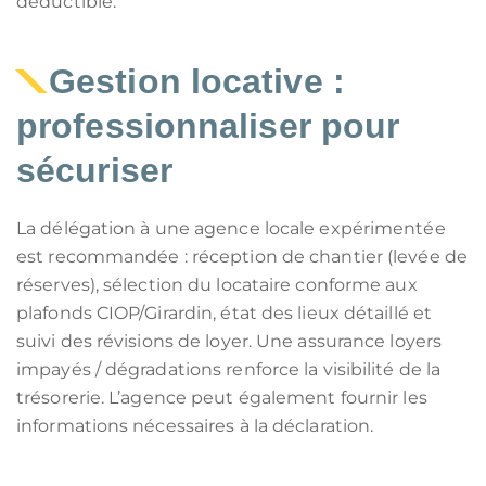
déductible.
Gestion locative :
professionnaliser pour
sécuriser
La délégation à une agence locale expérimentée
est recommandée : réception de chantier (levée de
réserves), sélection du locataire conforme aux
plafonds CIOP/Girardin, état des lieux détaillé et
suivi des révisions de loyer. Une assurance loyers
impayés / dégradations renforce la visibilité de la
trésorerie. L’agence peut également fournir les
informations nécessaires à la déclaration.