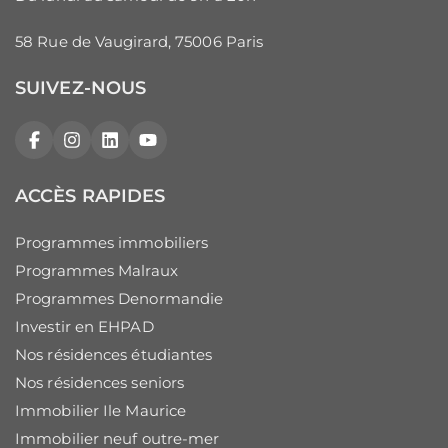
58 Rue de Vaugirard, 75006 Paris
SUIVEZ-NOUS
Facebook
Instagram
LinkedIn
YouTube
ACCÈS RAPIDES
Programmes immobiliers
Programmes Malraux
Programmes Denormandie
Investir en EHPAD
Nos résidences étudiantes
Nos résidences seniors
Immobilier Ile Maurice
Immobilier neuf outre-mer