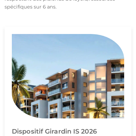
spécifiques sur 6 ans.
Dispositif Girardin IS 2026