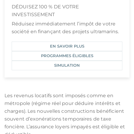
DÉDUISEZ 100 % DE VOTRE
INVESTISSEMENT
Réduisez immédiatement l’impôt de votre
société en finançant des projets ultramarins.
EN SAVOIR PLUS
PROGRAMMES ÉLIGIBLES
SIMULATION
Les revenus locatifs sont imposés comme en
métropole (régime réel pour déduire intérêts et
charges). Les nouvelles constructions bénéficient
souvent d’exonérations temporaires de taxe
foncière. L’assurance loyers impayés est éligible et