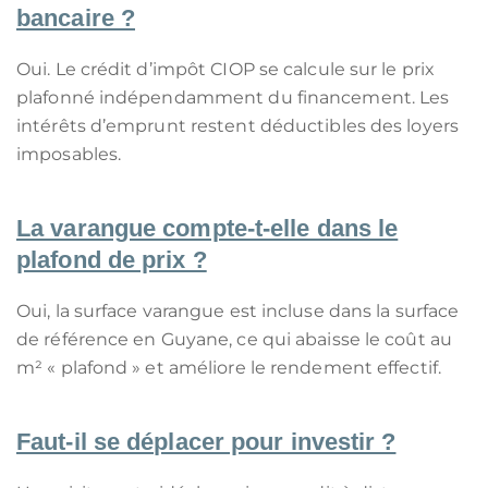
bancaire ?
Oui. Le crédit d’impôt CIOP se calcule sur le prix
plafonné indépendamment du financement. Les
intérêts d’emprunt restent déductibles des loyers
imposables.
La varangue compte‑t‑elle dans le
plafond de prix ?
Oui, la surface varangue est incluse dans la surface
de référence en Guyane, ce qui abaisse le coût au
m² « plafond » et améliore le rendement effectif.
Faut‑il se déplacer pour investir ?