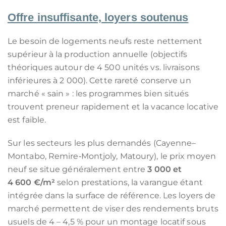
Offre insuffisante, loyers soutenus
Le besoin de logements neufs reste nettement
supérieur à la production annuelle (objectifs
théoriques autour de 4 500 unités vs. livraisons
inférieures à 2 000). Cette rareté conserve un
marché « sain » : les programmes bien situés
trouvent preneur rapidement et la vacance locative
est faible.
Sur les secteurs les plus demandés (Cayenne–
Montabo, Remire‑Montjoly, Matoury), le prix moyen
neuf se situe généralement entre
3 000 et
4 600 €/m²
selon prestations, la varangue étant
intégrée dans la surface de référence. Les loyers de
marché permettent de viser des rendements bruts
usuels de 4 – 4,5 % pour un montage locatif sous