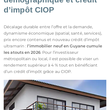
d’impôt CIOP
Décalage durable entre l’offre et la demande,
dynamisme économique (spatial, santé, services),
prix encore contenus et nouveau crédit d’impôt
ultramarin :
l’immobilier neuf en Guyane cumule
les atouts en 2026
. Pour l’investisseur
métropolitain ou local, il est possible de viser un
rendement supérieur à 4 % tout en bénéficiant
d’un crédit d’impôt grâce au CIOP.