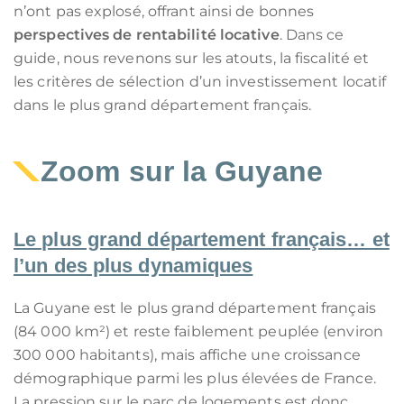
n’ont pas explosé, offrant ainsi de bonnes
perspectives de rentabilité locative
. Dans ce
guide, nous revenons sur les atouts, la fiscalité et
les critères de sélection d’un investissement locatif
dans le plus grand département français.
Zoom sur la Guyane
Le plus grand département français… et
l’un des plus dynamiques
La Guyane est le plus grand département français
(84 000 km²) et reste faiblement peuplée (environ
300 000 habitants), mais affiche une croissance
démographique parmi les plus élevées de France.
La pression sur le parc de logements est donc