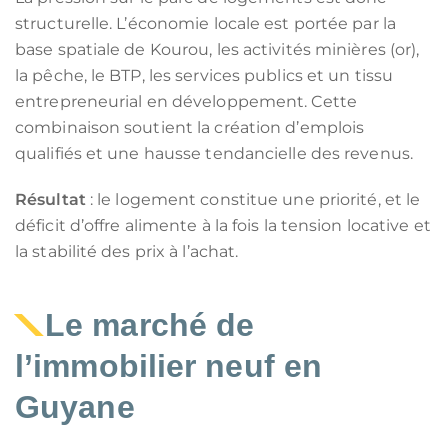
structurelle. L’économie locale est portée par la
base spatiale de Kourou, les activités minières (or),
la pêche, le BTP, les services publics et un tissu
entrepreneurial en développement. Cette
combinaison soutient la création d’emplois
qualifiés et une hausse tendancielle des revenus.
Résultat
: le logement constitue une priorité, et le
déficit d’offre alimente à la fois la tension locative et
la stabilité des prix à l’achat.
Le marché de
l’immobilier neuf en
Guyane