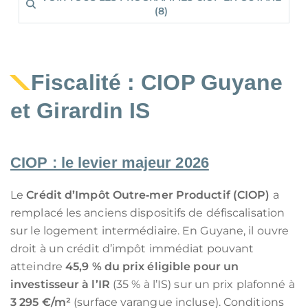
(8)
Fiscalité : CIOP Guyane
et Girardin IS
CIOP : le levier majeur 2026
Le
Crédit d’Impôt Outre‑mer Productif (CIOP)
a
remplacé les anciens dispositifs de défiscalisation
sur le logement intermédiaire. En Guyane, il ouvre
droit à un crédit d’impôt immédiat pouvant
atteindre
45,9 % du prix éligible pour un
investisseur à l’IR
(35 % à l’IS) sur un prix plafonné à
3 295 €/m²
(surface varangue incluse). Conditions