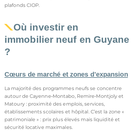
plafonds CIOP.
Où investir en
immobilier neuf en Guyane
?
Cœurs de marché et zones d’expansion
La majorité des programmes neufs se concentre
autour de Cayenne‑Montabo, Remire‑Montjoly et
Matoury : proximité des emplois, services,
établissements scolaires et hôpital. C’est la zone «
patrimoniale » : prix plus élevés mais liquidité et
sécurité locative maximales.