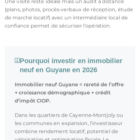
Une visite reste idéale mais un audit à distance
(plans, photos, procès‑verbaux de réception, étude
de marché locatif) avec un intermédiaire local de
confiance permet de sécuriser l’opération.
Pourquoi investir en immobilier
neuf en Guyane en 2026
Immobilier neuf Guyane = rareté de l’offre
+ croissance démographique + crédit
d’impôt CIOP.
Dans les quartiers de Cayenne‑Montjoly ou
les communes en expansion, l’investisseur
combine rendement locatif, potentiel de
valorisation et optimisation fiscale. Le