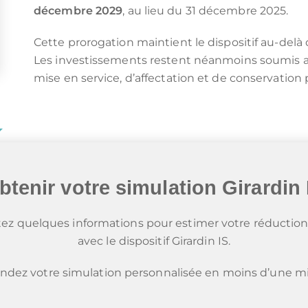
décembre 2029
, au lieu du 31 décembre 2025.
Cette prorogation maintient le dispositif au-del
Les investissements restent néanmoins soumis aux
mise en service, d’affectation et de conservation 
btenir votre simulation Girardin 
ez quelques informations pour estimer votre réduction
avec le dispositif Girardin IS.
dez votre simulation personnalisée en moins d’une mi