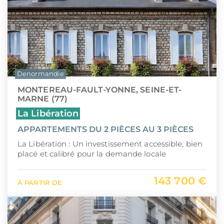
Denormandie
MONTEREAU-FAULT-YONNE, SEINE-ET-
MARNE (77)
La Libération
APPARTEMENTS DU 2 PIÈCES AU 3 PIÈCES
La Libération : Un investissement accessible, bien
placé et calibré pour la demande locale
143 700 €
À PARTIR DE